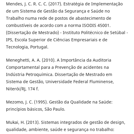
Mendes, J. C. R. C. C. (2017). Estratégia de Implementação
de um Sistema de Gestão da Segurança e Saúde no
Trabalho numa rede de postos de abastecimento de
combustíveis de acordo com a norma ISODIS 45001.
(Dissertação de Mestrado) - Instituto Politécnico de Setúbal -
IPS, Escola Superior de Ciências Empresariais e de
Tecnologia, Portugal.
Meneghetti, A. A. (2010). A Importância da Auditoria
Comportamental para a Prevenção de acidentes na
Indústria Petroquímica. Dissertação de Mestrado em
Sistema de Gestão, Universidade Federal Fluminense,
Niterói/RJ, 174 f.
Mezomo, J. C. (1995). Gestão da Qualidade na Saúde:
princípios básicos, São Paulo.
Mukai, H. (2013). Sistemas integrados de gestão de design,
qualidade, ambiente, saúde e segurança no trabalho: