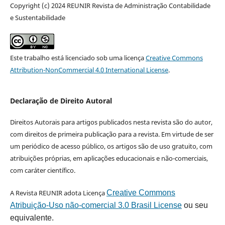
Copyright (c) 2024 REUNIR Revista de Administração Contabilidade
e Sustentabilidade
Este trabalho está licenciado sob uma licença
Creative Commons
Attribution-NonCommercial 4.0 International License
.
Declaração de Direito Autoral
Direitos Autorais para artigos publicados nesta revista são do autor,
com direitos de primeira publicação para a revista. Em virtude de ser
um periódico de acesso público, os artigos são de uso gratuito, com
atribuições próprias, em aplicações educacionais e não-comerciais,
com caráter científico.
A Revista REUNIR adota Licença
Creative Commons
Atribuição-Uso não-comercial 3.0 Brasil License
ou seu
equivalente.