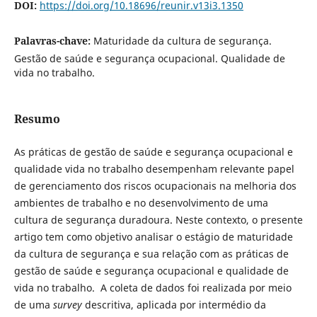
DOI:
https://doi.org/10.18696/reunir.v13i3.1350
Palavras-chave:
Maturidade da cultura de segurança.
Gestão de saúde e segurança ocupacional. Qualidade de
vida no trabalho.
Resumo
As práticas de gestão de saúde e segurança ocupacional e
qualidade vida no trabalho desempenham relevante papel
de gerenciamento dos riscos ocupacionais na melhoria dos
ambientes de trabalho e no desenvolvimento de uma
cultura de segurança duradoura. Neste contexto, o presente
artigo tem como objetivo analisar o estágio de maturidade
da cultura de segurança e sua relação com as práticas de
gestão de saúde e segurança ocupacional e qualidade de
vida no trabalho. A coleta de dados foi realizada por meio
de uma
survey
descritiva, aplicada por intermédio da