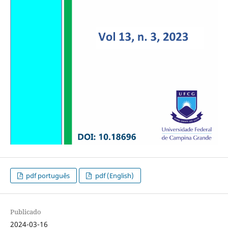
pdf português
pdf (English)
Publicado
2024-03-16