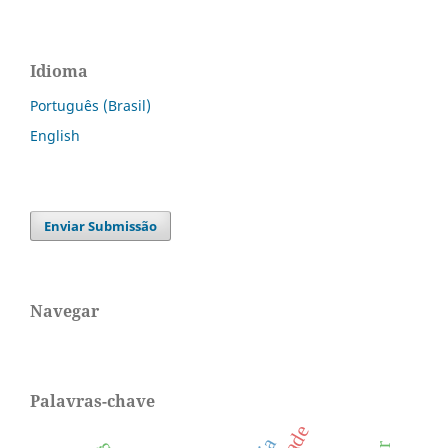
Idioma
Português (Brasil)
English
Enviar Submissão
Navegar
Palavras-chave