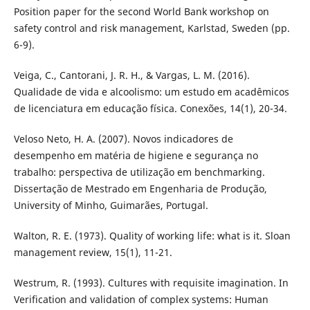
Position paper for the second World Bank workshop on
safety control and risk management, Karlstad, Sweden (pp.
6-9).
Veiga, C., Cantorani, J. R. H., & Vargas, L. M. (2016).
Qualidade de vida e alcoolismo: um estudo em acadêmicos
de licenciatura em educação física. Conexões, 14(1), 20-34.
Veloso Neto, H. A. (2007). Novos indicadores de
desempenho em matéria de higiene e segurança no
trabalho: perspectiva de utilização em benchmarking.
Dissertação de Mestrado em Engenharia de Produção,
University of Minho, Guimarães, Portugal.
Walton, R. E. (1973). Quality of working life: what is it. Sloan
management review, 15(1), 11-21.
Westrum, R. (1993). Cultures with requisite imagination. In
Verification and validation of complex systems: Human