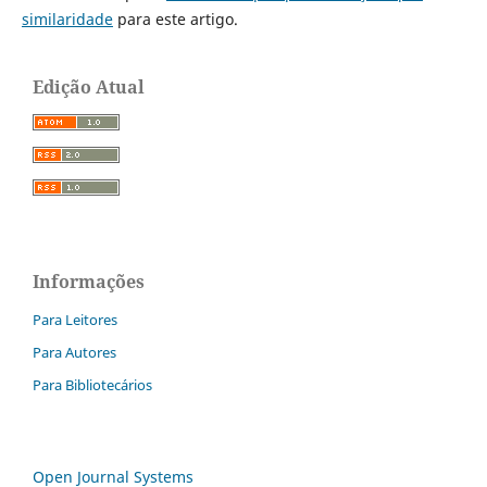
similaridade
para este artigo.
Edição Atual
Informações
Para Leitores
Para Autores
Para Bibliotecários
Open Journal Systems