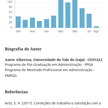
Biografia do Autor
Anete Alberton,
Universidade do Vale do Itajaí - UNIVALI
Programa de Pós-Graduação em Administração - PPGA
Programa de Mestrado Profissional em Administração -
PMPGIL
Referências
Acto, S. H. (2017). Condições de trabalho e satisfação com a