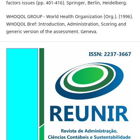
factors issues (pp. 401-416). Springer, Berlin, Heidelberg.
WHOQOL GROUP - World Health Organization (Org.). (1996).
WHOQOL Bref: Introduction, Administration, Scoring and
generic version of the assessment. Geneva.