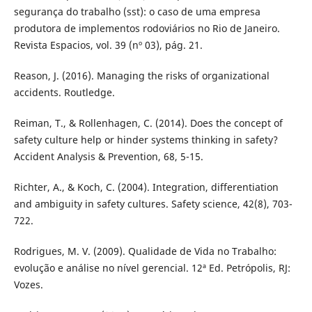
segurança do trabalho (sst): o caso de uma empresa
produtora de implementos rodoviários no Rio de Janeiro.
Revista Espacios, vol. 39 (nº 03), pág. 21.
Reason, J. (2016). Managing the risks of organizational
accidents. Routledge.
Reiman, T., & Rollenhagen, C. (2014). Does the concept of
safety culture help or hinder systems thinking in safety?
Accident Analysis & Prevention, 68, 5-15.
Richter, A., & Koch, C. (2004). Integration, differentiation
and ambiguity in safety cultures. Safety science, 42(8), 703-
722.
Rodrigues, M. V. (2009). Qualidade de Vida no Trabalho:
evolução e análise no nível gerencial. 12ª Ed. Petrópolis, RJ:
Vozes.