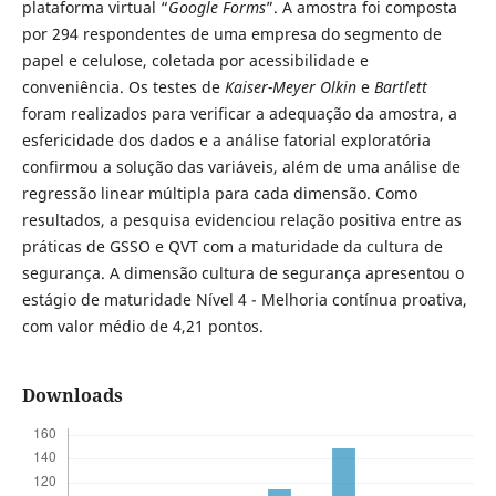
plataforma virtual “
Google Forms
”. A amostra foi composta
por 294 respondentes de uma empresa do segmento de
papel e celulose, coletada por acessibilidade e
conveniência. Os testes de
Kaiser-Meyer Olkin
e
Bartlett
foram realizados para verificar a adequação da amostra, a
esfericidade dos dados e a análise fatorial exploratória
confirmou a solução das variáveis, além de uma análise de
regressão linear múltipla para cada dimensão. Como
resultados, a pesquisa evidenciou relação positiva entre as
práticas de GSSO e QVT com a maturidade da cultura de
segurança. A dimensão cultura de segurança apresentou o
estágio de maturidade Nível 4 - Melhoria contínua proativa,
com valor médio de 4,21 pontos.
Downloads