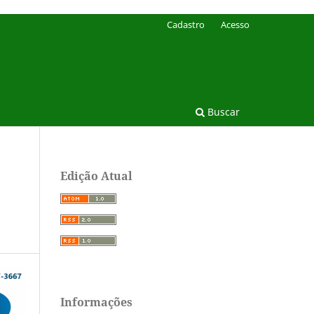
Cadastro
Acesso
Buscar
Edição Atual
Informações