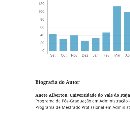
Biografia do Autor
Anete Alberton,
Universidade do Vale do Itaj
Programa de Pós-Graduação em Administração 
Programa de Mestrado Profissional em Administ