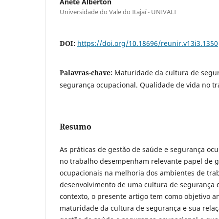
Anete Alberton
Universidade do Vale do Itajaí - UNIVALI
DOI:
https://doi.org/10.18696/reunir.v13i3.1350
Palavras-chave:
Maturidade da cultura de segu
segurança ocupacional. Qualidade de vida no tr
Resumo
As práticas de gestão de saúde e segurança ocu
no trabalho desempenham relevante papel de g
ocupacionais na melhoria dos ambientes de tra
desenvolvimento de uma cultura de segurança 
contexto, o presente artigo tem como objetivo an
maturidade da cultura de segurança e sua relaç