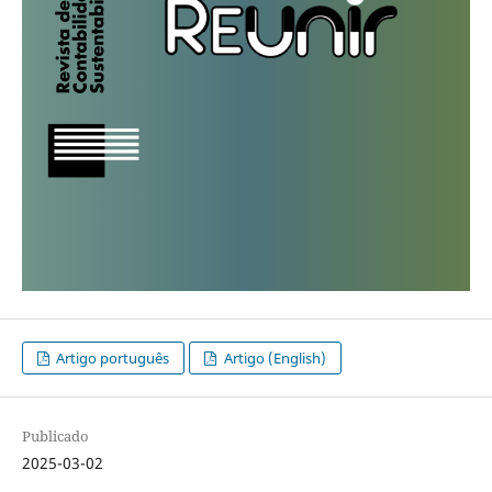
Artigo português
Artigo (English)
Publicado
2025-03-02