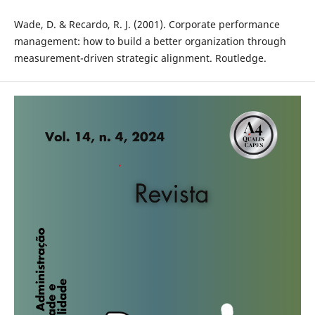
Wade, D. & Recardo, R. J. (2001). Corporate performance
management: how to build a better organization through
measurement-driven strategic alignment. Routledge.