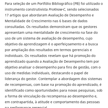
Para seleção de um Portfólio Bibliográfico (PB) foi utilizado o
instrumento construtivista
ProKnow-C
, sendo selecionados
17 artigos que abordaram Avaliação de Desempenho e
Mentalidade de Crescimento nas 6 bases de dados
consultadas. Os resultados demonstram que os gestores
apresentam uma mentalidade de crescimento na fase do
uso de um sistema de avaliação de desempenho, cujo
objetivo da aprendizagem é o aperfeiçoamento e a busca
por ampliação dos resultados em termos gerenciais e
individuais. Os resultados revelam que há promoção do
aprendizado quando a Avaliação de Desempenho tem por
objetivo analisar o desempenho para fins de gestão, com o
uso de medidas individuais, destacando o papel de
liderança do gestor. Contemplar a abordagem dos sistemas
de recompensas, com base na promoção do aprendizado, é
identificado como oportunidades para novas pesquisas, sob
a forma de vinculação da recompensa ao desempenho e,
em contrapartida, à atitude e comportamento das pessoas
na performance gerencial.