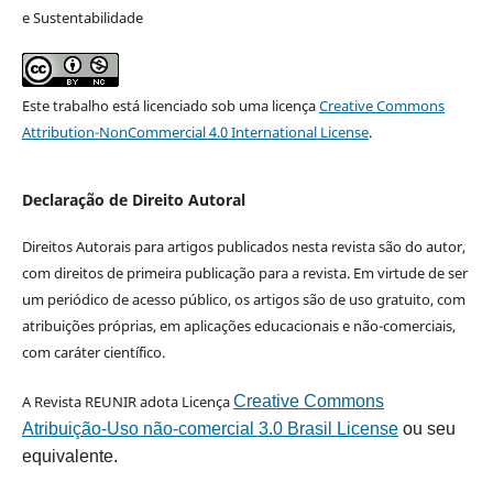
e Sustentabilidade
Este trabalho está licenciado sob uma licença
Creative Commons
Attribution-NonCommercial 4.0 International License
.
Declaração de Direito Autoral
Direitos Autorais para artigos publicados nesta revista são do autor,
com direitos de primeira publicação para a revista. Em virtude de ser
um periódico de acesso público, os artigos são de uso gratuito, com
atribuições próprias, em aplicações educacionais e não-comerciais,
com caráter científico.
A Revista REUNIR adota Licença
Creative Commons
Atribuição-Uso não-comercial 3.0 Brasil License
ou seu
equivalente.