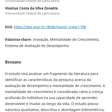
Universidade Federal de Santa Maria
Vinícius Costa da Silva Zonatto
Universidade Federal de Santa Maria
DOI:
https://doi.org/10.18696/reunir.v14i4.1798
Palavras-chave:
Inovação, Mentalidade de Crescimento,
Sistema de Avaliação de Desempenho
Resumo
O estudo visa analisar um fragmento da literatura para
identificar as características da pesquisa acerca da
avaliação de desempenho e mentalidade de crescimento. A
mentalidade de crescimento é considerada como a crença
profunda do indivíduo na sua capacidade de aprender,
desenvolver e mudar ao longo da vida. O estudo possui
natureza qualitativa, descritiva e abordagem bibliométrica.