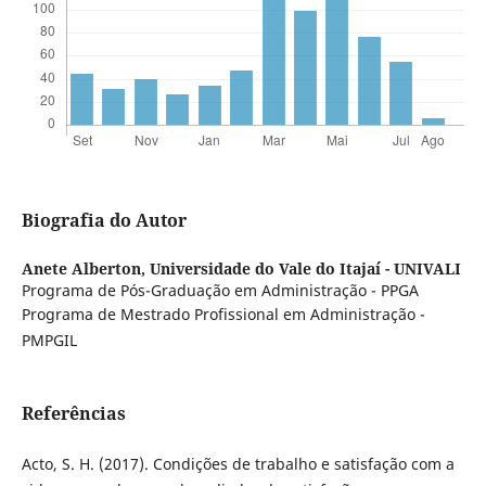
Biografia do Autor
Anete Alberton,
Universidade do Vale do Itajaí - UNIVALI
Programa de Pós-Graduação em Administração - PPGA
Programa de Mestrado Profissional em Administração -
PMPGIL
Referências
Acto, S. H. (2017). Condições de trabalho e satisfação com a