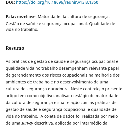
DOI:
https://doi.org/10.18696/reunir.v13i3.1350
Palavras-chave:
Maturidade da cultura de segurança.
Gestão de saúde e segurança ocupacional. Qualidade de
vida no trabalho.
Resumo
As práticas de gestão de saúde e segurança ocupacional e
qualidade vida no trabalho desempenham relevante papel
de gerenciamento dos riscos ocupacionais na melhoria dos
ambientes de trabalho e no desenvolvimento de uma
cultura de segurança duradoura. Neste contexto, o presente
artigo tem como objetivo analisar o estágio de maturidade
da cultura de segurança e sua relação com as práticas de
gestão de saúde e segurança ocupacional e qualidade de
vida no trabalho. A coleta de dados foi realizada por meio
de uma
survey
descritiva, aplicada por intermédio da