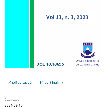
pdf português
pdf (English)
Publicado
2024-03-16