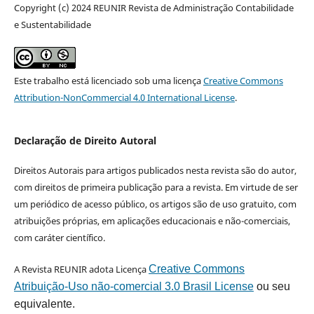
Copyright (c) 2024 REUNIR Revista de Administração Contabilidade
e Sustentabilidade
Este trabalho está licenciado sob uma licença
Creative Commons
Attribution-NonCommercial 4.0 International License
.
Declaração de Direito Autoral
Direitos Autorais para artigos publicados nesta revista são do autor,
com direitos de primeira publicação para a revista. Em virtude de ser
um periódico de acesso público, os artigos são de uso gratuito, com
atribuições próprias, em aplicações educacionais e não-comerciais,
com caráter científico.
A Revista REUNIR adota Licença
Creative Commons
Atribuição-Uso não-comercial 3.0 Brasil License
ou seu
equivalente.