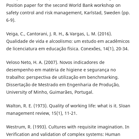
Position paper for the second World Bank workshop on
safety control and risk management, Karlstad, Sweden (pp.
6-9).
Veiga, C., Cantorani, J. R. H., & Vargas, L. M. (2016).
Qualidade de vida e alcoolismo: um estudo em acadêmicos
de licenciatura em educação física. Conexões, 14(1), 20-34.
Veloso Neto, H. A. (2007). Novos indicadores de
desempenho em matéria de higiene e segurança no
trabalho: perspectiva de utilização em benchmarking.
Dissertação de Mestrado em Engenharia de Produção,
University of Minho, Guimarães, Portugal.
Walton, R. E. (1973). Quality of working life: what is it. Sloan
management review, 15(1), 11-21.
Westrum, R. (1993). Cultures with requisite imagination. In
Verification and validation of complex systems: Human