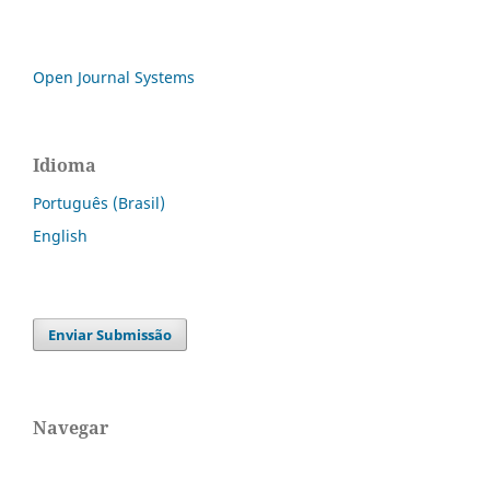
Open Journal Systems
Idioma
Português (Brasil)
English
Enviar Submissão
Navegar