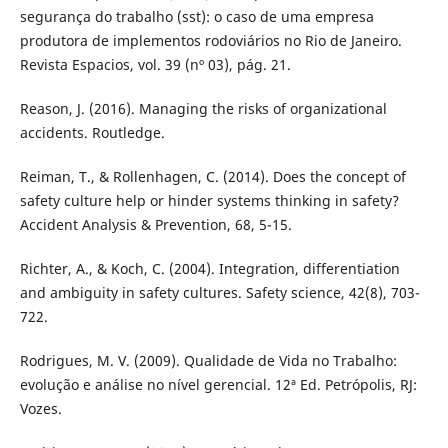
segurança do trabalho (sst): o caso de uma empresa
produtora de implementos rodoviários no Rio de Janeiro.
Revista Espacios, vol. 39 (nº 03), pág. 21.
Reason, J. (2016). Managing the risks of organizational
accidents. Routledge.
Reiman, T., & Rollenhagen, C. (2014). Does the concept of
safety culture help or hinder systems thinking in safety?
Accident Analysis & Prevention, 68, 5-15.
Richter, A., & Koch, C. (2004). Integration, differentiation
and ambiguity in safety cultures. Safety science, 42(8), 703-
722.
Rodrigues, M. V. (2009). Qualidade de Vida no Trabalho:
evolução e análise no nível gerencial. 12ª Ed. Petrópolis, RJ:
Vozes.