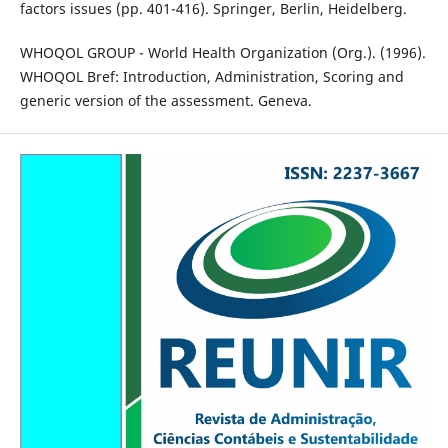
factors issues (pp. 401-416). Springer, Berlin, Heidelberg.
WHOQOL GROUP - World Health Organization (Org.). (1996).
WHOQOL Bref: Introduction, Administration, Scoring and
generic version of the assessment. Geneva.