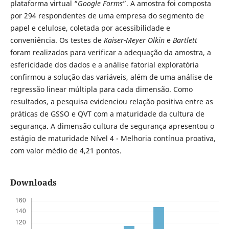
plataforma virtual “
Google Forms
”. A amostra foi composta
por 294 respondentes de uma empresa do segmento de
papel e celulose, coletada por acessibilidade e
conveniência. Os testes de
Kaiser-Meyer Olkin
e
Bartlett
foram realizados para verificar a adequação da amostra, a
esfericidade dos dados e a análise fatorial exploratória
confirmou a solução das variáveis, além de uma análise de
regressão linear múltipla para cada dimensão. Como
resultados, a pesquisa evidenciou relação positiva entre as
práticas de GSSO e QVT com a maturidade da cultura de
segurança. A dimensão cultura de segurança apresentou o
estágio de maturidade Nível 4 - Melhoria contínua proativa,
com valor médio de 4,21 pontos.
Downloads