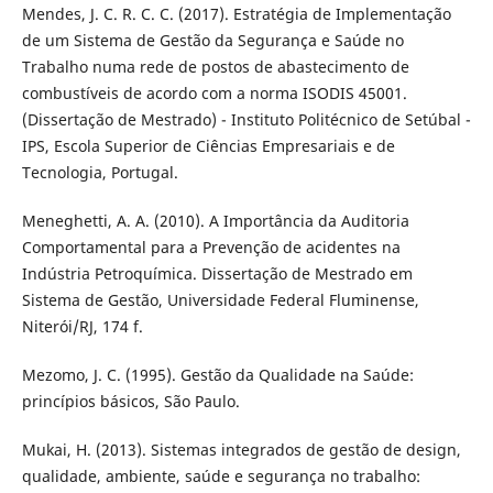
Mendes, J. C. R. C. C. (2017). Estratégia de Implementação
de um Sistema de Gestão da Segurança e Saúde no
Trabalho numa rede de postos de abastecimento de
combustíveis de acordo com a norma ISODIS 45001.
(Dissertação de Mestrado) - Instituto Politécnico de Setúbal -
IPS, Escola Superior de Ciências Empresariais e de
Tecnologia, Portugal.
Meneghetti, A. A. (2010). A Importância da Auditoria
Comportamental para a Prevenção de acidentes na
Indústria Petroquímica. Dissertação de Mestrado em
Sistema de Gestão, Universidade Federal Fluminense,
Niterói/RJ, 174 f.
Mezomo, J. C. (1995). Gestão da Qualidade na Saúde:
princípios básicos, São Paulo.
Mukai, H. (2013). Sistemas integrados de gestão de design,
qualidade, ambiente, saúde e segurança no trabalho: