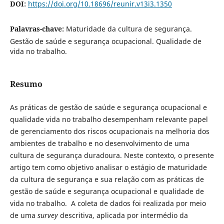
DOI:
https://doi.org/10.18696/reunir.v13i3.1350
Palavras-chave:
Maturidade da cultura de segurança.
Gestão de saúde e segurança ocupacional. Qualidade de
vida no trabalho.
Resumo
As práticas de gestão de saúde e segurança ocupacional e
qualidade vida no trabalho desempenham relevante papel
de gerenciamento dos riscos ocupacionais na melhoria dos
ambientes de trabalho e no desenvolvimento de uma
cultura de segurança duradoura. Neste contexto, o presente
artigo tem como objetivo analisar o estágio de maturidade
da cultura de segurança e sua relação com as práticas de
gestão de saúde e segurança ocupacional e qualidade de
vida no trabalho. A coleta de dados foi realizada por meio
de uma
survey
descritiva, aplicada por intermédio da