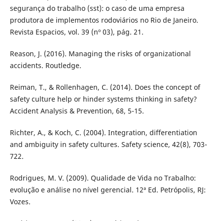
segurança do trabalho (sst): o caso de uma empresa
produtora de implementos rodoviários no Rio de Janeiro.
Revista Espacios, vol. 39 (nº 03), pág. 21.
Reason, J. (2016). Managing the risks of organizational
accidents. Routledge.
Reiman, T., & Rollenhagen, C. (2014). Does the concept of
safety culture help or hinder systems thinking in safety?
Accident Analysis & Prevention, 68, 5-15.
Richter, A., & Koch, C. (2004). Integration, differentiation
and ambiguity in safety cultures. Safety science, 42(8), 703-
722.
Rodrigues, M. V. (2009). Qualidade de Vida no Trabalho:
evolução e análise no nível gerencial. 12ª Ed. Petrópolis, RJ:
Vozes.