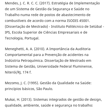
Mendes, J. C. R. C. C. (2017). Estratégia de Implementação
de um Sistema de Gestão da Segurança e Saúde no
Trabalho numa rede de postos de abastecimento de
combustíveis de acordo com a norma ISODIS 45001.
(Dissertação de Mestrado) - Instituto Politécnico de Setúbal -
IPS, Escola Superior de Ciências Empresariais e de
Tecnologia, Portugal.
Meneghetti, A. A. (2010). A Importância da Auditoria
Comportamental para a Prevenção de acidentes na
Indústria Petroquímica. Dissertação de Mestrado em
Sistema de Gestão, Universidade Federal Fluminense,
Niterói/RJ, 174 f.
Mezomo, J. C. (1995). Gestão da Qualidade na Saúde:
princípios básicos, São Paulo.
Mukai, H. (2013). Sistemas integrados de gestão de design,
qualidade, ambiente, saúde e segurança no trabalho: