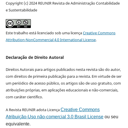
Copyright (c) 2024 REUNIR Revista de Administração Contabilidade
e Sustentabilidade
Este trabalho está licenciado sob uma licença
Creative Commons
Attribution-NonCommercial 4.0 International License
.
Declaração de Direito Autoral
Direitos Autorais para artigos publicados nesta revista são do autor,
com direitos de primeira publicação para a revista. Em virtude de ser
um periódico de acesso público, os artigos são de uso gratuito, com
atribuições próprias, em aplicações educacionais e não-comerciais,
com caráter científico.
A Revista REUNIR adota Licença
Creative Commons
Atribuição-Uso não-comercial 3.0 Brasil License
ou seu
equivalente.