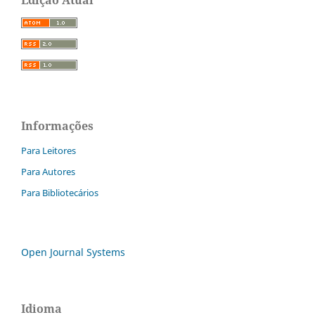
Informações
Para Leitores
Para Autores
Para Bibliotecários
Open Journal Systems
Idioma