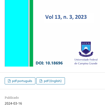
pdf português
pdf (English)
Publicado
2024-03-16