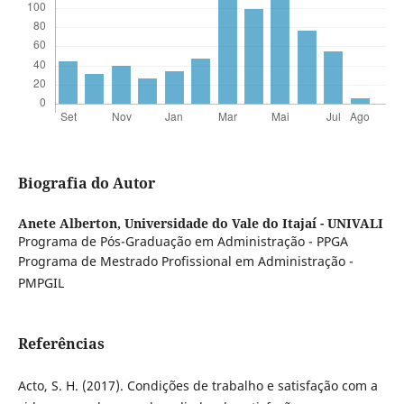
Biografia do Autor
Anete Alberton,
Universidade do Vale do Itajaí - UNIVALI
Programa de Pós-Graduação em Administração - PPGA
Programa de Mestrado Profissional em Administração -
PMPGIL
Referências
Acto, S. H. (2017). Condições de trabalho e satisfação com a