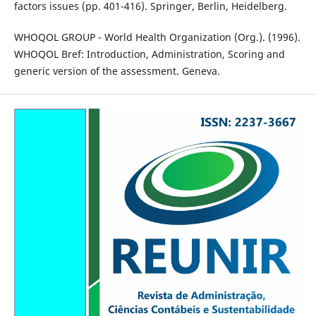
factors issues (pp. 401-416). Springer, Berlin, Heidelberg.
WHOQOL GROUP - World Health Organization (Org.). (1996).
WHOQOL Bref: Introduction, Administration, Scoring and
generic version of the assessment. Geneva.