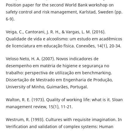
Position paper for the second World Bank workshop on
safety control and risk management, Karlstad, Sweden (pp.
6-9).
Veiga, C., Cantorani, J. R. H., & Vargas, L. M. (2016).
Qualidade de vida e alcoolismo: um estudo em acadêmicos
de licenciatura em educação física. Conexões, 14(1), 20-34.
Veloso Neto, H. A. (2007). Novos indicadores de
desempenho em matéria de higiene e segurança no
trabalho: perspectiva de utilização em benchmarking.
Dissertação de Mestrado em Engenharia de Produção,
University of Minho, Guimarães, Portugal.
Walton, R. E. (1973). Quality of working life: what is it. Sloan
management review, 15(1), 11-21.
Westrum, R. (1993). Cultures with requisite imagination. In
Verification and validation of complex systems: Human