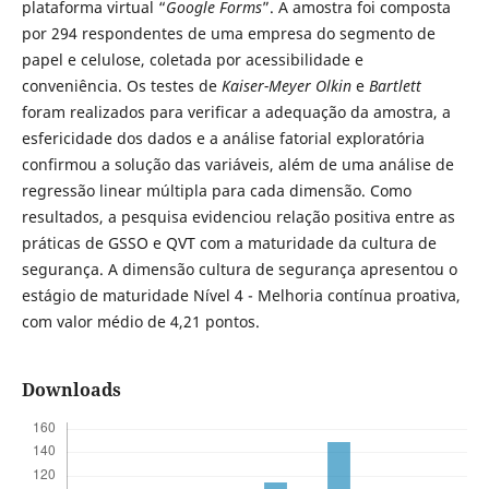
plataforma virtual “
Google Forms
”. A amostra foi composta
por 294 respondentes de uma empresa do segmento de
papel e celulose, coletada por acessibilidade e
conveniência. Os testes de
Kaiser-Meyer Olkin
e
Bartlett
foram realizados para verificar a adequação da amostra, a
esfericidade dos dados e a análise fatorial exploratória
confirmou a solução das variáveis, além de uma análise de
regressão linear múltipla para cada dimensão. Como
resultados, a pesquisa evidenciou relação positiva entre as
práticas de GSSO e QVT com a maturidade da cultura de
segurança. A dimensão cultura de segurança apresentou o
estágio de maturidade Nível 4 - Melhoria contínua proativa,
com valor médio de 4,21 pontos.
Downloads