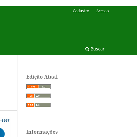
Cadastro
Acesso
Buscar
Edição Atual
Informações