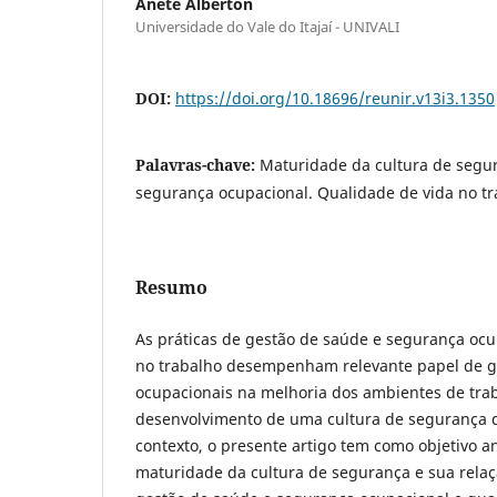
Anete Alberton
Universidade do Vale do Itajaí - UNIVALI
DOI:
https://doi.org/10.18696/reunir.v13i3.1350
Palavras-chave:
Maturidade da cultura de segu
segurança ocupacional. Qualidade de vida no tr
Resumo
As práticas de gestão de saúde e segurança ocu
no trabalho desempenham relevante papel de g
ocupacionais na melhoria dos ambientes de tra
desenvolvimento de uma cultura de segurança 
contexto, o presente artigo tem como objetivo an
maturidade da cultura de segurança e sua relaç