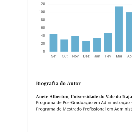
Biografia do Autor
Anete Alberton,
Universidade do Vale do Itaj
Programa de Pós-Graduação em Administração 
Programa de Mestrado Profissional em Administ