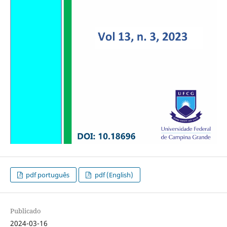
pdf português
pdf (English)
Publicado
2024-03-16