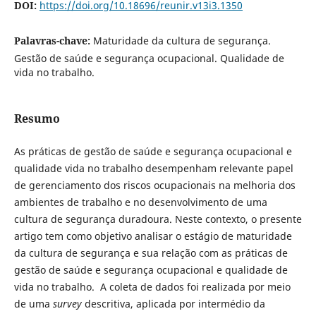
DOI:
https://doi.org/10.18696/reunir.v13i3.1350
Palavras-chave:
Maturidade da cultura de segurança.
Gestão de saúde e segurança ocupacional. Qualidade de
vida no trabalho.
Resumo
As práticas de gestão de saúde e segurança ocupacional e
qualidade vida no trabalho desempenham relevante papel
de gerenciamento dos riscos ocupacionais na melhoria dos
ambientes de trabalho e no desenvolvimento de uma
cultura de segurança duradoura. Neste contexto, o presente
artigo tem como objetivo analisar o estágio de maturidade
da cultura de segurança e sua relação com as práticas de
gestão de saúde e segurança ocupacional e qualidade de
vida no trabalho. A coleta de dados foi realizada por meio
de uma
survey
descritiva, aplicada por intermédio da