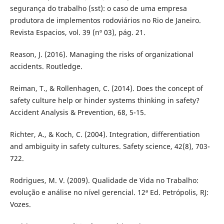
segurança do trabalho (sst): o caso de uma empresa
produtora de implementos rodoviários no Rio de Janeiro.
Revista Espacios, vol. 39 (nº 03), pág. 21.
Reason, J. (2016). Managing the risks of organizational
accidents. Routledge.
Reiman, T., & Rollenhagen, C. (2014). Does the concept of
safety culture help or hinder systems thinking in safety?
Accident Analysis & Prevention, 68, 5-15.
Richter, A., & Koch, C. (2004). Integration, differentiation
and ambiguity in safety cultures. Safety science, 42(8), 703-
722.
Rodrigues, M. V. (2009). Qualidade de Vida no Trabalho:
evolução e análise no nível gerencial. 12ª Ed. Petrópolis, RJ:
Vozes.