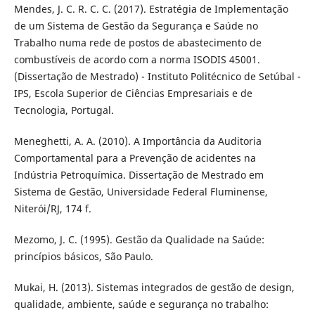
Mendes, J. C. R. C. C. (2017). Estratégia de Implementação
de um Sistema de Gestão da Segurança e Saúde no
Trabalho numa rede de postos de abastecimento de
combustíveis de acordo com a norma ISODIS 45001.
(Dissertação de Mestrado) - Instituto Politécnico de Setúbal -
IPS, Escola Superior de Ciências Empresariais e de
Tecnologia, Portugal.
Meneghetti, A. A. (2010). A Importância da Auditoria
Comportamental para a Prevenção de acidentes na
Indústria Petroquímica. Dissertação de Mestrado em
Sistema de Gestão, Universidade Federal Fluminense,
Niterói/RJ, 174 f.
Mezomo, J. C. (1995). Gestão da Qualidade na Saúde:
princípios básicos, São Paulo.
Mukai, H. (2013). Sistemas integrados de gestão de design,
qualidade, ambiente, saúde e segurança no trabalho: