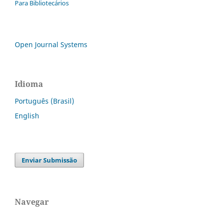
Para Bibliotecários
Open Journal Systems
Idioma
Português (Brasil)
English
Enviar Submissão
Navegar