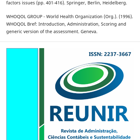
factors issues (pp. 401-416). Springer, Berlin, Heidelberg.
WHOQOL GROUP - World Health Organization (Org.). (1996).
WHOQOL Bref: Introduction, Administration, Scoring and
generic version of the assessment. Geneva.