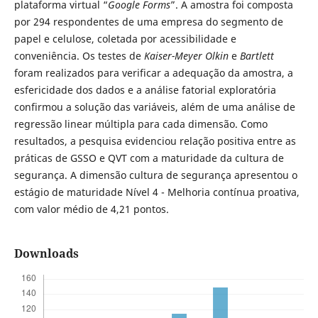
plataforma virtual “
Google Forms
”. A amostra foi composta
por 294 respondentes de uma empresa do segmento de
papel e celulose, coletada por acessibilidade e
conveniência. Os testes de
Kaiser-Meyer Olkin
e
Bartlett
foram realizados para verificar a adequação da amostra, a
esfericidade dos dados e a análise fatorial exploratória
confirmou a solução das variáveis, além de uma análise de
regressão linear múltipla para cada dimensão. Como
resultados, a pesquisa evidenciou relação positiva entre as
práticas de GSSO e QVT com a maturidade da cultura de
segurança. A dimensão cultura de segurança apresentou o
estágio de maturidade Nível 4 - Melhoria contínua proativa,
com valor médio de 4,21 pontos.
Downloads