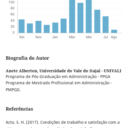
Biografia do Autor
Anete Alberton,
Universidade do Vale do Itajaí - UNIVALI
Programa de Pós-Graduação em Administração - PPGA
Programa de Mestrado Profissional em Administração -
PMPGIL
Referências
Acto, S. H. (2017). Condições de trabalho e satisfação com a