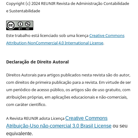
Copyright (c) 2024 REUNIR Revista de Administração Contabilidade
e Sustentabilidade
Este trabalho está licenciado sob uma licença
Creative Commons
Attribution-NonCommercial 4.0 International License
.
Declaração de Direito Autoral
Direitos Autorais para artigos publicados nesta revista são do autor,
com direitos de primeira publicação para a revista. Em virtude de ser
um periódico de acesso público, os artigos são de uso gratuito, com
atribuições próprias, em aplicações educacionais e não-comerciais,
com caráter científico.
A Revista REUNIR adota Licença
Creative Commons
Atribuição-Uso não-comercial 3.0 Brasil License
ou seu
equivalente.