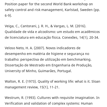
Position paper for the second World Bank workshop on
safety control and risk management, Karlstad, Sweden (pp.
6-9).
Veiga, C., Cantorani, J. R. H., & Vargas, L. M. (2016).
Qualidade de vida e alcoolismo: um estudo em acadêmicos
de licenciatura em educação física. Conexões, 14(1), 20-34.
Veloso Neto, H. A. (2007). Novos indicadores de
desempenho em matéria de higiene e segurança no
trabalho: perspectiva de utilização em benchmarking.
Dissertação de Mestrado em Engenharia de Produção,
University of Minho, Guimarães, Portugal.
Walton, R. E. (1973). Quality of working life: what is it. Sloan
management review, 15(1), 11-21.
Westrum, R. (1993). Cultures with requisite imagination. In
Verification and validation of complex systems: Human