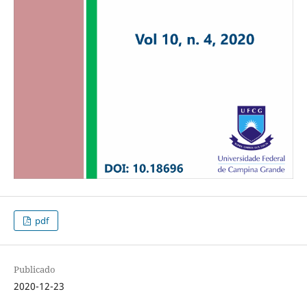
pdf
Publicado
2020-12-23