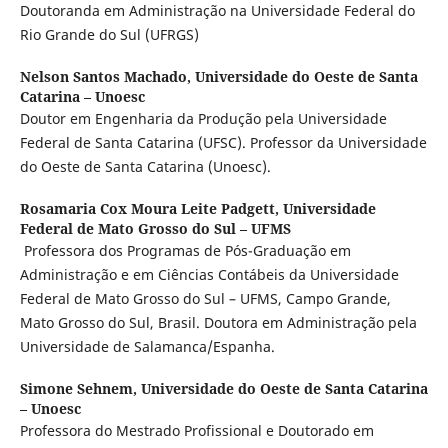
Doutoranda em Administração na Universidade Federal do
Rio Grande do Sul (UFRGS)
Nelson Santos Machado,
Universidade do Oeste de Santa
Catarina – Unoesc
Doutor em Engenharia da Produção pela Universidade
Federal de Santa Catarina (UFSC). Professor da Universidade
do Oeste de Santa Catarina (Unoesc).
Rosamaria Cox Moura Leite Padgett,
Universidade
Federal de Mato Grosso do Sul – UFMS
Professora dos Programas de Pós-Graduação em
Administração e em Ciências Contábeis da Universidade
Federal de Mato Grosso do Sul – UFMS, Campo Grande,
Mato Grosso do Sul, Brasil. Doutora em Administração pela
Universidade de Salamanca/Espanha.
Simone Sehnem,
Universidade do Oeste de Santa Catarina
– Unoesc
Professora do Mestrado Profissional e Doutorado em