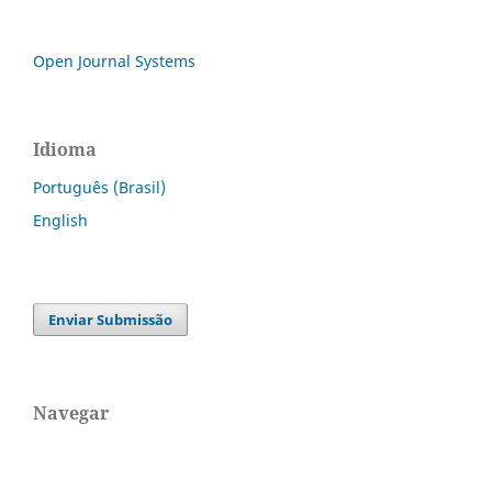
Open Journal Systems
Idioma
Português (Brasil)
English
Enviar Submissão
Navegar