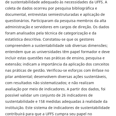
de sustentabilidade adequado às necessidades da UFFS. A
coleta de dados ocorreu por pesquisa bibliográfica e
documental, entrevistas semiestruturadas e aplicação de
questionários. Participaram da pesquisa membros da alta
administração e servidores em cargos de direção. Os dados
foram analisados pela técnica de categorização e da
estatística descritiva. Constatou-se que os gestores
compreendem a sustentabilidade sob diversas dimensões;
entendem que as universidades têm papel formador e deve
incluir estas questões nas práticas de ensino, pesquisa e
extensão; indicam a importância da aplicação dos conceitos
nas práticas de gestão. Verificou-se esforços com ênfase no
pilar ambiental; desenvolvem diversas ações sustentáveis,
com resultados não sistematizados; e não realizam
avaliação por meio de indicadores. A partir dos dados, foi
possível validar um conjunto de 26 indicadores de
sustentabilidade e 158 medidas adequadas à realidade da
instituição. Este sistema de indicadores de sustentabilidade
contribuirá para que a UFFS cumpra seu papel no