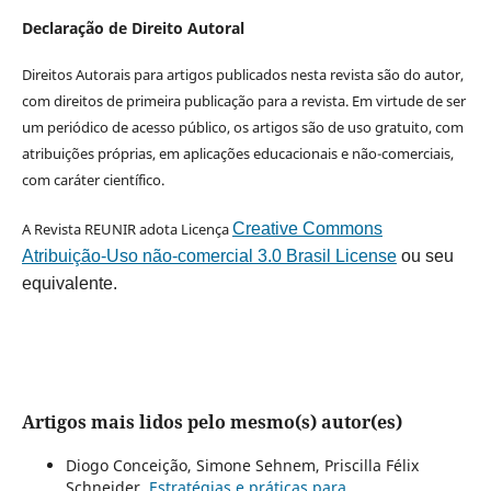
Declaração de Direito Autoral
Direitos Autorais para artigos publicados nesta revista são do autor,
com direitos de primeira publicação para a revista. Em virtude de ser
um periódico de acesso público, os artigos são de uso gratuito, com
atribuições próprias, em aplicações educacionais e não-comerciais,
com caráter científico.
A Revista REUNIR adota Licença
Creative Commons
Atribuição-Uso não-comercial 3.0 Brasil License
ou seu
equivalente.
Artigos mais lidos pelo mesmo(s) autor(es)
Diogo Conceição, Simone Sehnem, Priscilla Félix
Schneider,
Estratégias e práticas para