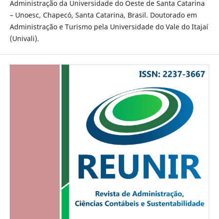
Administração da Universidade do Oeste de Santa Catarina
– Unoesc, Chapecó, Santa Catarina, Brasil. Doutorado em
Administração e Turismo pela Universidade do Vale do Itajaí
(Univali).