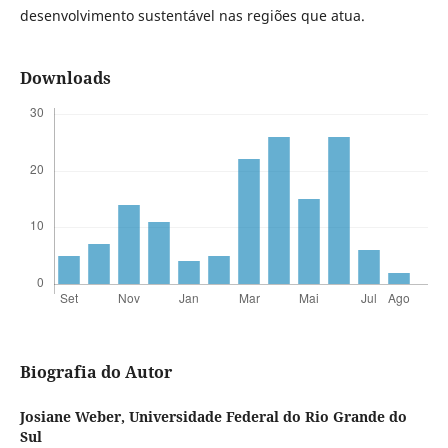
desenvolvimento sustentável nas regiões que atua.
Downloads
Biografia do Autor
Josiane Weber,
Universidade Federal do Rio Grande do
Sul