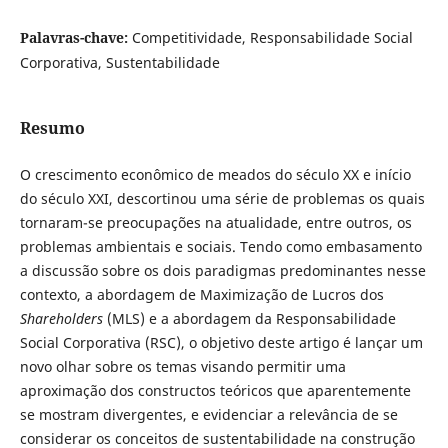
Palavras-chave:
Competitividade, Responsabilidade Social
Corporativa, Sustentabilidade
Resumo
O crescimento econômico de meados do século XX e início
do século XXI, descortinou uma série de problemas os quais
tornaram-se preocupações na atualidade, entre outros, os
problemas ambientais e sociais. Tendo como embasamento
a discussão sobre os dois paradigmas predominantes nesse
contexto, a abordagem de Maximização de Lucros dos
Shareholders
(MLS) e a abordagem da Responsabilidade
Social Corporativa (RSC), o objetivo deste artigo é lançar um
novo olhar sobre os temas visando permitir uma
aproximação dos constructos teóricos que aparentemente
se mostram divergentes, e evidenciar a relevância de se
considerar os conceitos de sustentabilidade na construção