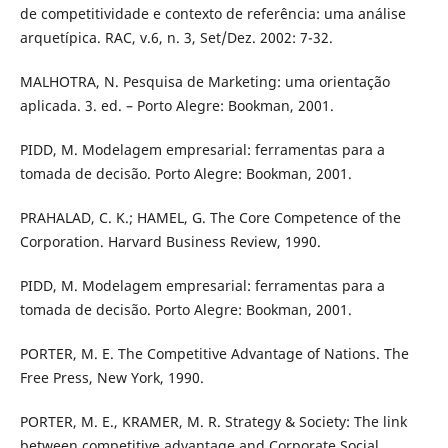
de competitividade e contexto de referência: uma análise
arquetípica. RAC, v.6, n. 3, Set/Dez. 2002: 7-32.
MALHOTRA, N. Pesquisa de Marketing: uma orientação
aplicada. 3. ed. – Porto Alegre: Bookman, 2001.
PIDD, M. Modelagem empresarial: ferramentas para a
tomada de decisão. Porto Alegre: Bookman, 2001.
PRAHALAD, C. K.; HAMEL, G. The Core Competence of the
Corporation. Harvard Business Review, 1990.
PIDD, M. Modelagem empresarial: ferramentas para a
tomada de decisão. Porto Alegre: Bookman, 2001.
PORTER, M. E. The Competitive Advantage of Nations. The
Free Press, New York, 1990.
PORTER, M. E., KRAMER, M. R. Strategy & Society: The link
between competitive advantage and Corporate Social