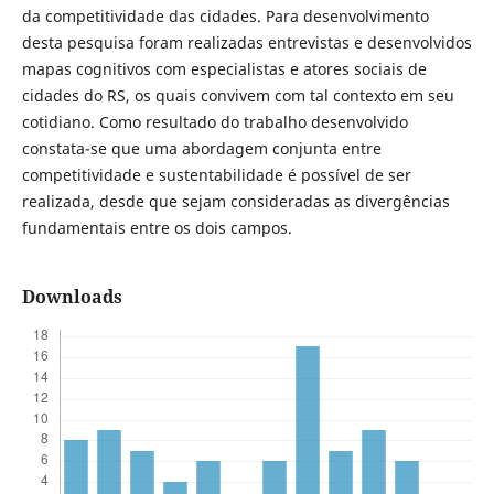
da competitividade das cidades. Para desenvolvimento
desta pesquisa foram realizadas entrevistas e desenvolvidos
mapas cognitivos com especialistas e atores sociais de
cidades do RS, os quais convivem com tal contexto em seu
cotidiano. Como resultado do trabalho desenvolvido
constata-se que uma abordagem conjunta entre
competitividade e sustentabilidade é possível de ser
realizada, desde que sejam consideradas as divergências
fundamentais entre os dois campos.
Downloads