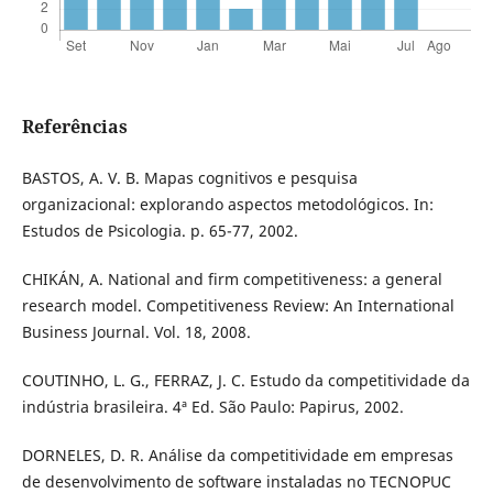
Referências
BASTOS, A. V. B. Mapas cognitivos e pesquisa
organizacional: explorando aspectos metodológicos. In:
Estudos de Psicologia. p. 65-77, 2002.
CHIKÁN, A. National and firm competitiveness: a general
research model. Competitiveness Review: An International
Business Journal. Vol. 18, 2008.
COUTINHO, L. G., FERRAZ, J. C. Estudo da competitividade da
indústria brasileira. 4ª Ed. São Paulo: Papirus, 2002.
DORNELES, D. R. Análise da competitividade em empresas
de desenvolvimento de software instaladas no TECNOPUC