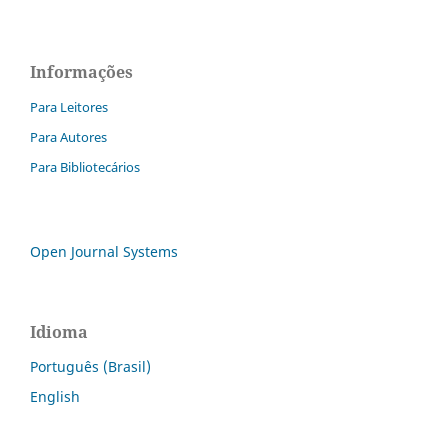
Informações
Para Leitores
Para Autores
Para Bibliotecários
Open Journal Systems
Idioma
Português (Brasil)
English