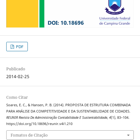
PDF
Publicado
2014-02-25
Como Citar
Soares, E. C., & Hansen, P. B. (2014). PROPOSTA DE ESTRUTURA COMBINADA
PARA ANÁLISE DA COMPETITIVIDADE E DA SUSTENTABILIDADE DE CIDADES.
REUNIR Revista De Administração Contabilidade E Sustentabilidade
,
4
(1), 83–104.
https://doi.org/10.18696/reunir.v4i1.210
Fomatos de Citação