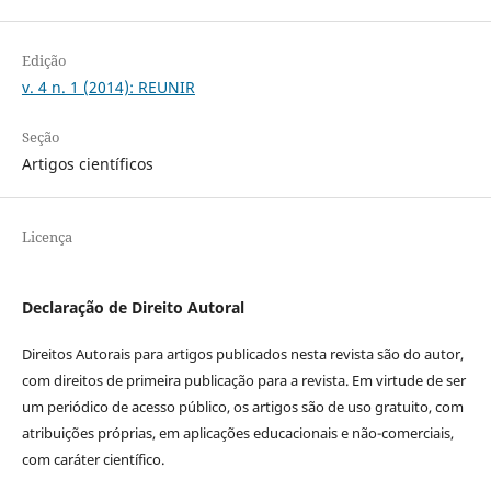
Edição
v. 4 n. 1 (2014): REUNIR
Seção
Artigos científicos
Licença
Declaração de Direito Autoral
Direitos Autorais para artigos publicados nesta revista são do autor,
com direitos de primeira publicação para a revista. Em virtude de ser
um periódico de acesso público, os artigos são de uso gratuito, com
atribuições próprias, em aplicações educacionais e não-comerciais,
com caráter científico.