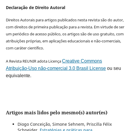
Declaração de Direito Autoral
Direitos Autorais para artigos publicados nesta revista são do autor,
com direitos de primeira publicação para a revista. Em virtude de ser
um periódico de acesso público, os artigos são de uso gratuito, com
atribuições próprias, em aplicações educacionais e não-comerciais,
com caráter científico.
A Revista REUNIR adota Licença
Creative Commons
Atribuição-Uso não-comercial 3.0 Brasil License
ou seu
equivalente.
Artigos mais lidos pelo mesmo(s) autor(es)
Diogo Conceição, Simone Sehnem, Priscilla Félix
Schneider,
Estratégias e práticas para