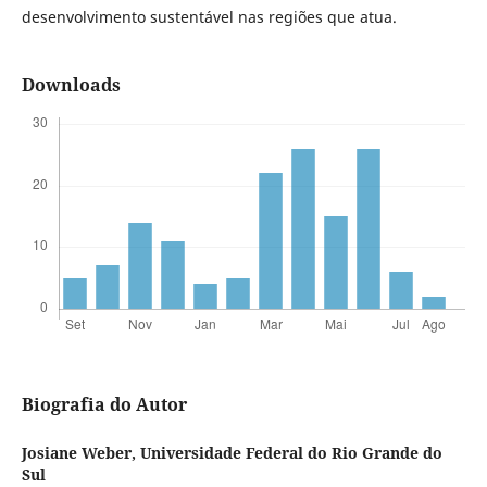
desenvolvimento sustentável nas regiões que atua.
Downloads
Biografia do Autor
Josiane Weber,
Universidade Federal do Rio Grande do
Sul