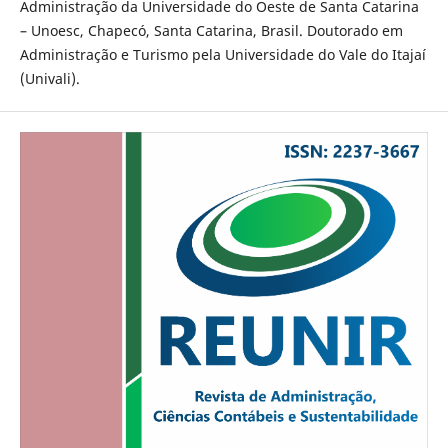
Administração da Universidade do Oeste de Santa Catarina
– Unoesc, Chapecó, Santa Catarina, Brasil. Doutorado em
Administração e Turismo pela Universidade do Vale do Itajaí
(Univali).