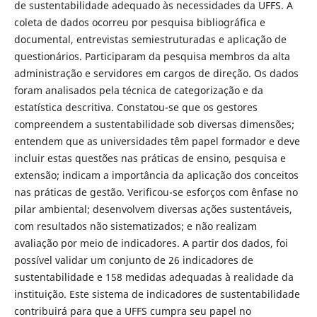
de sustentabilidade adequado às necessidades da UFFS. A
coleta de dados ocorreu por pesquisa bibliográfica e
documental, entrevistas semiestruturadas e aplicação de
questionários. Participaram da pesquisa membros da alta
administração e servidores em cargos de direção. Os dados
foram analisados pela técnica de categorização e da
estatística descritiva. Constatou-se que os gestores
compreendem a sustentabilidade sob diversas dimensões;
entendem que as universidades têm papel formador e deve
incluir estas questões nas práticas de ensino, pesquisa e
extensão; indicam a importância da aplicação dos conceitos
nas práticas de gestão. Verificou-se esforços com ênfase no
pilar ambiental; desenvolvem diversas ações sustentáveis,
com resultados não sistematizados; e não realizam
avaliação por meio de indicadores. A partir dos dados, foi
possível validar um conjunto de 26 indicadores de
sustentabilidade e 158 medidas adequadas à realidade da
instituição. Este sistema de indicadores de sustentabilidade
contribuirá para que a UFFS cumpra seu papel no