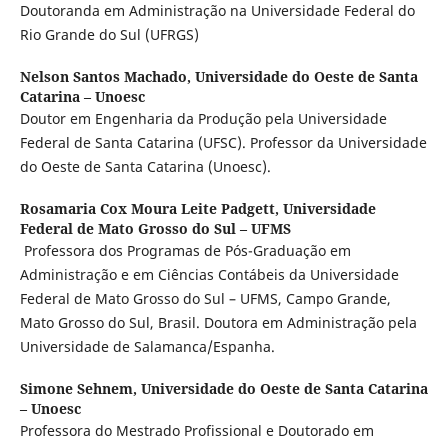
Doutoranda em Administração na Universidade Federal do
Rio Grande do Sul (UFRGS)
Nelson Santos Machado,
Universidade do Oeste de Santa
Catarina – Unoesc
Doutor em Engenharia da Produção pela Universidade
Federal de Santa Catarina (UFSC). Professor da Universidade
do Oeste de Santa Catarina (Unoesc).
Rosamaria Cox Moura Leite Padgett,
Universidade
Federal de Mato Grosso do Sul – UFMS
Professora dos Programas de Pós-Graduação em
Administração e em Ciências Contábeis da Universidade
Federal de Mato Grosso do Sul – UFMS, Campo Grande,
Mato Grosso do Sul, Brasil. Doutora em Administração pela
Universidade de Salamanca/Espanha.
Simone Sehnem,
Universidade do Oeste de Santa Catarina
– Unoesc
Professora do Mestrado Profissional e Doutorado em