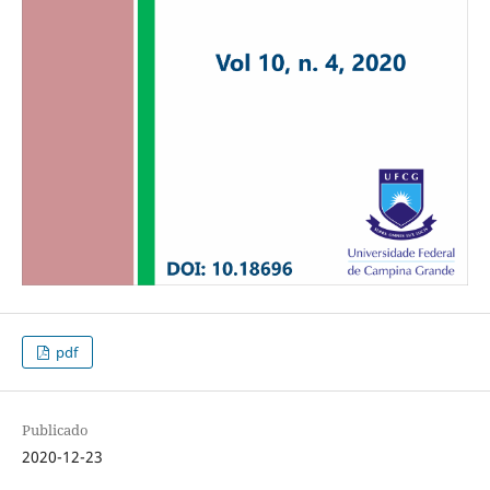
pdf
Publicado
2020-12-23