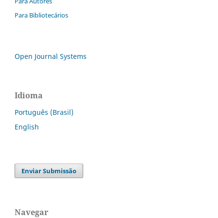
Para Autores
Para Bibliotecários
Open Journal Systems
Idioma
Português (Brasil)
English
Enviar Submissão
Navegar