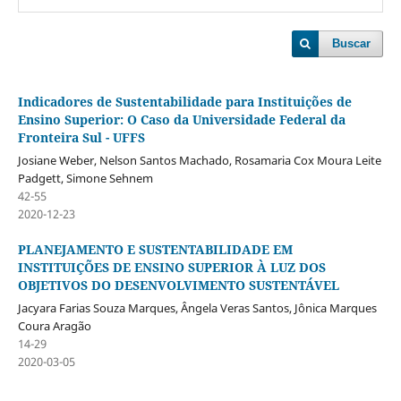
Buscar
Indicadores de Sustentabilidade para Instituições de
Ensino Superior: O Caso da Universidade Federal da
Fronteira Sul - UFFS
Josiane Weber, Nelson Santos Machado, Rosamaria Cox Moura Leite
Padgett, Simone Sehnem
42-55
2020-12-23
PLANEJAMENTO E SUSTENTABILIDADE EM
INSTITUIÇÕES DE ENSINO SUPERIOR À LUZ DOS
OBJETIVOS DO DESENVOLVIMENTO SUSTENTÁVEL
Jacyara Farias Souza Marques, Ângela Veras Santos, Jônica Marques
Coura Aragão
14-29
2020-03-05