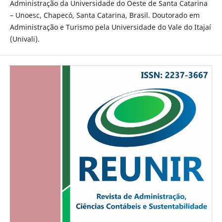
Administração da Universidade do Oeste de Santa Catarina
– Unoesc, Chapecó, Santa Catarina, Brasil. Doutorado em
Administração e Turismo pela Universidade do Vale do Itajaí
(Univali).