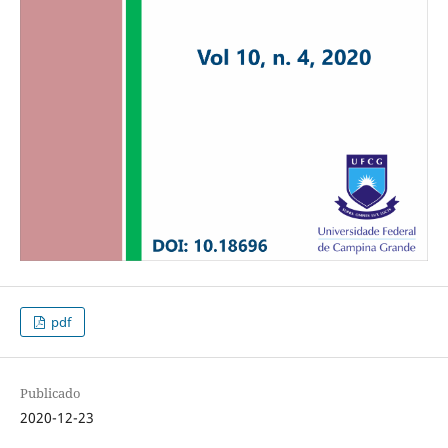
pdf
Publicado
2020-12-23