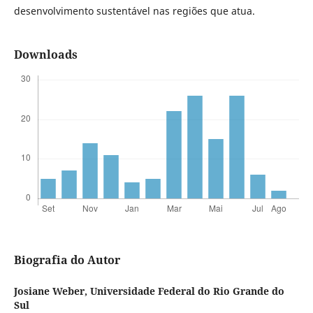
desenvolvimento sustentável nas regiões que atua.
Downloads
Biografia do Autor
Josiane Weber,
Universidade Federal do Rio Grande do
Sul