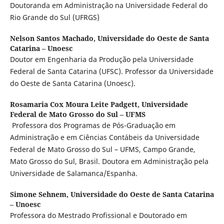
Doutoranda em Administração na Universidade Federal do
Rio Grande do Sul (UFRGS)
Nelson Santos Machado,
Universidade do Oeste de Santa
Catarina – Unoesc
Doutor em Engenharia da Produção pela Universidade
Federal de Santa Catarina (UFSC). Professor da Universidade
do Oeste de Santa Catarina (Unoesc).
Rosamaria Cox Moura Leite Padgett,
Universidade
Federal de Mato Grosso do Sul – UFMS
Professora dos Programas de Pós-Graduação em
Administração e em Ciências Contábeis da Universidade
Federal de Mato Grosso do Sul – UFMS, Campo Grande,
Mato Grosso do Sul, Brasil. Doutora em Administração pela
Universidade de Salamanca/Espanha.
Simone Sehnem,
Universidade do Oeste de Santa Catarina
– Unoesc
Professora do Mestrado Profissional e Doutorado em