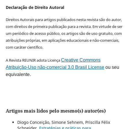
Declaração de Direito Autoral
Direitos Autorais para artigos publicados nesta revista são do autor,
com direitos de primeira publicação para a revista. Em virtude de ser
um periódico de acesso público, os artigos são de uso gratuito, com
atribuições próprias, em aplicações educacionais e não-comerciais,
com caráter científico.
A Revista REUNIR adota Licença
Creative Commons
Atribuição-Uso não-comercial 3.0 Brasil License
ou seu
equivalente.
Artigos mais lidos pelo mesmo(s) autor(es)
Diogo Conceição, Simone Sehnem, Priscilla Félix
Schneider,
Estratégias e práticas para