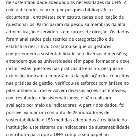
de sustentabilidade adequado às necessidades da UFFS. A
coleta de dados ocorreu por pesquisa bibliográfica e
documental, entrevistas semiestruturadas e aplicação de
questionários. Participaram da pesquisa membros da alta
administração e servidores em cargos de direção. Os dados
foram analisados pela técnica de categorização e da
estatística descritiva. Constatou-se que os gestores
compreendem a sustentabilidade sob diversas dimensões;
entendem que as universidades têm papel formador e deve
incluir estas questões nas práticas de ensino, pesquisa e
extensão; indicam a importância da aplicação dos conceitos
nas práticas de gestão. Verificou-se esforços com ênfase no
pilar ambiental; desenvolvem diversas ações sustentáveis,
com resultados não sistematizados; e não realizam
avaliação por meio de indicadores. A partir dos dados, foi
possível validar um conjunto de 26 indicadores de
sustentabilidade e 158 medidas adequadas à realidade da
instituição. Este sistema de indicadores de sustentabilidade
contribuirá para que a UFFS cumpra seu papel no