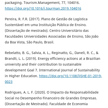
packaging. Tourism.Management, 77, 104016.
https://doi.org/10.1016/j.tourman.2019.104016
Pereira, R. F.R. (2017). Plano de Gestão de Logística
Sustentável em uma Instituição Pública de Ensino.
(Dissertação de mestrado). Centro Universitário das
Faculdades Universidades Associadas de Ensino, São João
da Boa Vista, São Paulo, Brasil.
Rebelatto, B. G., Salvia, A. L., Reginatto, G., Daneli, R. C., &
Brandli, L. L. (2019). Energy efficiency actions at a Brazilian
university and their contribution to sustainable
development Goal 7. International Journal of Sustainability
in Higher Education.
https://doi.org/10.1108/IJSHE-01-2019-
0023
Rodrigues, A. L. F. (2020). O Impacto da Responsabilidade
Social no Desempenho Financeiro de Grandes Empresas.
(Dissertação de Mestrado). Faculdade de Economia