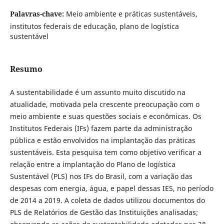
Palavras-chave:
Meio ambiente e práticas sustentáveis,
institutos federais de educação, plano de logística
sustentável
Resumo
A sustentabilidade é um assunto muito discutido na
atualidade, motivada pela crescente preocupação com o
meio ambiente e suas questões sociais e econômicas. Os
Institutos Federais (IFs) fazem parte da administração
pública e estão envolvidos na implantação das práticas
sustentáveis. Esta pesquisa tem como objetivo verificar a
relação entre a implantação do Plano de logística
Sustentável (PLS) nos IFs do Brasil, com a variação das
despesas com energia, água, e papel dessas IES, no período
de 2014 a 2019. A coleta de dados utilizou documentos do
PLS de Relatórios de Gestão das Instituições analisadas;