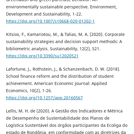
environmentally sustainable perspective. Environment,
Development and Sustainability, 1-22.
https://doi.org/10.1007/s10668-020-01202-1
Kitsios, F., Kamariotou, M., & Talias, M. A. (2020). Corporate
sustainability strategies and decision support methods: A
bibliometric analysis. Sustainability, 12(2), 521.
https://doi.org/10.3390/su12020521
Lafortune, J., Rothstein, J., & Schanzenbach, D. W. (2018).
School finance reform and the distribution of student
achievement. American Economic Journal: Applied
Economics, 10(2), 1-26.
https://doi.org/10.1257/app.20160567
Lellis, M. H. de (2020). A Gestão dos Indicadores e Métrica
de Desempenho de Sustentabilidade dos Planos de
Logística Sustentável dos órgãos participantes da Ecoliga do
estado de Rondônia, em conformidade com as diretrizes da