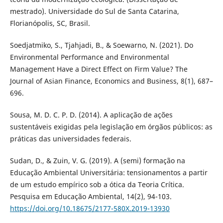
mestrado). Universidade do Sul de Santa Catarina,
Florianópolis, SC, Brasil.
Soedjatmiko, S., Tjahjadi, B., & Soewarno, N. (2021). Do
Environmental Performance and Environmental
Management Have a Direct Effect on Firm Value? The
Journal of Asian Finance, Economics and Business, 8(1), 687–
696.
Sousa, M. D. C. P. D. (2014). A aplicação de ações
sustentáveis exigidas pela legislação em órgãos públicos: as
práticas das universidades federais.
Sudan, D., & Zuin, V. G. (2019). A (semi) formação na
Educação Ambiental Universitária: tensionamentos a partir
de um estudo empírico sob a ótica da Teoria Crítica.
Pesquisa em Educação Ambiental, 14(2), 94-103.
https://doi.org/10.18675/2177-580X.2019-13930