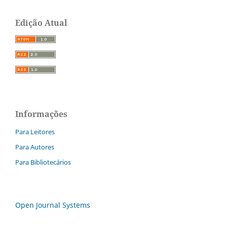
Edição Atual
Informações
Para Leitores
Para Autores
Para Bibliotecários
Open Journal Systems