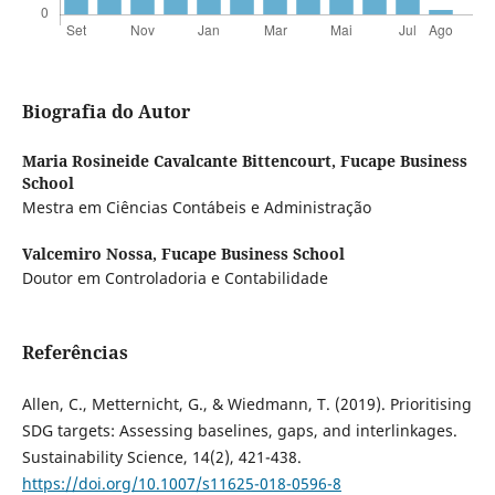
Biografia do Autor
Maria Rosineide Cavalcante Bittencourt,
Fucape Business
School
Mestra em Ciências Contábeis e Administração
Valcemiro Nossa,
Fucape Business School
Doutor em Controladoria e Contabilidade
Referências
Allen, C., Metternicht, G., & Wiedmann, T. (2019). Prioritising
SDG targets: Assessing baselines, gaps, and interlinkages.
Sustainability Science, 14(2), 421-438.
https://doi.org/10.1007/s11625-018-0596-8