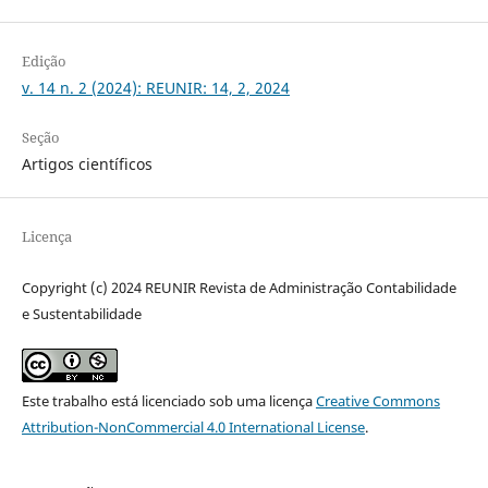
Edição
v. 14 n. 2 (2024): REUNIR: 14, 2, 2024
Seção
Artigos científicos
Licença
Copyright (c) 2024 REUNIR Revista de Administração Contabilidade
e Sustentabilidade
Este trabalho está licenciado sob uma licença
Creative Commons
Attribution-NonCommercial 4.0 International License
.