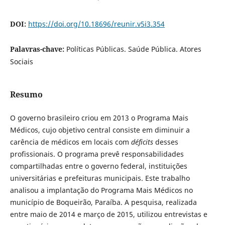
DOI:
https://doi.org/10.18696/reunir.v5i3.354
Palavras-chave:
Políticas Públicas. Saúde Pública. Atores
Sociais
Resumo
O governo brasileiro criou em 2013 o Programa Mais
Médicos, cujo objetivo central consiste em diminuir a
carência de médicos em locais com
déficits
desses
profissionais. O programa prevê responsabilidades
compartilhadas entre o governo federal, instituições
universitárias e prefeituras municipais. Este trabalho
analisou a implantação do Programa Mais Médicos no
município de Boqueirão, Paraíba. A pesquisa, realizada
entre maio de 2014 e março de 2015, utilizou entrevistas e