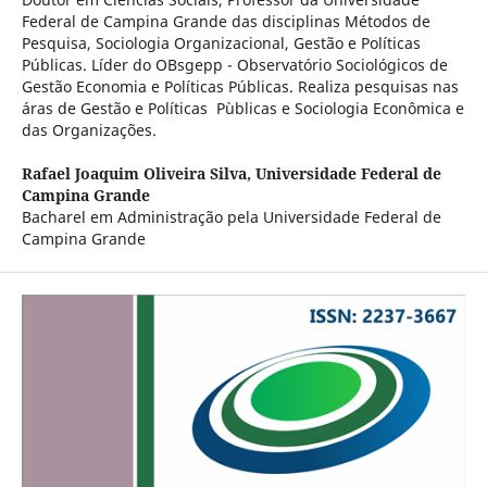
Federal de Campina Grande das disciplinas Métodos de
Pesquisa, Sociologia Organizacional, Gestão e Políticas
Públicas. Líder do OBsgepp - Observatório Sociológicos de
Gestão Economia e Políticas Públicas. Realiza pesquisas nas
áras de Gestão e Políticas Pùblicas e Sociologia Econômica e
das Organizações.
Rafael Joaquim Oliveira Silva,
Universidade Federal de
Campina Grande
Bacharel em Administração pela Universidade Federal de
Campina Grande