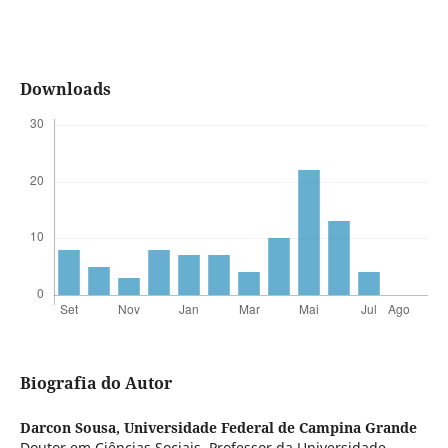
Downloads
Biografia do Autor
Darcon Sousa,
Universidade Federal de Campina Grande
Doutor em Ciências Sociais, Professor da Universidade