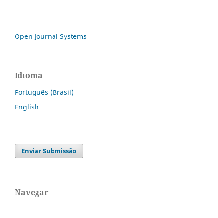
Open Journal Systems
Idioma
Português (Brasil)
English
Enviar Submissão
Navegar