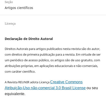
Seção
Artigos científicos
Licença
Declaração de Direito Autoral
Direitos Autorais para artigos publicados nesta revista são do autor,
com direitos de primeira publicação para a revista. Em virtude de ser
um periódico de acesso público, os artigos são de uso gratuito, com
atribuições próprias, em aplicações educacionais e não-comerciais,
com caráter científico.
A Revista REUNIR adota Licença
Creative Commons
Atribuição-Uso não-comercial 3.0 Brasil License
ou seu
equivalente.