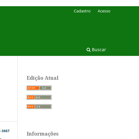
Cadastro
Acesso
Buscar
Edição Atual
Informações