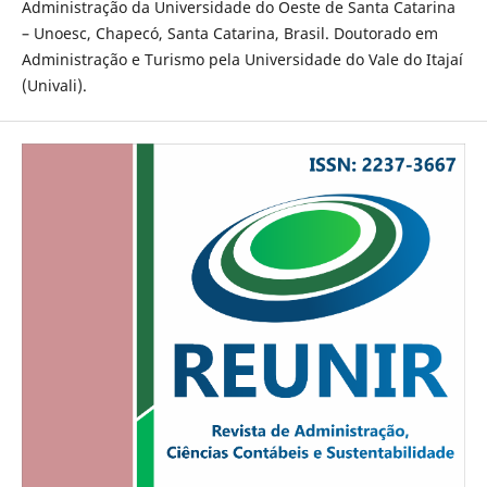
Administração da Universidade do Oeste de Santa Catarina
– Unoesc, Chapecó, Santa Catarina, Brasil. Doutorado em
Administração e Turismo pela Universidade do Vale do Itajaí
(Univali).