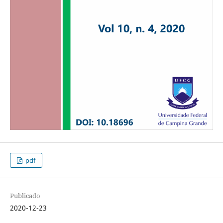
pdf
Publicado
2020-12-23