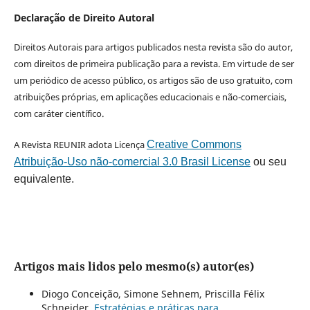
Declaração de Direito Autoral
Direitos Autorais para artigos publicados nesta revista são do autor,
com direitos de primeira publicação para a revista. Em virtude de ser
um periódico de acesso público, os artigos são de uso gratuito, com
atribuições próprias, em aplicações educacionais e não-comerciais,
com caráter científico.
A Revista REUNIR adota Licença
Creative Commons
Atribuição-Uso não-comercial 3.0 Brasil License
ou seu
equivalente.
Artigos mais lidos pelo mesmo(s) autor(es)
Diogo Conceição, Simone Sehnem, Priscilla Félix
Schneider,
Estratégias e práticas para