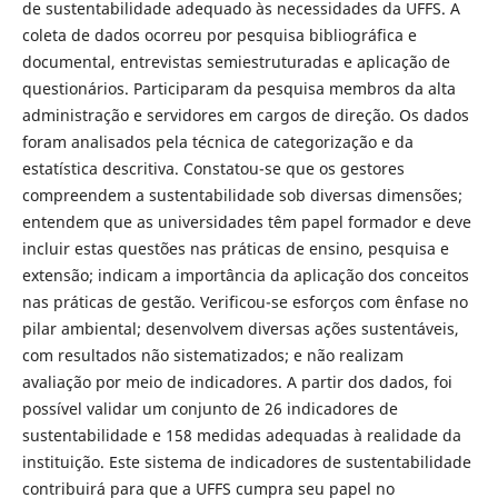
de sustentabilidade adequado às necessidades da UFFS. A
coleta de dados ocorreu por pesquisa bibliográfica e
documental, entrevistas semiestruturadas e aplicação de
questionários. Participaram da pesquisa membros da alta
administração e servidores em cargos de direção. Os dados
foram analisados pela técnica de categorização e da
estatística descritiva. Constatou-se que os gestores
compreendem a sustentabilidade sob diversas dimensões;
entendem que as universidades têm papel formador e deve
incluir estas questões nas práticas de ensino, pesquisa e
extensão; indicam a importância da aplicação dos conceitos
nas práticas de gestão. Verificou-se esforços com ênfase no
pilar ambiental; desenvolvem diversas ações sustentáveis,
com resultados não sistematizados; e não realizam
avaliação por meio de indicadores. A partir dos dados, foi
possível validar um conjunto de 26 indicadores de
sustentabilidade e 158 medidas adequadas à realidade da
instituição. Este sistema de indicadores de sustentabilidade
contribuirá para que a UFFS cumpra seu papel no