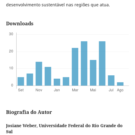
desenvolvimento sustentável nas regiões que atua.
Downloads
Biografia do Autor
Josiane Weber,
Universidade Federal do Rio Grande do
Sul