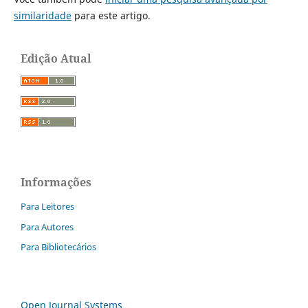
similaridade
para este artigo.
Edição Atual
Informações
Para Leitores
Para Autores
Para Bibliotecários
Open Journal Systems