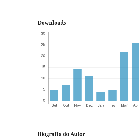
Downloads
Biografia do Autor