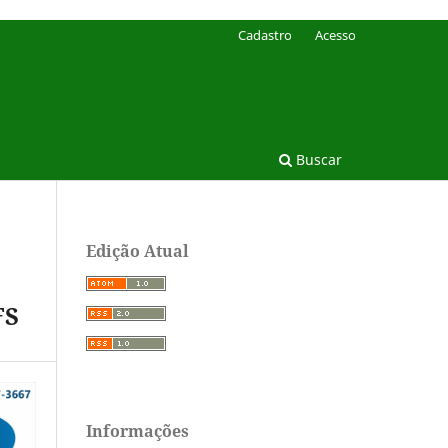
Cadastro
Acesso
Buscar
Edição Atual
FS
Informações