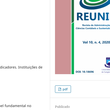
dicadores. Instituições de
pdf
pel fundamental no
Publicado