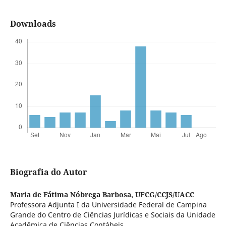
Downloads
Biografia do Autor
Maria de Fátima Nóbrega Barbosa,
UFCG/CCJS/UACC
Professora Adjunta I da Universidade Federal de Campina
Grande do Centro de Ciências Jurídicas e Sociais da Unidade
Acadêmica de Ciências Contábeis.