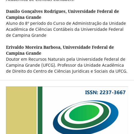
Danilo Gonçalves Rodrigues,
Universidade Federal de
Campina Grande
Aluno do 8º período do Curso de Administração da Unidade
Acadêmica de Ciências Contábeis da Universidade Federal
de Campina Grande
Erivaldo Moreira Barbosa,
Universidade Federal de
Campina Grande
Doutor em Recursos Naturais pela Universidade Federal de
Campina Grande (UFCG). Professor da Unidade Acadêmica
de Direito do Centro de Ciências Jurídicas e Sociais da UFCG.