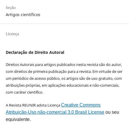
Seção
Artigos científicos
Licença
Declaração de Direito Autoral
Direitos Autorais para artigos publicados nesta revista são do autor,
com direitos de primeira publicação para a revista. Em virtude de ser
um periódico de acesso público, os artigos são de uso gratuito, com
atribuições próprias, em aplicações educacionais e não-comerciais,
com caráter científico.
A Revista REUNIR adota Licença
Creative Commons
Atribuição-Uso não-comercial 3.0 Brasil License
ou seu
equivalente.