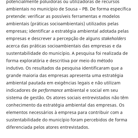
potencialmente poluidoras ou utilizadoras de recursos
ambientais no município de Sousa – PB. De forma específica
pretende: verificar as possíveis ferramentas e modelos
ambientais (práticas socioambientais) utilizados pelas
empresas; identificar a estratégia ambiental adotada pelas
empresas e descrever a percepção de alguns
stakeholders
acerca das práticas socioambientais das empresas e da
sustentabilidade do município. A pesquisa foi realizada de
forma exploratória e descritiva por meio do método
indutivo. Os resultados da pesquisa identificaram que a
grande maioria das empresas apresenta uma estratégia
ambiental pautada em exigências legais e não utilizam
indicadores de
performance
ambiental e social em seu
sistema de gestão. Os atores sociais entrevistados não têm
conhecimento da estratégia ambiental das empresas. Os
elementos necessários à empresa para contribuir com a
sustentabilidade do município foram percebidos de forma
diferenciada pelos atores entrevistados.