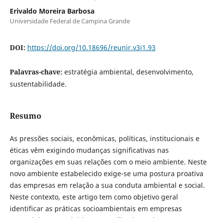
Erivaldo Moreira Barbosa
Universidade Federal de Campina Grande
DOI:
https://doi.org/10.18696/reunir.v3i1.93
Palavras-chave:
estratégia ambiental, desenvolvimento,
sustentabilidade.
Resumo
As pressões sociais, econômicas, políticas, institucionais e
éticas vêm exigindo mudanças significativas nas
organizações em suas relações com o meio ambiente. Neste
novo ambiente estabelecido exige-se uma postura proativa
das empresas em relação a sua conduta ambiental e social.
Neste contexto, este artigo tem como objetivo geral
identificar as práticas socioambientais em empresas