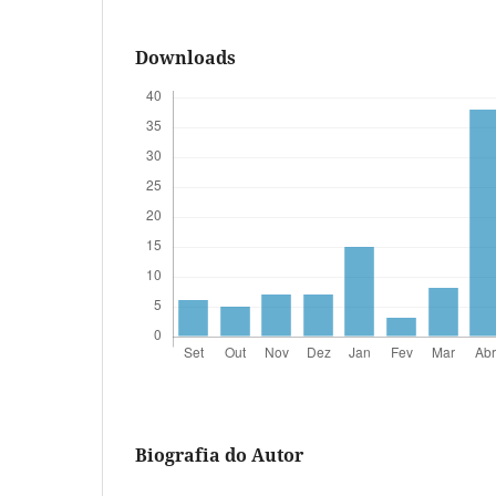
Downloads
Biografia do Autor