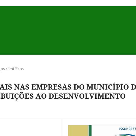
gos científicos
AIS NAS EMPRESAS DO MUNICÍPIO 
RIBUIÇÕES AO DESENVOLVIMENTO