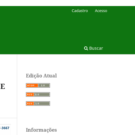
Cadastro
Acesso
Buscar
Edição Atual
DE
Informações