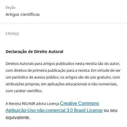
Seção
Artigos científicos
Licença
Declaração de Direito Autoral
Direitos Autorais para artigos publicados nesta revista são do autor,
com direitos de primeira publicação para a revista. Em virtude de ser
um periódico de acesso público, os artigos são de uso gratuito, com
atribuições próprias, em aplicações educacionais e não-comerciais,
com caráter científico.
A Revista REUNIR adota Licença
Creative Commons
Atribuição-Uso não-comercial 3.0 Brasil License
ou seu
equivalente.