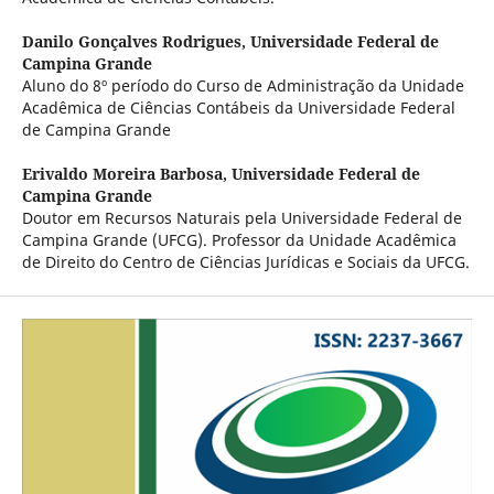
Danilo Gonçalves Rodrigues,
Universidade Federal de
Campina Grande
Aluno do 8º período do Curso de Administração da Unidade
Acadêmica de Ciências Contábeis da Universidade Federal
de Campina Grande
Erivaldo Moreira Barbosa,
Universidade Federal de
Campina Grande
Doutor em Recursos Naturais pela Universidade Federal de
Campina Grande (UFCG). Professor da Unidade Acadêmica
de Direito do Centro de Ciências Jurídicas e Sociais da UFCG.