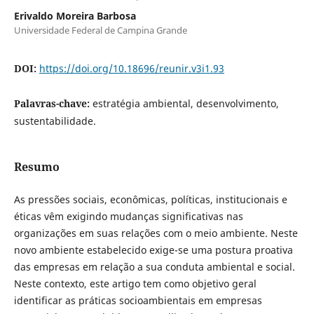
Erivaldo Moreira Barbosa
Universidade Federal de Campina Grande
DOI:
https://doi.org/10.18696/reunir.v3i1.93
Palavras-chave:
estratégia ambiental, desenvolvimento,
sustentabilidade.
Resumo
As pressões sociais, econômicas, políticas, institucionais e
éticas vêm exigindo mudanças significativas nas
organizações em suas relações com o meio ambiente. Neste
novo ambiente estabelecido exige-se uma postura proativa
das empresas em relação a sua conduta ambiental e social.
Neste contexto, este artigo tem como objetivo geral
identificar as práticas socioambientais em empresas