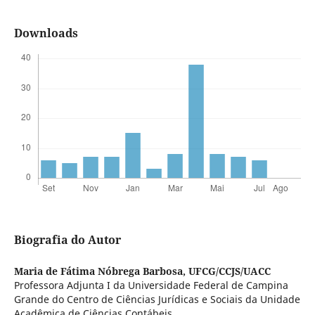
Downloads
Biografia do Autor
Maria de Fátima Nóbrega Barbosa,
UFCG/CCJS/UACC
Professora Adjunta I da Universidade Federal de Campina
Grande do Centro de Ciências Jurídicas e Sociais da Unidade
Acadêmica de Ciências Contábeis.