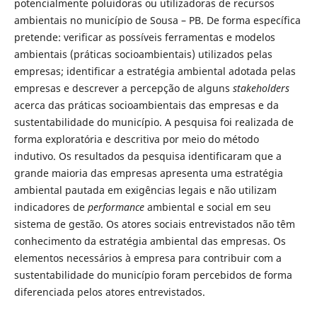
potencialmente poluidoras ou utilizadoras de recursos
ambientais no município de Sousa – PB. De forma específica
pretende: verificar as possíveis ferramentas e modelos
ambientais (práticas socioambientais) utilizados pelas
empresas; identificar a estratégia ambiental adotada pelas
empresas e descrever a percepção de alguns
stakeholders
acerca das práticas socioambientais das empresas e da
sustentabilidade do município. A pesquisa foi realizada de
forma exploratória e descritiva por meio do método
indutivo. Os resultados da pesquisa identificaram que a
grande maioria das empresas apresenta uma estratégia
ambiental pautada em exigências legais e não utilizam
indicadores de
performance
ambiental e social em seu
sistema de gestão. Os atores sociais entrevistados não têm
conhecimento da estratégia ambiental das empresas. Os
elementos necessários à empresa para contribuir com a
sustentabilidade do município foram percebidos de forma
diferenciada pelos atores entrevistados.