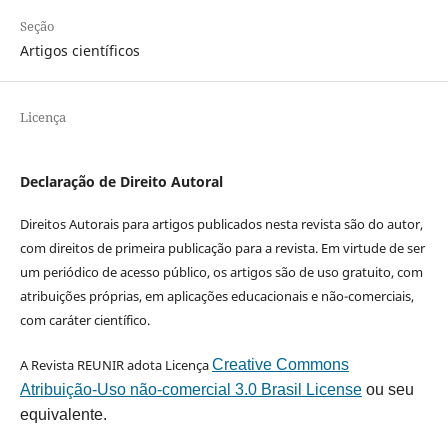
Seção
Artigos científicos
Licença
Declaração de Direito Autoral
Direitos Autorais para artigos publicados nesta revista são do autor,
com direitos de primeira publicação para a revista. Em virtude de ser
um periódico de acesso público, os artigos são de uso gratuito, com
atribuições próprias, em aplicações educacionais e não-comerciais,
com caráter científico.
A Revista REUNIR adota Licença
Creative Commons
Atribuição-Uso não-comercial 3.0 Brasil License
ou seu
equivalente.