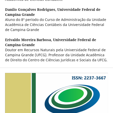
Danilo Gonçalves Rodrigues,
Universidade Federal de
Campina Grande
Aluno do 8º período do Curso de Administração da Unidade
Acadêmica de Ciências Contábeis da Universidade Federal
de Campina Grande
Erivaldo Moreira Barbosa,
Universidade Federal de
Campina Grande
Doutor em Recursos Naturais pela Universidade Federal de
Campina Grande (UFCG). Professor da Unidade Acadêmica
de Direito do Centro de Ciências Jurídicas e Sociais da UFCG.