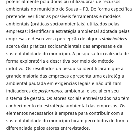
potencialmente poluidoras ou utilizadoras de recursos
ambientais no município de Sousa – PB. De forma específica
pretende: verificar as possíveis ferramentas e modelos
ambientais (práticas socioambientais) utilizados pelas
empresas; identificar a estratégia ambiental adotada pelas
empresas e descrever a percepção de alguns
stakeholders
acerca das práticas socioambientais das empresas e da
sustentabilidade do município. A pesquisa foi realizada de
forma exploratória e descritiva por meio do método
indutivo. Os resultados da pesquisa identificaram que a
grande maioria das empresas apresenta uma estratégia
ambiental pautada em exigências legais e não utilizam
indicadores de
performance
ambiental e social em seu
sistema de gestão. Os atores sociais entrevistados não têm
conhecimento da estratégia ambiental das empresas. Os
elementos necessários à empresa para contribuir com a
sustentabilidade do município foram percebidos de forma
diferenciada pelos atores entrevistados.