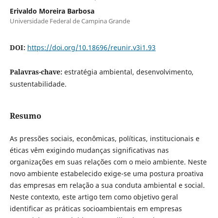
Erivaldo Moreira Barbosa
Universidade Federal de Campina Grande
DOI:
https://doi.org/10.18696/reunir.v3i1.93
Palavras-chave:
estratégia ambiental, desenvolvimento,
sustentabilidade.
Resumo
As pressões sociais, econômicas, políticas, institucionais e
éticas vêm exigindo mudanças significativas nas
organizações em suas relações com o meio ambiente. Neste
novo ambiente estabelecido exige-se uma postura proativa
das empresas em relação a sua conduta ambiental e social.
Neste contexto, este artigo tem como objetivo geral
identificar as práticas socioambientais em empresas