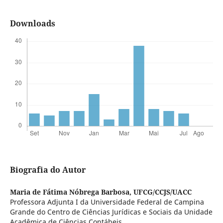
Downloads
Biografia do Autor
Maria de Fátima Nóbrega Barbosa,
UFCG/CCJS/UACC
Professora Adjunta I da Universidade Federal de Campina
Grande do Centro de Ciências Jurídicas e Sociais da Unidade
Acadêmica de Ciências Contábeis.