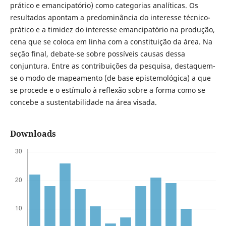
prático e emancipatório) como categorias analíticas. Os
resultados apontam a predominância do interesse técnico-
prático e a timidez do interesse emancipatório na produção,
cena que se coloca em linha com a constituição da área. Na
seção final, debate-se sobre possíveis causas dessa
conjuntura. Entre as contribuições da pesquisa, destaquem-
se o modo de mapeamento (de base epistemológica) a que
se procede e o estímulo à reflexão sobre a forma como se
concebe a sustentabilidade na área visada.
Downloads