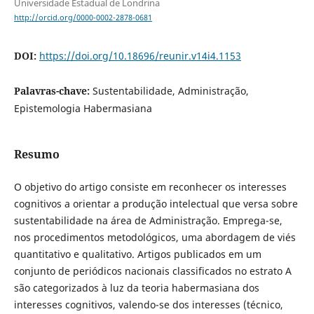
Universidade Estadual de Londrina
http://orcid.org/0000-0002-2878-0681
DOI:
https://doi.org/10.18696/reunir.v14i4.1153
Palavras-chave:
Sustentabilidade, Administração,
Epistemologia Habermasiana
Resumo
O objetivo do artigo consiste em reconhecer os interesses
cognitivos a orientar a produção intelectual que versa sobre
sustentabilidade na área de Administração. Emprega-se,
nos procedimentos metodológicos, uma abordagem de viés
quantitativo e qualitativo. Artigos publicados em um
conjunto de periódicos nacionais classificados no estrato A
são categorizados à luz da teoria habermasiana dos
interesses cognitivos, valendo-se dos interesses (técnico,