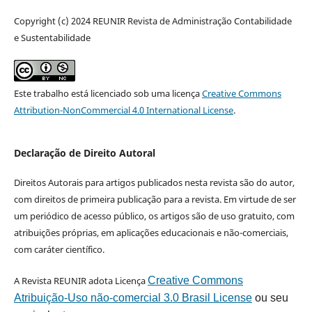
Copyright (c) 2024 REUNIR Revista de Administração Contabilidade
e Sustentabilidade
Este trabalho está licenciado sob uma licença
Creative Commons
Attribution-NonCommercial 4.0 International License
.
Declaração de Direito Autoral
Direitos Autorais para artigos publicados nesta revista são do autor,
com direitos de primeira publicação para a revista. Em virtude de ser
um periódico de acesso público, os artigos são de uso gratuito, com
atribuições próprias, em aplicações educacionais e não-comerciais,
com caráter científico.
A Revista REUNIR adota Licença
Creative Commons
Atribuição-Uso não-comercial 3.0 Brasil License
ou seu