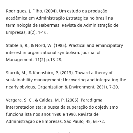
Rodrigues, J. Filho. (2004). Um estudo da produção
acadêmica em Administração Estratégica no brasil na
terminologia de Habermas. Revista de Administração de
Empresas, 3(2), 1-16.
Stablein, R., & Nord, W. (1985). Practical and emancipatory
interest in organizational symbolism. Journal of
Management, 11(2) p.13-28.
Starrik, M., & Kanashiro, P. (2013). Toward a theory of
sustainability management: Uncovering and integrating the
nearly obvious. Organization & Environment, 26(1), 7-30.
Vergara, S. C., & Caldas, M. P. (2005). Paradigma
interpretacionista: a busca da superação do objetivismo
funcionalista nos anos 1980 e 1990. Revista de
Administração de Empresas, São Paulo, 45, 66-72.