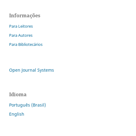
Informações
Para Leitores
Para Autores
Para Bibliotecários
Open Journal Systems
Idioma
Português (Brasil)
English