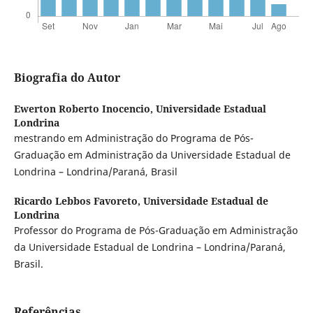
Biografia do Autor
Ewerton Roberto Inocencio,
Universidade Estadual
Londrina
mestrando em Administração do Programa de Pós-
Graduação em Administração da Universidade Estadual de
Londrina – Londrina/Paraná, Brasil
Ricardo Lebbos Favoreto,
Universidade Estadual de
Londrina
Professor do Programa de Pós-Graduação em Administração
da Universidade Estadual de Londrina – Londrina/Paraná,
Brasil.
Referências