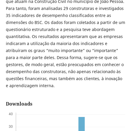
que atuam na Construção Civil no município de João Pessoa.
Para tanto, foram analisadas 29 construtoras e investigados
35 indicadores de desempenho classificados entre as
dimensões do BSC. Os dados foram coletados a partir de um
questionário estruturado e a pesquisa teve abordagem
quantitativa. Os resultados apresentaram que as empresas
indicaram a utilização da maioria dos indicadores e
atribuíram os graus “muito importante” ou “importante”
para a maior parte deles. Dessa forma, sugere-se que os
gestores, de modo geral, estão preocupados em conhecer o
desempenho das construtoras, não apenas relacionado às
questões financeiras, mas também aos clientes
,
à inovação
e aprendizagem interna.
Downloads