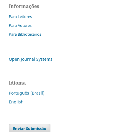
Informações
Para Leitores
Para Autores
Para Bibliotecários
Open Journal Systems
Idioma
Português (Brasil)
English
Enviar Submissão