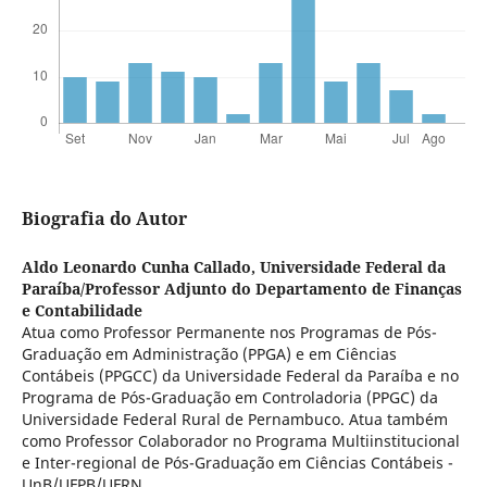
Biografia do Autor
Aldo Leonardo Cunha Callado,
Universidade Federal da
Paraíba/Professor Adjunto do Departamento de Finanças
e Contabilidade
Atua como Professor Permanente nos Programas de Pós-
Graduação em Administração (PPGA) e em Ciências
Contábeis (PPGCC) da Universidade Federal da Paraíba e no
Programa de Pós-Graduação em Controladoria (PPGC) da
Universidade Federal Rural de Pernambuco. Atua também
como Professor Colaborador no Programa Multiinstitucional
e Inter-regional de Pós-Graduação em Ciências Contábeis -
UnB/UFPB/UFRN.