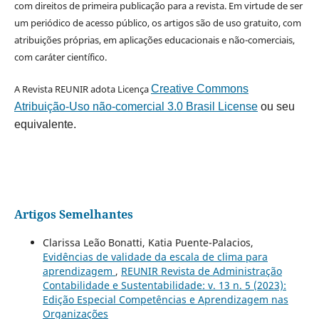
com direitos de primeira publicação para a revista. Em virtude de ser
um periódico de acesso público, os artigos são de uso gratuito, com
atribuições próprias, em aplicações educacionais e não-comerciais,
com caráter científico.
A Revista REUNIR adota Licença
Creative Commons
Atribuição-Uso não-comercial 3.0 Brasil License
ou seu
equivalente.
Artigos Semelhantes
Clarissa Leão Bonatti, Katia Puente-Palacios,
Evidências de validade da escala de clima para
aprendizagem
,
REUNIR Revista de Administração
Contabilidade e Sustentabilidade: v. 13 n. 5 (2023):
Edição Especial Competências e Aprendizagem nas
Organizações