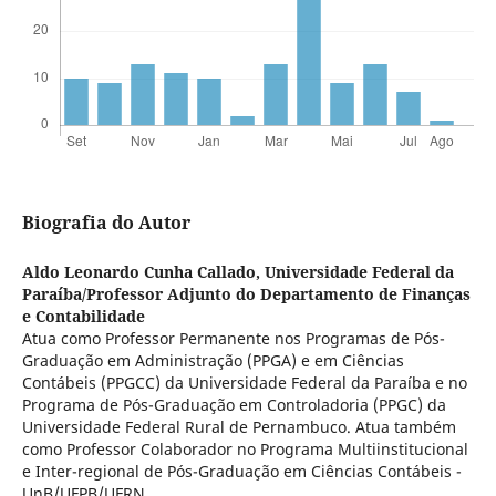
Biografia do Autor
Aldo Leonardo Cunha Callado,
Universidade Federal da
Paraíba/Professor Adjunto do Departamento de Finanças
e Contabilidade
Atua como Professor Permanente nos Programas de Pós-
Graduação em Administração (PPGA) e em Ciências
Contábeis (PPGCC) da Universidade Federal da Paraíba e no
Programa de Pós-Graduação em Controladoria (PPGC) da
Universidade Federal Rural de Pernambuco. Atua também
como Professor Colaborador no Programa Multiinstitucional
e Inter-regional de Pós-Graduação em Ciências Contábeis -
UnB/UFPB/UFRN.