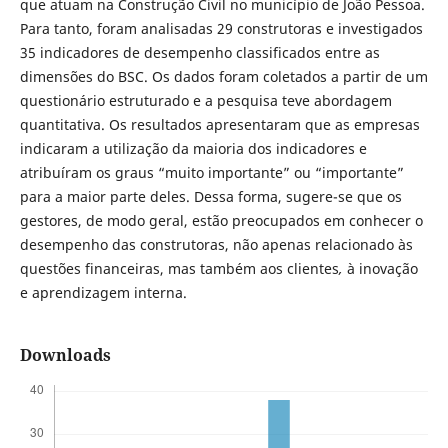
que atuam na Construção Civil no município de João Pessoa.
Para tanto, foram analisadas 29 construtoras e investigados
35 indicadores de desempenho classificados entre as
dimensões do BSC. Os dados foram coletados a partir de um
questionário estruturado e a pesquisa teve abordagem
quantitativa. Os resultados apresentaram que as empresas
indicaram a utilização da maioria dos indicadores e
atribuíram os graus “muito importante” ou “importante”
para a maior parte deles. Dessa forma, sugere-se que os
gestores, de modo geral, estão preocupados em conhecer o
desempenho das construtoras, não apenas relacionado às
questões financeiras, mas também aos clientes
,
à inovação
e aprendizagem interna.
Downloads