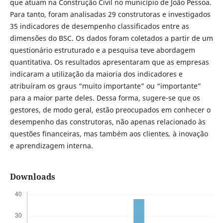
que atuam na Construção Civil no município de João Pessoa.
Para tanto, foram analisadas 29 construtoras e investigados
35 indicadores de desempenho classificados entre as
dimensões do BSC. Os dados foram coletados a partir de um
questionário estruturado e a pesquisa teve abordagem
quantitativa. Os resultados apresentaram que as empresas
indicaram a utilização da maioria dos indicadores e
atribuíram os graus “muito importante” ou “importante”
para a maior parte deles. Dessa forma, sugere-se que os
gestores, de modo geral, estão preocupados em conhecer o
desempenho das construtoras, não apenas relacionado às
questões financeiras, mas também aos clientes
,
à inovação
e aprendizagem interna.
Downloads