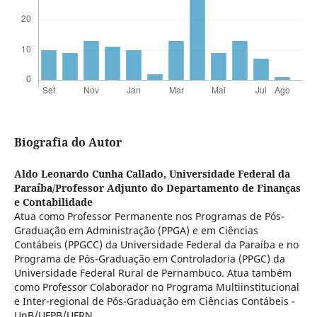
Biografia do Autor
Aldo Leonardo Cunha Callado,
Universidade Federal da
Paraíba/Professor Adjunto do Departamento de Finanças
e Contabilidade
Atua como Professor Permanente nos Programas de Pós-
Graduação em Administração (PPGA) e em Ciências
Contábeis (PPGCC) da Universidade Federal da Paraíba e no
Programa de Pós-Graduação em Controladoria (PPGC) da
Universidade Federal Rural de Pernambuco. Atua também
como Professor Colaborador no Programa Multiinstitucional
e Inter-regional de Pós-Graduação em Ciências Contábeis -
UnB/UFPB/UFRN.