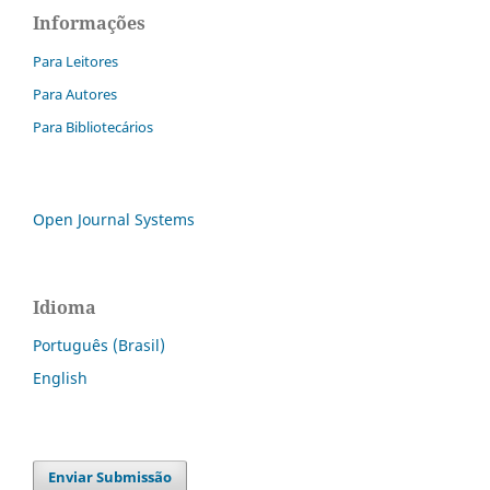
Informações
Para Leitores
Para Autores
Para Bibliotecários
Open Journal Systems
Idioma
Português (Brasil)
English
Enviar Submissão