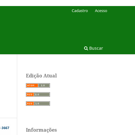
Cadastro
Acesso
Buscar
Edição Atual
Informações