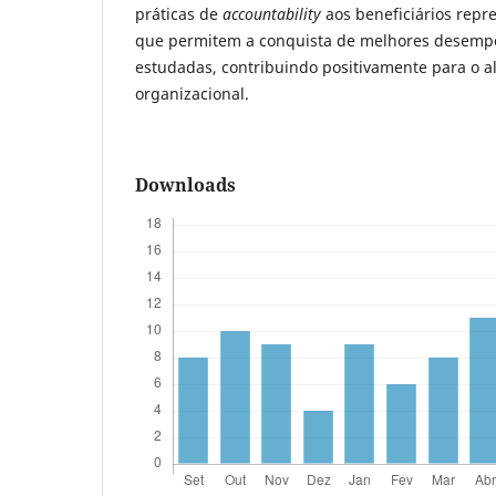
práticas de
accountability
aos beneficiários rep
que permitem a conquista de melhores desemp
estudadas, contribuindo positivamente para o al
organizacional.
Downloads