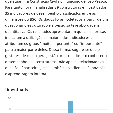
que atuam na Construção Civil no município de João Pessoa.
Para tanto, foram analisadas 29 construtoras e investigados
35 indicadores de desempenho classificados entre as
dimensões do BSC. Os dados foram coletados a partir de um
questionário estruturado e a pesquisa teve abordagem
quantitativa. Os resultados apresentaram que as empresas
indicaram a utilização da maioria dos indicadores e
atribuíram os graus “muito importante” ou “importante”
para a maior parte deles. Dessa forma, sugere-se que os
gestores, de modo geral, estão preocupados em conhecer o
desempenho das construtoras, não apenas relacionado às
questões financeiras, mas também aos clientes
,
à inovação
e aprendizagem interna.
Downloads