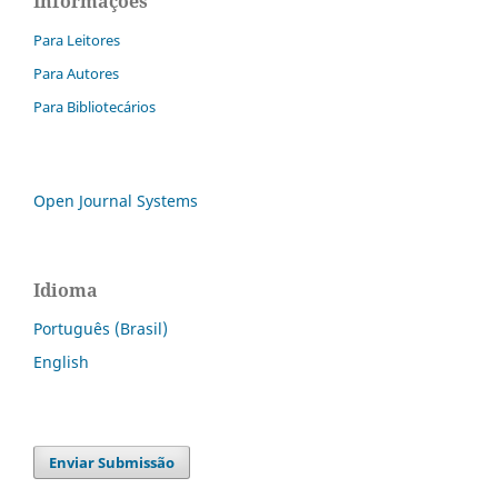
Informações
Para Leitores
Para Autores
Para Bibliotecários
Open Journal Systems
Idioma
Português (Brasil)
English
Enviar Submissão