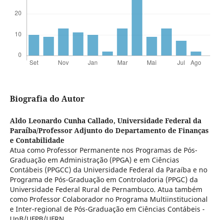
Biografia do Autor
Aldo Leonardo Cunha Callado,
Universidade Federal da
Paraíba/Professor Adjunto do Departamento de Finanças
e Contabilidade
Atua como Professor Permanente nos Programas de Pós-
Graduação em Administração (PPGA) e em Ciências
Contábeis (PPGCC) da Universidade Federal da Paraíba e no
Programa de Pós-Graduação em Controladoria (PPGC) da
Universidade Federal Rural de Pernambuco. Atua também
como Professor Colaborador no Programa Multiinstitucional
e Inter-regional de Pós-Graduação em Ciências Contábeis -
UnB/UFPB/UFRN.