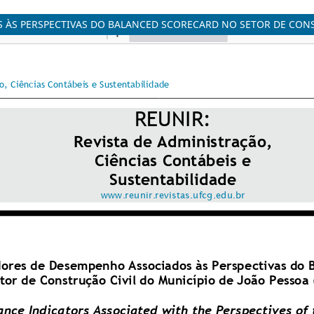
ÀS PERSPECTIVAS DO BALANCED SCORECARD NO SETOR DE CONST