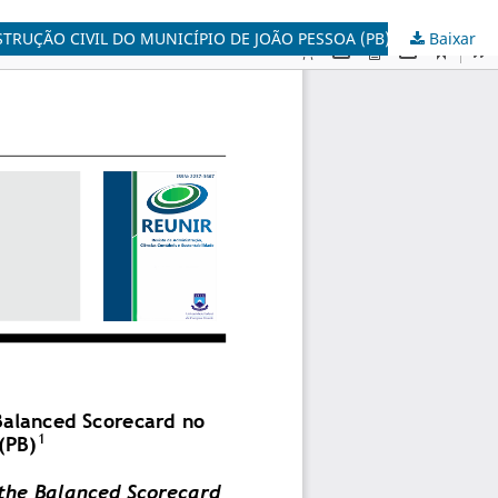
RUÇÃO CIVIL DO MUNICÍPIO DE JOÃO PESSOA (PB)
Baixar