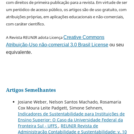
com direitos de primeira publicação para a revista. Em virtude de ser
um periódico de acesso público, os artigos são de uso gratuito, com
atribuições próprias, em aplicações educacionais e não-comerciais,
com caráter científico.
A Revista REUNIR adota Licença
Creative Commons
Atribuição-Uso não-comercial 3.0 Brasil License
ou seu
equivalente.
Artigos Semelhantes
Josiane Weber, Nelson Santos Machado, Rosamaria
Cox Moura Leite Padgett, Simone Sehnem,
Indicadores de Sustentabilidade para Instituições de
Ensino Superior: O Caso da Universidade Federal da
Fronteira Sul - UFFS
,
REUNIR Revista de
Administração Contabilidade e Sustentabilidade: v. 10