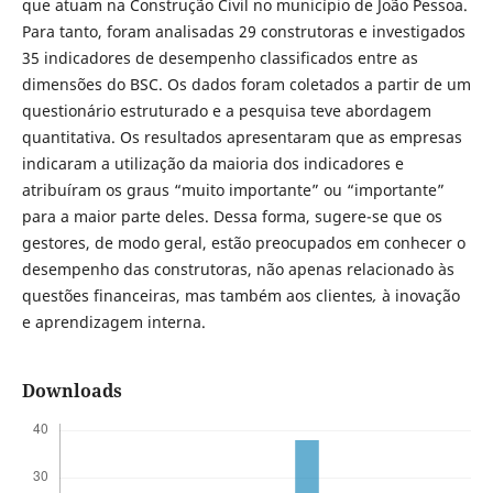
que atuam na Construção Civil no município de João Pessoa.
Para tanto, foram analisadas 29 construtoras e investigados
35 indicadores de desempenho classificados entre as
dimensões do BSC. Os dados foram coletados a partir de um
questionário estruturado e a pesquisa teve abordagem
quantitativa. Os resultados apresentaram que as empresas
indicaram a utilização da maioria dos indicadores e
atribuíram os graus “muito importante” ou “importante”
para a maior parte deles. Dessa forma, sugere-se que os
gestores, de modo geral, estão preocupados em conhecer o
desempenho das construtoras, não apenas relacionado às
questões financeiras, mas também aos clientes
,
à inovação
e aprendizagem interna.
Downloads