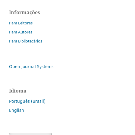
Informações
Para Leitores
Para Autores
Para Bibliotecários
Open Journal Systems
Idioma
Português (Brasil)
English