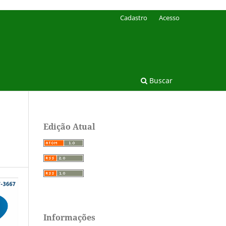
Cadastro
Acesso
Buscar
Edição Atual
Informações