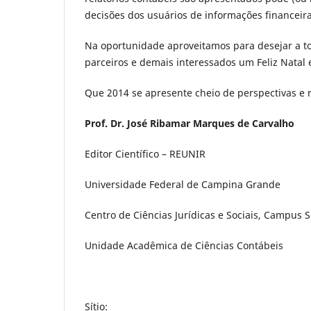
decisões dos usuários de informações financeira
Na oportunidade aproveitamos para desejar a t
parceiros e demais interessados um Feliz Natal
Que 2014 se apresente cheio de perspectivas e r
Prof. Dr. José Ribamar Marques de Carvalho
Editor Científico – REUNIR
Universidade Federal de Campina Grande
Centro de Ciências Jurídicas e Sociais, Campus S
Unidade Acadêmica de Ciências Contábeis
Sítio: