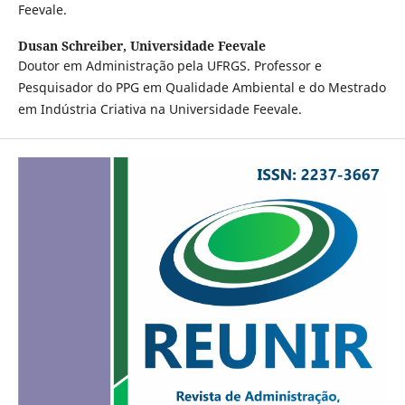
Feevale.
Dusan Schreiber,
Universidade Feevale
Doutor em Administração pela UFRGS. Professor e
Pesquisador do PPG em Qualidade Ambiental e do Mestrado
em Indústria Criativa na Universidade Feevale.