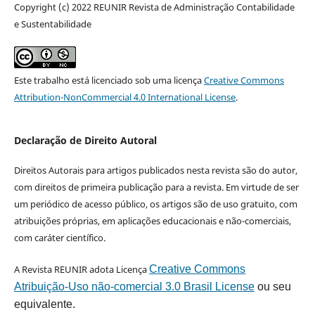
Copyright (c) 2022 REUNIR Revista de Administração Contabilidade
e Sustentabilidade
Este trabalho está licenciado sob uma licença
Creative Commons
Attribution-NonCommercial 4.0 International License
.
Declaração de Direito Autoral
Direitos Autorais para artigos publicados nesta revista são do autor,
com direitos de primeira publicação para a revista. Em virtude de ser
um periódico de acesso público, os artigos são de uso gratuito, com
atribuições próprias, em aplicações educacionais e não-comerciais,
com caráter científico.
A Revista REUNIR adota Licença
Creative Commons
Atribuição-Uso não-comercial 3.0 Brasil License
ou seu
equivalente.