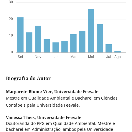
Biografia do Autor
Margarete Blume Vier,
Universidade Feevale
Mestre em Qualidade Ambiental e Bacharel em Ciências
Contábeis pela Universidade Feevale.
Vanessa Theis,
Universidade Feevale
Doutoranda do PPG em Qualidade Ambiental. Mestre e
bacharel em Administração, ambos pela Universidade