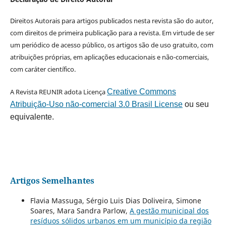
Direitos Autorais para artigos publicados nesta revista são do autor,
com direitos de primeira publicação para a revista. Em virtude de ser
um periódico de acesso público, os artigos são de uso gratuito, com
atribuições próprias, em aplicações educacionais e não-comerciais,
com caráter científico.
A Revista REUNIR adota Licença
Creative Commons
Atribuição-Uso não-comercial 3.0 Brasil License
ou seu
equivalente.
Artigos Semelhantes
Flavia Massuga, Sérgio Luis Dias Doliveira, Simone
Soares, Mara Sandra Parlow,
A gestão municipal dos
resíduos sólidos urbanos em um município da região