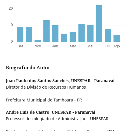
Biografia do Autor
Joao Paulo dos Santos Sanches,
UNESPAR - Paranavai
Diretor da Divisão de Recursos Humanos
Prefeitura Municipal de Tamboara - PR
Andre Luis de Castro,
UNESPAR - Paranavai
Professor do colegiado de Administração - UNESPAR