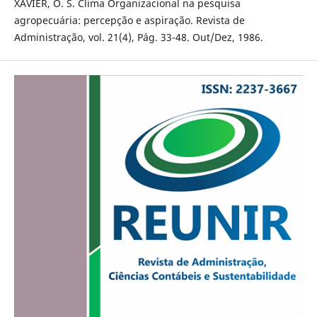
XAVIER, O. S. Clima Organizacional na pesquisa
agropecuária: percepção e aspiração. Revista de
Administração, vol. 21(4), Pág. 33-48. Out/Dez, 1986.