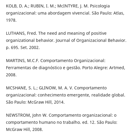
KOLB, D. A.; RUBIN, I. M.; McINTYRE, J. M. Psicologia
organizacional: uma abordagem vivencial. São Paulo: Atlas,
1978.
LUTHANS, Fred. The need and meaning of positive
organizational behavior. Journal of Organizacional Behavior.
p. 695. Set. 2002.
MARTINS, M.C.F. Comportamento Organizacional:
Ferramentas de diagnóstico e gestão. Porto Alegre: Artmed,
2008.
MCSHANE, S. L.; GLINOW, M. A. V. Comportamento
organizacional: conhecimento emergente, realidade global.
São Paulo: McGraw Hill, 2014.
NEWSTROM, John W. Comportamento organizacional: o
comportamento humano no trabalho. ed. 12. São Paulo:
McGraw Hill, 2008.