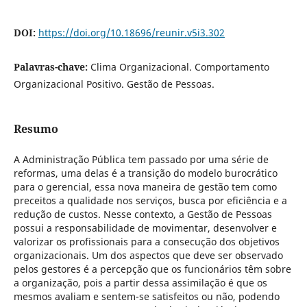
DOI:
https://doi.org/10.18696/reunir.v5i3.302
Palavras-chave:
Clima Organizacional. Comportamento
Organizacional Positivo. Gestão de Pessoas.
Resumo
A Administração Pública tem passado por uma série de
reformas, uma delas é a transição do modelo burocrático
para o gerencial, essa nova maneira de gestão tem como
preceitos a qualidade nos serviços, busca por eficiência e a
redução de custos. Nesse contexto, a Gestão de Pessoas
possui a responsabilidade de movimentar, desenvolver e
valorizar os profissionais para a consecução dos objetivos
organizacionais. Um dos aspectos que deve ser observado
pelos gestores é a percepção que os funcionários têm sobre
a organização, pois a partir dessa assimilação é que os
mesmos avaliam e sentem-se satisfeitos ou não, podendo