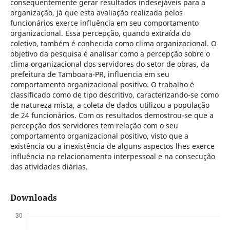
consequentemente gerar resultados indesejáveis para a
organização, já que esta avaliação realizada pelos
funcionários exerce influência em seu comportamento
organizacional. Essa percepção, quando extraída do
coletivo, também é conhecida como clima organizacional. O
objetivo da pesquisa é analisar como a percepção sobre o
clima organizacional dos servidores do setor de obras, da
prefeitura de Tamboara-PR, influencia em seu
comportamento organizacional positivo. O trabalho é
classificado como de tipo descritivo, caracterizando-se como
de natureza mista, a coleta de dados utilizou a população
de 24 funcionários. Com os resultados demostrou-se que a
percepção dos servidores tem relação com o seu
comportamento organizacional positivo, visto que a
existência ou a inexistência de alguns aspectos lhes exerce
influência no relacionamento interpessoal e na consecução
das atividades diárias.
Downloads