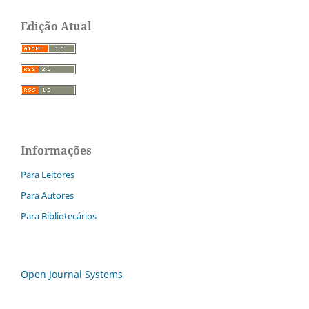
Edição Atual
Informações
Para Leitores
Para Autores
Para Bibliotecários
Open Journal Systems