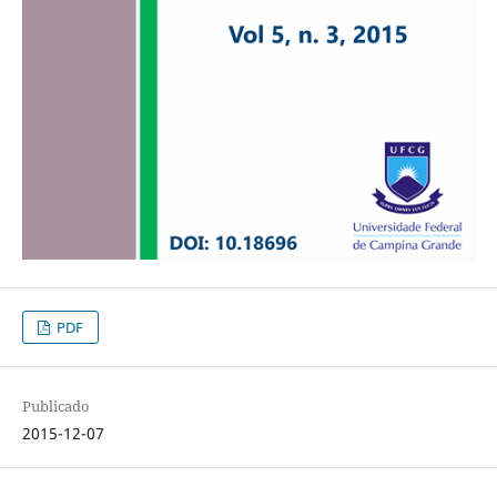
PDF
Publicado
2015-12-07