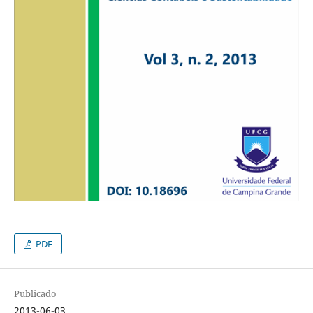
PDF
Publicado
2013-06-03