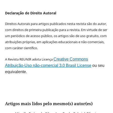
Declaração de Direito Autoral
Direitos Autorais para artigos publicados nesta revista são do autor,
com direitos de primeira publicação para a revista. Em virtude de ser
um periódico de acesso público, os artigos são de uso gratuito, com
atribuições próprias, em aplicações educacionais e não-comerciais,
com caráter científico.
A Revista REUNIR adota Licença
Creative Commons
Atribuição-Uso não-comercial 3.0 Brasil License
ou seu
equivalente.
Artigos mais lidos pelo mesmo(s) autor(es)