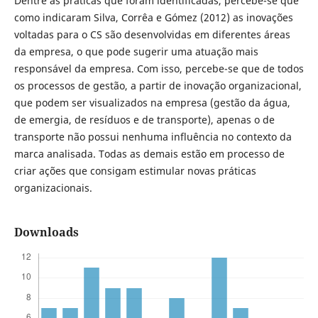
Dentre as práticas que foram identificadas, percebe-se que
como indicaram Silva, Corrêa e Gómez (2012) as inovações
voltadas para o CS são desenvolvidas em diferentes áreas
da empresa, o que pode sugerir uma atuação mais
responsável da empresa. Com isso, percebe-se que de todos
os processos de gestão, a partir de inovação organizacional,
que podem ser visualizados na empresa (gestão da água,
de emergia, de resíduos e de transporte), apenas o de
transporte não possui nenhuma influência no contexto da
marca analisada. Todas as demais estão em processo de
criar ações que consigam estimular novas práticas
organizacionais.
Downloads