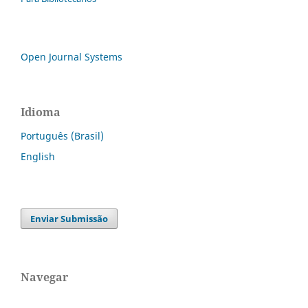
Open Journal Systems
Idioma
Português (Brasil)
English
Enviar Submissão
Navegar