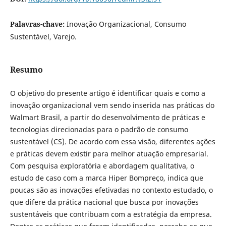
Palavras-chave:
Inovação Organizacional, Consumo
Sustentável, Varejo.
Resumo
O objetivo do presente artigo é identificar quais e como a
inovação organizacional vem sendo inserida nas práticas do
Walmart Brasil, a partir do desenvolvimento de práticas e
tecnologias direcionadas para o padrão de consumo
sustentável (CS). De acordo com essa visão, diferentes ações
e práticas devem existir para melhor atuação empresarial.
Com pesquisa exploratória e abordagem qualitativa, o
estudo de caso com a marca Hiper Bompreço, indica que
poucas são as inovações efetivadas no contexto estudado, o
que difere da prática nacional que busca por inovações
sustentáveis que contribuam com a estratégia da empresa.