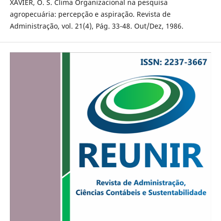
XAVIER, O. S. Clima Organizacional na pesquisa
agropecuária: percepção e aspiração. Revista de
Administração, vol. 21(4), Pág. 33-48. Out/Dez, 1986.