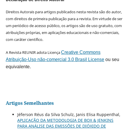
Direitos Autorais para artigos publicados nesta revista são do autor,
com direitos de primeira publicação para a revista. Em virtude de ser
um periódico de acesso público, os artigos são de uso gratuito, com
atribuições próprias, em aplicações educacionais e não-comerciais,
com caráter científico.
A Revista REUNIR adota Licença
Creative Commons
Atribuição-Uso não-comercial 3.0 Brasil License
ou seu
equivalente.
Artigos Semelhantes
Jéferson Réus da Silva Schulz, Janis Elisa Ruppenthal,
APLICAÇÃO DA METODOLOGIA DE BOX & JENKINS
PARA ANÁLISE DAS EMISSÕES DE DIÓXIDO DE