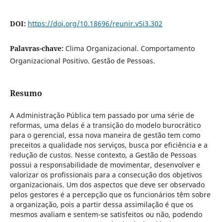
DOI:
https://doi.org/10.18696/reunir.v5i3.302
Palavras-chave:
Clima Organizacional. Comportamento
Organizacional Positivo. Gestão de Pessoas.
Resumo
A Administração Pública tem passado por uma série de
reformas, uma delas é a transição do modelo burocrático
para o gerencial, essa nova maneira de gestão tem como
preceitos a qualidade nos serviços, busca por eficiência e a
redução de custos. Nesse contexto, a Gestão de Pessoas
possui a responsabilidade de movimentar, desenvolver e
valorizar os profissionais para a consecução dos objetivos
organizacionais. Um dos aspectos que deve ser observado
pelos gestores é a percepção que os funcionários têm sobre
a organização, pois a partir dessa assimilação é que os
mesmos avaliam e sentem-se satisfeitos ou não, podendo