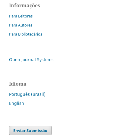
Informações
Para Leitores
Para Autores
Para Bibliotecários
Open Journal Systems
Idioma
Português (Brasil)
English
Enviar Submissão