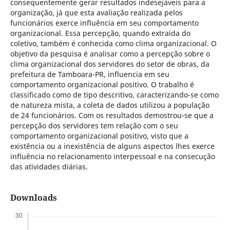
consequentemente gerar resultados indesejáveis para a
organização, já que esta avaliação realizada pelos
funcionários exerce influência em seu comportamento
organizacional. Essa percepção, quando extraída do
coletivo, também é conhecida como clima organizacional. O
objetivo da pesquisa é analisar como a percepção sobre o
clima organizacional dos servidores do setor de obras, da
prefeitura de Tamboara-PR, influencia em seu
comportamento organizacional positivo. O trabalho é
classificado como de tipo descritivo, caracterizando-se como
de natureza mista, a coleta de dados utilizou a população
de 24 funcionários. Com os resultados demostrou-se que a
percepção dos servidores tem relação com o seu
comportamento organizacional positivo, visto que a
existência ou a inexistência de alguns aspectos lhes exerce
influência no relacionamento interpessoal e na consecução
das atividades diárias.
Downloads