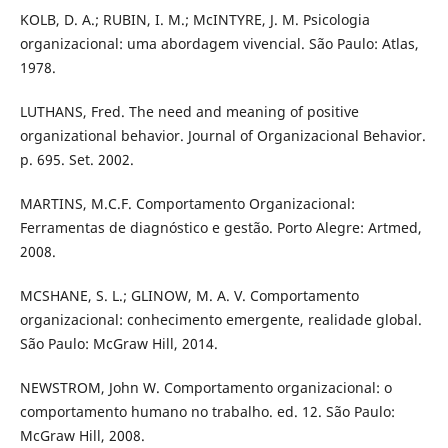
KOLB, D. A.; RUBIN, I. M.; McINTYRE, J. M. Psicologia
organizacional: uma abordagem vivencial. São Paulo: Atlas,
1978.
LUTHANS, Fred. The need and meaning of positive
organizational behavior. Journal of Organizacional Behavior.
p. 695. Set. 2002.
MARTINS, M.C.F. Comportamento Organizacional:
Ferramentas de diagnóstico e gestão. Porto Alegre: Artmed,
2008.
MCSHANE, S. L.; GLINOW, M. A. V. Comportamento
organizacional: conhecimento emergente, realidade global.
São Paulo: McGraw Hill, 2014.
NEWSTROM, John W. Comportamento organizacional: o
comportamento humano no trabalho. ed. 12. São Paulo:
McGraw Hill, 2008.