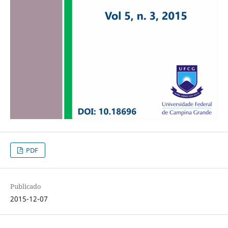
PDF
Publicado
2015-12-07