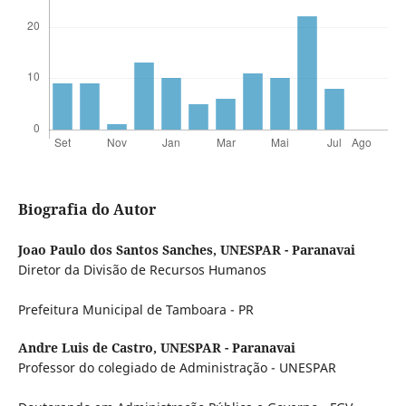
Biografia do Autor
Joao Paulo dos Santos Sanches,
UNESPAR - Paranavai
Diretor da Divisão de Recursos Humanos
Prefeitura Municipal de Tamboara - PR
Andre Luis de Castro,
UNESPAR - Paranavai
Professor do colegiado de Administração - UNESPAR