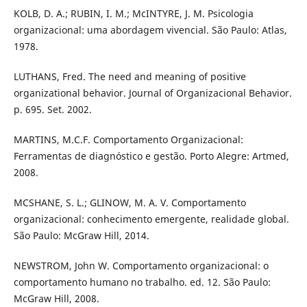
KOLB, D. A.; RUBIN, I. M.; McINTYRE, J. M. Psicologia
organizacional: uma abordagem vivencial. São Paulo: Atlas,
1978.
LUTHANS, Fred. The need and meaning of positive
organizational behavior. Journal of Organizacional Behavior.
p. 695. Set. 2002.
MARTINS, M.C.F. Comportamento Organizacional:
Ferramentas de diagnóstico e gestão. Porto Alegre: Artmed,
2008.
MCSHANE, S. L.; GLINOW, M. A. V. Comportamento
organizacional: conhecimento emergente, realidade global.
São Paulo: McGraw Hill, 2014.
NEWSTROM, John W. Comportamento organizacional: o
comportamento humano no trabalho. ed. 12. São Paulo:
McGraw Hill, 2008.