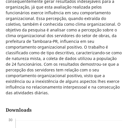
consequentemente gerar resultados indesejáveis para a
organização, já que esta avaliação realizada pelos
funcionários exerce influência em seu comportamento
organizacional. Essa percepção, quando extraída do
coletivo, também é conhecida como clima organizacional. O
objetivo da pesquisa é analisar como a percepção sobre o
clima organizacional dos servidores do setor de obras, da
prefeitura de Tamboara-PR, influencia em seu
comportamento organizacional positivo. O trabalho é
classificado como de tipo descritivo, caracterizando-se como
de natureza mista, a coleta de dados utilizou a população
de 24 funcionários. Com os resultados demostrou-se que a
percepção dos servidores tem relação com o seu
comportamento organizacional positivo, visto que a
existência ou a inexistência de alguns aspectos lhes exerce
influência no relacionamento interpessoal e na consecução
das atividades diárias.
Downloads