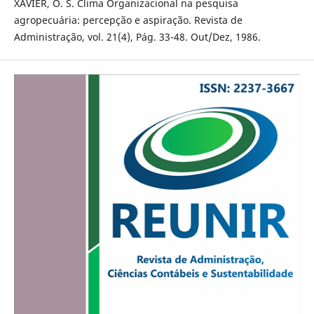
XAVIER, O. S. Clima Organizacional na pesquisa
agropecuária: percepção e aspiração. Revista de
Administração, vol. 21(4), Pág. 33-48. Out/Dez, 1986.