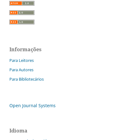
Informações
Para Leitores
Para Autores
Para Bibliotecários
Open Journal Systems
Idioma