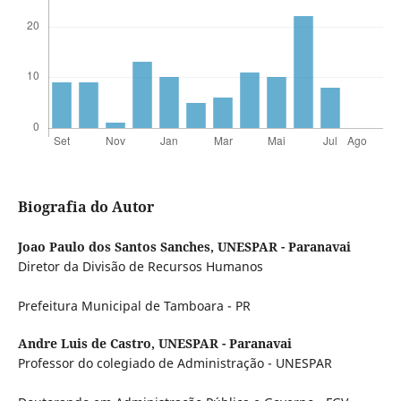
Biografia do Autor
Joao Paulo dos Santos Sanches,
UNESPAR - Paranavai
Diretor da Divisão de Recursos Humanos
Prefeitura Municipal de Tamboara - PR
Andre Luis de Castro,
UNESPAR - Paranavai
Professor do colegiado de Administração - UNESPAR