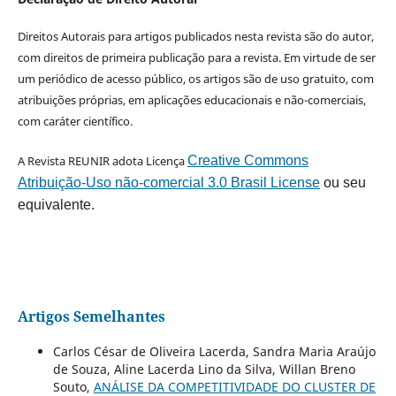
Direitos Autorais para artigos publicados nesta revista são do autor,
com direitos de primeira publicação para a revista. Em virtude de ser
um periódico de acesso público, os artigos são de uso gratuito, com
atribuições próprias, em aplicações educacionais e não-comerciais,
com caráter científico.
A Revista REUNIR adota Licença
Creative Commons
Atribuição-Uso não-comercial 3.0 Brasil License
ou seu
equivalente.
Artigos Semelhantes
Carlos César de Oliveira Lacerda, Sandra Maria Araújo
de Souza, Aline Lacerda Lino da Silva, Willan Breno
Souto,
ANÁLISE DA COMPETITIVIDADE DO CLUSTER DE