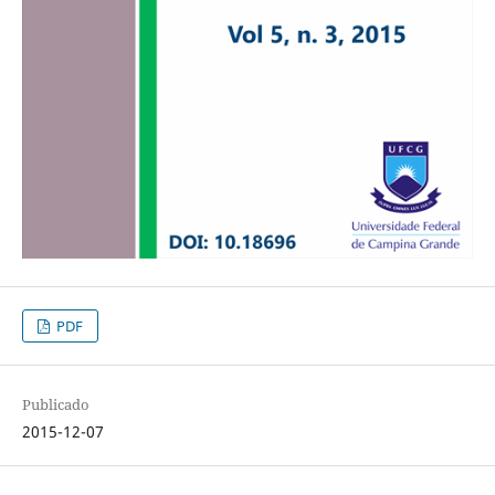
PDF
Publicado
2015-12-07