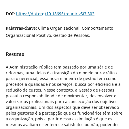
DOI:
https://doi.org/10.18696/reunir.v5i3.302
Palavras-chave:
Clima Organizacional. Comportamento
Organizacional Positivo. Gestão de Pessoas.
Resumo
A Administração Pública tem passado por uma série de
reformas, uma delas é a transição do modelo burocrático
para o gerencial, essa nova maneira de gestão tem como
preceitos a qualidade nos serviços, busca por eficiência e a
redução de custos. Nesse contexto, a Gestão de Pessoas
possui a responsabilidade de movimentar, desenvolver e
valorizar os profissionais para a consecução dos objetivos
organizacionais. Um dos aspectos que deve ser observado
pelos gestores é a percepção que os funcionários têm sobre
a organização, pois a partir dessa assimilação é que os
mesmos avaliam e sentem-se satisfeitos ou não, podendo