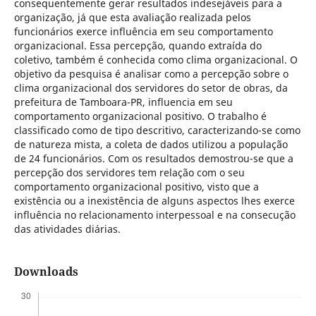
consequentemente gerar resultados indesejáveis para a
organização, já que esta avaliação realizada pelos
funcionários exerce influência em seu comportamento
organizacional. Essa percepção, quando extraída do
coletivo, também é conhecida como clima organizacional. O
objetivo da pesquisa é analisar como a percepção sobre o
clima organizacional dos servidores do setor de obras, da
prefeitura de Tamboara-PR, influencia em seu
comportamento organizacional positivo. O trabalho é
classificado como de tipo descritivo, caracterizando-se como
de natureza mista, a coleta de dados utilizou a população
de 24 funcionários. Com os resultados demostrou-se que a
percepção dos servidores tem relação com o seu
comportamento organizacional positivo, visto que a
existência ou a inexistência de alguns aspectos lhes exerce
influência no relacionamento interpessoal e na consecução
das atividades diárias.
Downloads