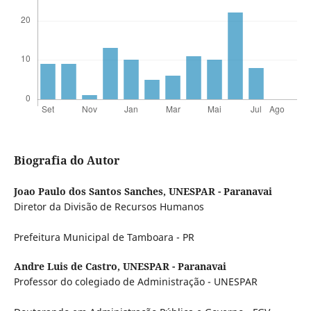
Biografia do Autor
Joao Paulo dos Santos Sanches,
UNESPAR - Paranavai
Diretor da Divisão de Recursos Humanos
Prefeitura Municipal de Tamboara - PR
Andre Luis de Castro,
UNESPAR - Paranavai
Professor do colegiado de Administração - UNESPAR