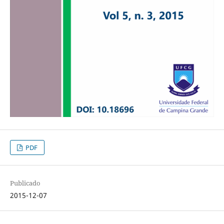
PDF
Publicado
2015-12-07