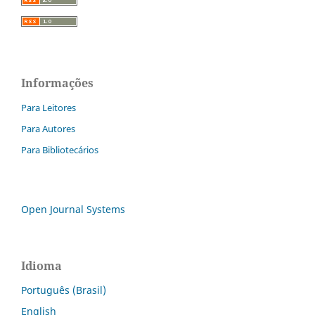
Informações
Para Leitores
Para Autores
Para Bibliotecários
Open Journal Systems
Idioma
Português (Brasil)
English