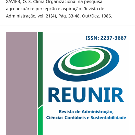
XAVIER, O. S. Clima Organizacional na pesquisa
agropecuária: percepção e aspiração. Revista de
Administração, vol. 21(4), Pág. 33-48. Out/Dez, 1986.