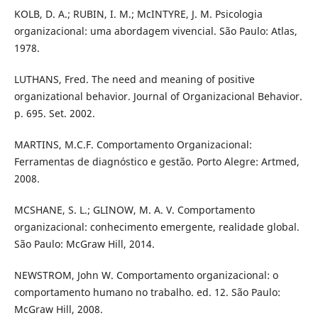
KOLB, D. A.; RUBIN, I. M.; McINTYRE, J. M. Psicologia
organizacional: uma abordagem vivencial. São Paulo: Atlas,
1978.
LUTHANS, Fred. The need and meaning of positive
organizational behavior. Journal of Organizacional Behavior.
p. 695. Set. 2002.
MARTINS, M.C.F. Comportamento Organizacional:
Ferramentas de diagnóstico e gestão. Porto Alegre: Artmed,
2008.
MCSHANE, S. L.; GLINOW, M. A. V. Comportamento
organizacional: conhecimento emergente, realidade global.
São Paulo: McGraw Hill, 2014.
NEWSTROM, John W. Comportamento organizacional: o
comportamento humano no trabalho. ed. 12. São Paulo:
McGraw Hill, 2008.