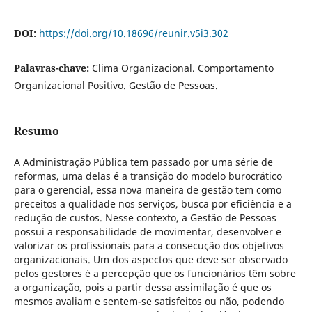
DOI:
https://doi.org/10.18696/reunir.v5i3.302
Palavras-chave:
Clima Organizacional. Comportamento
Organizacional Positivo. Gestão de Pessoas.
Resumo
A Administração Pública tem passado por uma série de
reformas, uma delas é a transição do modelo burocrático
para o gerencial, essa nova maneira de gestão tem como
preceitos a qualidade nos serviços, busca por eficiência e a
redução de custos. Nesse contexto, a Gestão de Pessoas
possui a responsabilidade de movimentar, desenvolver e
valorizar os profissionais para a consecução dos objetivos
organizacionais. Um dos aspectos que deve ser observado
pelos gestores é a percepção que os funcionários têm sobre
a organização, pois a partir dessa assimilação é que os
mesmos avaliam e sentem-se satisfeitos ou não, podendo