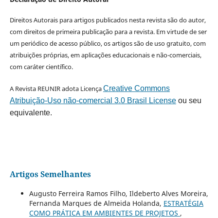
Direitos Autorais para artigos publicados nesta revista são do autor,
com direitos de primeira publicação para a revista. Em virtude de ser
um periódico de acesso público, os artigos são de uso gratuito, com
atribuições próprias, em aplicações educacionais e não-comerciais,
com caráter científico.
A Revista REUNIR adota Licença
Creative Commons
Atribuição-Uso não-comercial 3.0 Brasil License
ou seu
equivalente.
Artigos Semelhantes
Augusto Ferreira Ramos Filho, Ildeberto Alves Moreira,
Fernanda Marques de Almeida Holanda,
ESTRATÉGIA
COMO PRÁTICA EM AMBIENTES DE PROJETOS
,