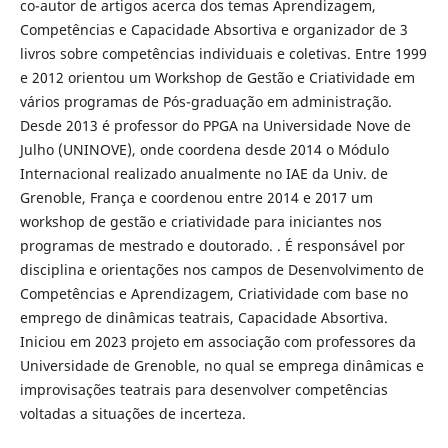
co-autor de artigos acerca dos temas Aprendizagem,
Competências e Capacidade Absortiva e organizador de 3
livros sobre competências individuais e coletivas. Entre 1999
e 2012 orientou um Workshop de Gestão e Criatividade em
vários programas de Pós-graduação em administração.
Desde 2013 é professor do PPGA na Universidade Nove de
Julho (UNINOVE), onde coordena desde 2014 o Módulo
Internacional realizado anualmente no IAE da Univ. de
Grenoble, França e coordenou entre 2014 e 2017 um
workshop de gestão e criatividade para iniciantes nos
programas de mestrado e doutorado. . É responsável por
disciplina e orientações nos campos de Desenvolvimento de
Competências e Aprendizagem, Criatividade com base no
emprego de dinâmicas teatrais, Capacidade Absortiva.
Iniciou em 2023 projeto em associação com professores da
Universidade de Grenoble, no qual se emprega dinâmicas e
improvisações teatrais para desenvolver competências
voltadas a situações de incerteza.