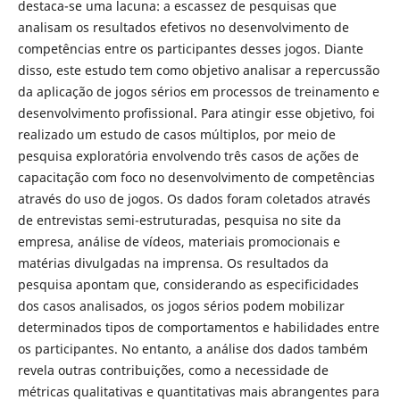
destaca-se uma lacuna: a escassez de pesquisas que
analisam os resultados efetivos no desenvolvimento de
competências entre os participantes desses jogos. Diante
disso, este estudo tem como objetivo analisar a repercussão
da aplicação de jogos sérios em processos de treinamento e
desenvolvimento profissional. Para atingir esse objetivo, foi
realizado um estudo de casos múltiplos, por meio de
pesquisa exploratória envolvendo três casos de ações de
capacitação com foco no desenvolvimento de competências
através do uso de jogos. Os dados foram coletados através
de entrevistas semi-estruturadas, pesquisa no site da
empresa, análise de vídeos, materiais promocionais e
matérias divulgadas na imprensa. Os resultados da
pesquisa apontam que, considerando as especificidades
dos casos analisados, os jogos sérios podem mobilizar
determinados tipos de comportamentos e habilidades entre
os participantes. No entanto, a análise dos dados também
revela outras contribuições, como a necessidade de
métricas qualitativas e quantitativas mais abrangentes para