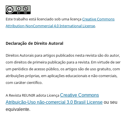
Este trabalho está licenciado sob uma licença
Creative Commons
Attribution-NonCommercial 4.0 International License
.
Declaração de Direito Autoral
Direitos Autorais para artigos publicados nesta revista são do autor,
com direitos de primeira publicação para a revista. Em virtude de ser
um periódico de acesso público, os artigos são de uso gratuito, com
atribuições próprias, em aplicações educacionais e não-comerciais,
com caráter científico.
A Revista REUNIR adota Licença
Creative Commons
Atribuição-Uso não-comercial 3.0 Brasil License
ou seu
equivalente.