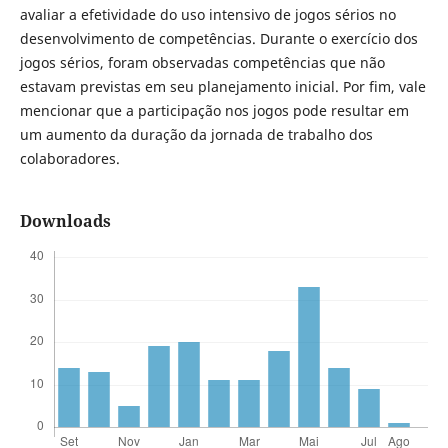
avaliar a efetividade do uso intensivo de jogos sérios no
desenvolvimento de competências. Durante o exercício dos
jogos sérios, foram observadas competências que não
estavam previstas em seu planejamento inicial. Por fim, vale
mencionar que a participação nos jogos pode resultar em
um aumento da duração da jornada de trabalho dos
colaboradores.
Downloads