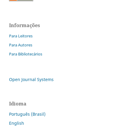
Informações
Para Leitores
Para Autores
Para Bibliotecários
Open Journal Systems
Idioma
Português (Brasil)
English