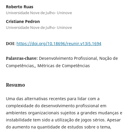
Roberto Ruas
Universidade Nove de Julho- Uninove
Cristiane Pedron
Universidade Nove de Julho- Uninove
DOI:
https://doi.org/10.18696/reunir.v13i5.1694
Palavras-chave:
Desenvolvimento Profissional, Noção de
Competências,, Métricas de Competências
Resumo
Uma das alternativas recentes para lidar com a
complexidade do desenvolvimento profissional em
ambientes organizacionais sujeitos a grandes mudanças e
instabilidade tem sido a utilização de jogos sérios. Apesar
do aumento na quantidade de estudos sobre o tema,