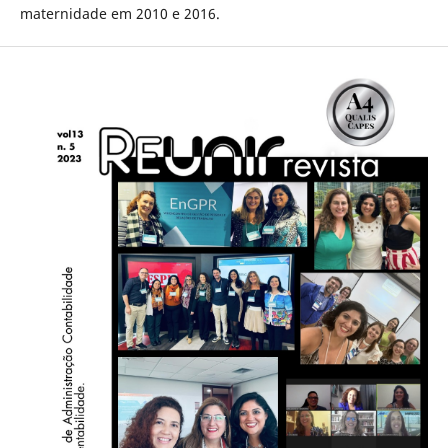
maternidade em 2010 e 2016.