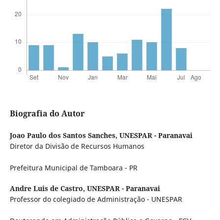
Biografia do Autor
Joao Paulo dos Santos Sanches,
UNESPAR - Paranavai
Diretor da Divisão de Recursos Humanos
Prefeitura Municipal de Tamboara - PR
Andre Luis de Castro,
UNESPAR - Paranavai
Professor do colegiado de Administração - UNESPAR