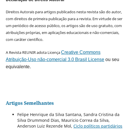
Direitos Autorais para artigos publicados nesta revista são do autor,
com direitos de primeira publicação para a revista. Em virtude de ser
um periódico de acesso público, os artigos são de uso gratuito, com
atribuições próprias, em aplicações educacionais e não-comerciais,
com caráter científico.
A Revista REUNIR adota Licença
Creative Commons
Atribuição-Uso não-comercial 3.0 Brasil License
ou seu
equivalente.
Artigos Semelhantes
Felipe Henrique da Silva Santana, Sandra Cristina da
Silva Drummond Dias, Mauricio Correa da Silva,
Anderson Luiz Rezende Mol,
Ciclo políticos partidários