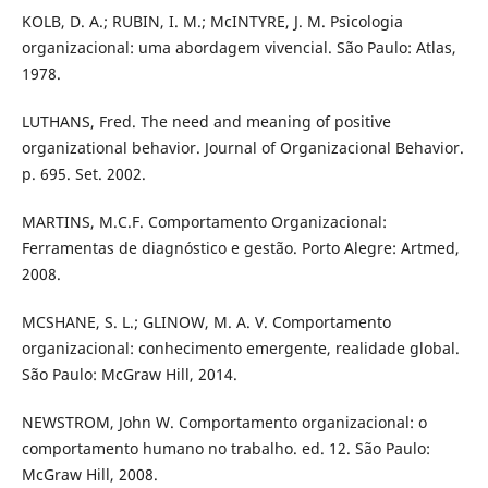
KOLB, D. A.; RUBIN, I. M.; McINTYRE, J. M. Psicologia
organizacional: uma abordagem vivencial. São Paulo: Atlas,
1978.
LUTHANS, Fred. The need and meaning of positive
organizational behavior. Journal of Organizacional Behavior.
p. 695. Set. 2002.
MARTINS, M.C.F. Comportamento Organizacional:
Ferramentas de diagnóstico e gestão. Porto Alegre: Artmed,
2008.
MCSHANE, S. L.; GLINOW, M. A. V. Comportamento
organizacional: conhecimento emergente, realidade global.
São Paulo: McGraw Hill, 2014.
NEWSTROM, John W. Comportamento organizacional: o
comportamento humano no trabalho. ed. 12. São Paulo:
McGraw Hill, 2008.