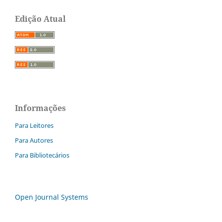
Edição Atual
Informações
Para Leitores
Para Autores
Para Bibliotecários
Open Journal Systems