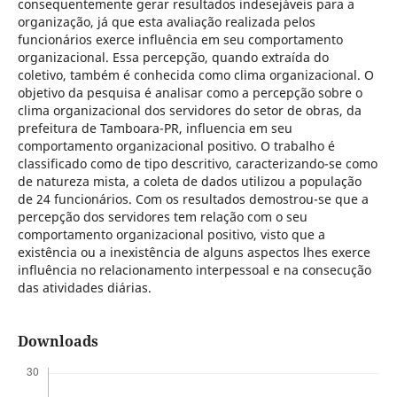
consequentemente gerar resultados indesejáveis para a
organização, já que esta avaliação realizada pelos
funcionários exerce influência em seu comportamento
organizacional. Essa percepção, quando extraída do
coletivo, também é conhecida como clima organizacional. O
objetivo da pesquisa é analisar como a percepção sobre o
clima organizacional dos servidores do setor de obras, da
prefeitura de Tamboara-PR, influencia em seu
comportamento organizacional positivo. O trabalho é
classificado como de tipo descritivo, caracterizando-se como
de natureza mista, a coleta de dados utilizou a população
de 24 funcionários. Com os resultados demostrou-se que a
percepção dos servidores tem relação com o seu
comportamento organizacional positivo, visto que a
existência ou a inexistência de alguns aspectos lhes exerce
influência no relacionamento interpessoal e na consecução
das atividades diárias.
Downloads