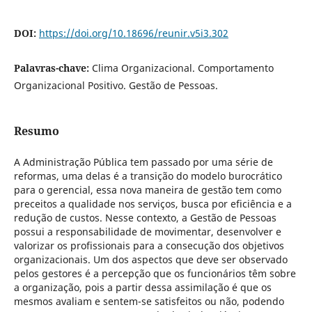
DOI:
https://doi.org/10.18696/reunir.v5i3.302
Palavras-chave:
Clima Organizacional. Comportamento
Organizacional Positivo. Gestão de Pessoas.
Resumo
A Administração Pública tem passado por uma série de
reformas, uma delas é a transição do modelo burocrático
para o gerencial, essa nova maneira de gestão tem como
preceitos a qualidade nos serviços, busca por eficiência e a
redução de custos. Nesse contexto, a Gestão de Pessoas
possui a responsabilidade de movimentar, desenvolver e
valorizar os profissionais para a consecução dos objetivos
organizacionais. Um dos aspectos que deve ser observado
pelos gestores é a percepção que os funcionários têm sobre
a organização, pois a partir dessa assimilação é que os
mesmos avaliam e sentem-se satisfeitos ou não, podendo