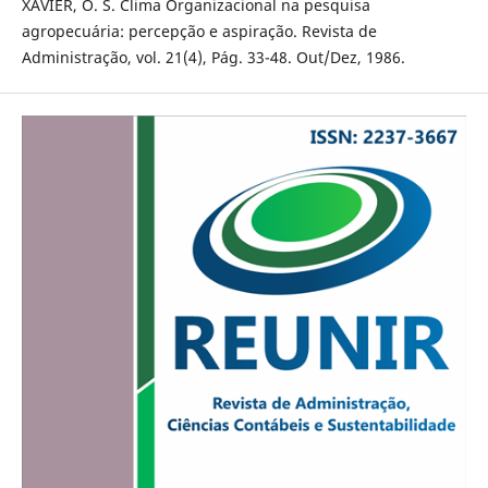
XAVIER, O. S. Clima Organizacional na pesquisa
agropecuária: percepção e aspiração. Revista de
Administração, vol. 21(4), Pág. 33-48. Out/Dez, 1986.