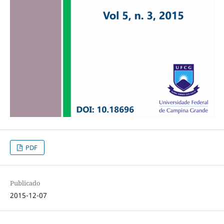
PDF
Publicado
2015-12-07