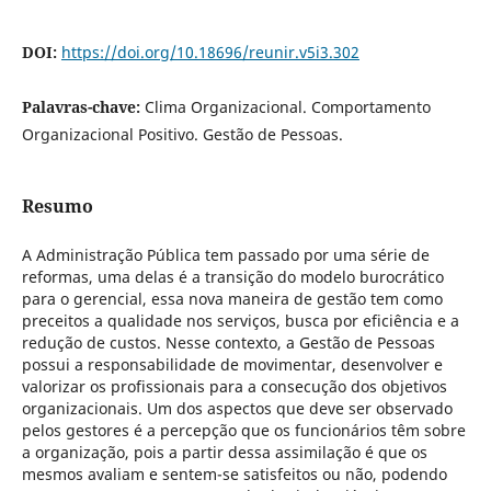
DOI:
https://doi.org/10.18696/reunir.v5i3.302
Palavras-chave:
Clima Organizacional. Comportamento
Organizacional Positivo. Gestão de Pessoas.
Resumo
A Administração Pública tem passado por uma série de
reformas, uma delas é a transição do modelo burocrático
para o gerencial, essa nova maneira de gestão tem como
preceitos a qualidade nos serviços, busca por eficiência e a
redução de custos. Nesse contexto, a Gestão de Pessoas
possui a responsabilidade de movimentar, desenvolver e
valorizar os profissionais para a consecução dos objetivos
organizacionais. Um dos aspectos que deve ser observado
pelos gestores é a percepção que os funcionários têm sobre
a organização, pois a partir dessa assimilação é que os
mesmos avaliam e sentem-se satisfeitos ou não, podendo