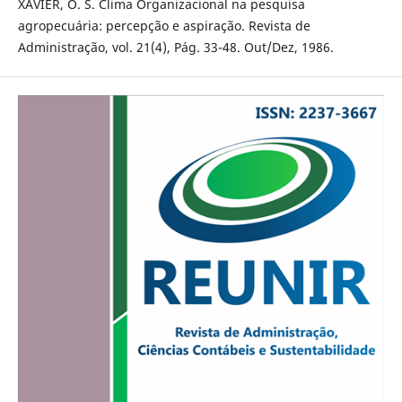
XAVIER, O. S. Clima Organizacional na pesquisa
agropecuária: percepção e aspiração. Revista de
Administração, vol. 21(4), Pág. 33-48. Out/Dez, 1986.