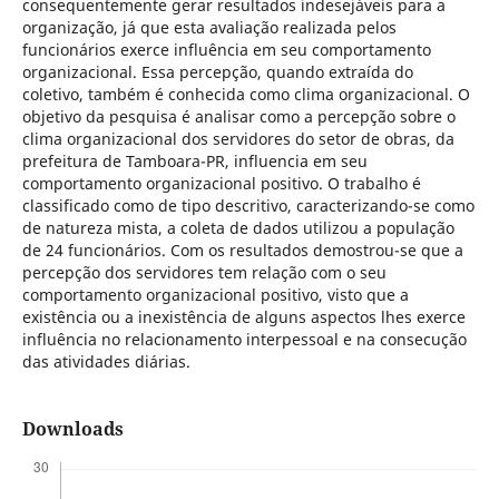
consequentemente gerar resultados indesejáveis para a
organização, já que esta avaliação realizada pelos
funcionários exerce influência em seu comportamento
organizacional. Essa percepção, quando extraída do
coletivo, também é conhecida como clima organizacional. O
objetivo da pesquisa é analisar como a percepção sobre o
clima organizacional dos servidores do setor de obras, da
prefeitura de Tamboara-PR, influencia em seu
comportamento organizacional positivo. O trabalho é
classificado como de tipo descritivo, caracterizando-se como
de natureza mista, a coleta de dados utilizou a população
de 24 funcionários. Com os resultados demostrou-se que a
percepção dos servidores tem relação com o seu
comportamento organizacional positivo, visto que a
existência ou a inexistência de alguns aspectos lhes exerce
influência no relacionamento interpessoal e na consecução
das atividades diárias.
Downloads