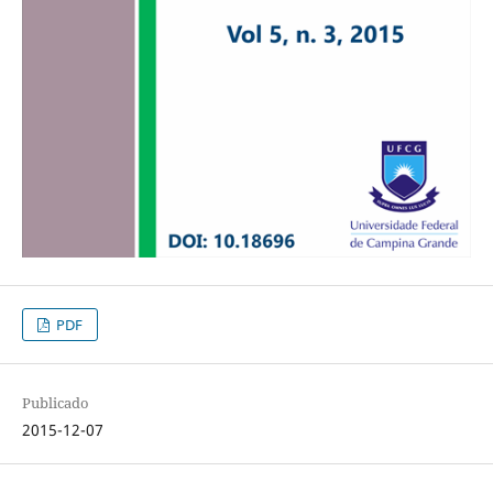
PDF
Publicado
2015-12-07