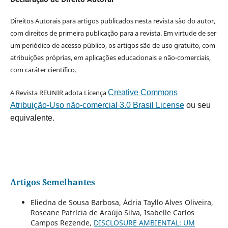
Direitos Autorais para artigos publicados nesta revista são do autor,
com direitos de primeira publicação para a revista. Em virtude de ser
um periódico de acesso público, os artigos são de uso gratuito, com
atribuições próprias, em aplicações educacionais e não-comerciais,
com caráter científico.
A Revista REUNIR adota Licença
Creative Commons
Atribuição-Uso não-comercial 3.0 Brasil License
ou seu
equivalente.
Artigos Semelhantes
Eliedna de Sousa Barbosa, Ádria Tayllo Alves Oliveira,
Roseane Patrícia de Araújo Silva, Isabelle Carlos
Campos Rezende,
DISCLOSURE AMBIENTAL: UM