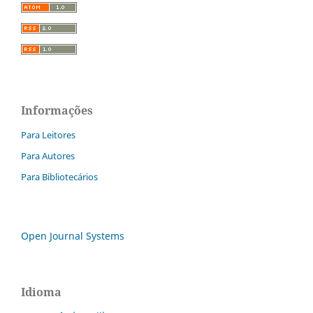
Informações
Para Leitores
Para Autores
Para Bibliotecários
Open Journal Systems
Idioma