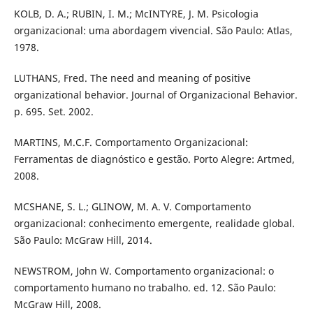
KOLB, D. A.; RUBIN, I. M.; McINTYRE, J. M. Psicologia
organizacional: uma abordagem vivencial. São Paulo: Atlas,
1978.
LUTHANS, Fred. The need and meaning of positive
organizational behavior. Journal of Organizacional Behavior.
p. 695. Set. 2002.
MARTINS, M.C.F. Comportamento Organizacional:
Ferramentas de diagnóstico e gestão. Porto Alegre: Artmed,
2008.
MCSHANE, S. L.; GLINOW, M. A. V. Comportamento
organizacional: conhecimento emergente, realidade global.
São Paulo: McGraw Hill, 2014.
NEWSTROM, John W. Comportamento organizacional: o
comportamento humano no trabalho. ed. 12. São Paulo:
McGraw Hill, 2008.