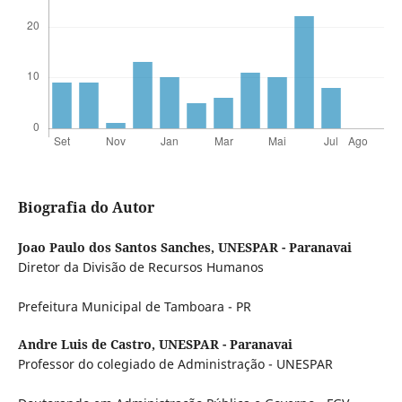
Biografia do Autor
Joao Paulo dos Santos Sanches,
UNESPAR - Paranavai
Diretor da Divisão de Recursos Humanos
Prefeitura Municipal de Tamboara - PR
Andre Luis de Castro,
UNESPAR - Paranavai
Professor do colegiado de Administração - UNESPAR