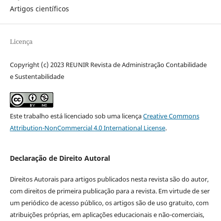
Artigos científicos
Licença
Copyright (c) 2023 REUNIR Revista de Administração Contabilidade
e Sustentabilidade
Este trabalho está licenciado sob uma licença
Creative Commons
Attribution-NonCommercial 4.0 International License
.
Declaração de Direito Autoral
Direitos Autorais para artigos publicados nesta revista são do autor,
com direitos de primeira publicação para a revista. Em virtude de ser
um periódico de acesso público, os artigos são de uso gratuito, com
atribuições próprias, em aplicações educacionais e não-comerciais,