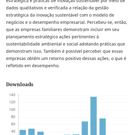
estratégica e práticas de inovação sustentável por meio de
dados qualitativos e verificada a relação da gestão
estratégica da inovação sustentável com o modelo de
negócios e o desempenho empresarial. Percebeu-se, então,
que as empresas familiares demonstram incluir em seu
planejamento estratégico ações pertinentes à
sustentabilidade ambiental e social adotando práticas que
demonstram isso. Também é possível perceber que essas
empresas obtêm um retorno positivo dessas ações, o que é
refletido em desempenho.
Downloads