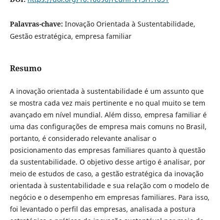
Palavras-chave:
Inovação Orientada à Sustentabilidade,
Gestão estratégica, empresa familiar
Resumo
A inovação orientada à sustentabilidade é um assunto que
se mostra cada vez mais pertinente e no qual muito se tem
avançado em nível mundial. Além disso, empresa familiar é
uma das configurações de empresa mais comuns no Brasil,
portanto, é considerado relevante analisar o
posicionamento das empresas familiares quanto à questão
da sustentabilidade. O objetivo desse artigo é analisar, por
meio de estudos de caso, a gestão estratégica da inovação
orientada à sustentabilidade e sua relação com o modelo de
negócio e o desempenho em empresas familiares. Para isso,
foi levantado o perfil das empresas, analisada a postura