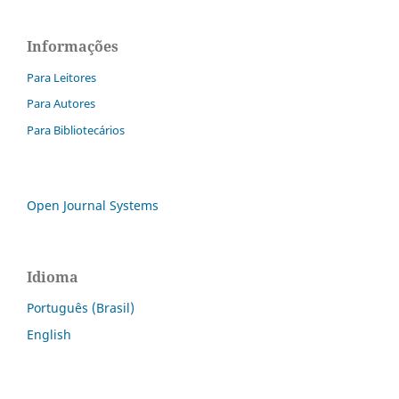
Informações
Para Leitores
Para Autores
Para Bibliotecários
Open Journal Systems
Idioma
Português (Brasil)
English