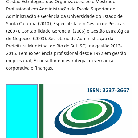
Gestão Estratégica das Organizações, pelo Mestrado
Profissional em Administração da Escola Superior de
Administração e Gerência da Universidade do Estado de
Santa Catarina (2010). Especialista em Gestão de Pessoas
(2007), Contabilidade Gerencial (2006) e Gestão Estratégica
de Negócios (2003). Secretário de Administração da
Prefeitura Municipal de Rio do Sul (SC), na gestão 2013-
2016. Tem experiência profissional desde 1992 em gestão
empresarial. É consultor em estratégia, governança
corporativa e finanças.