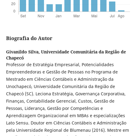
Biografia do Autor
Givanildo Silva,
Universidade Comunitária da Região de
Chapecó
Professor de Estratégia Empresarial, Potencialidades
Empreendedoras e Gestão de Pessoas no Programa de
Mestrado em Ciências Contábeis e Administração da
Unochapecó, Universidade Comunitária da Região de
Chapecó (SC). Leciona Estratégia, Governança Corporativa,
Finanças, Contabilidade Gerencial, Custos, Gestão de
Pessoas, Liderança, Gestão por Competências e
Aprendizagem Organizacional em MBAs e especializações
Lato Sensu. Doutor em Ciências Contábeis e Administração
pela Universidade Regional de Blumenau (2016). Mestre em