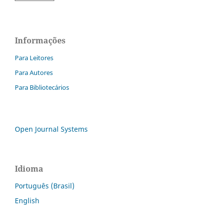
Informações
Para Leitores
Para Autores
Para Bibliotecários
Open Journal Systems
Idioma
Português (Brasil)
English