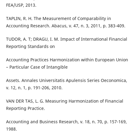
FEA/USP, 2013.
TAPLIN, R. H. The Measurement of Comparability in
Accounting Research. Abacus, v. 47, n. 3, 2011, p. 383-409.
TUDOR, A. T; DRAGU, I. M. Impact of International Financial
Reporting Standards on
Accounting Practices Harmonization within European Union
– Particular Case of Intangible
Assets. Annales Universitatis Apulensis Series Oeconomica,
v. 12, n. 1, p. 191-206, 2010.
VAN DER TAS, L. G. Measuring Harmonization of Financial
Reporting Practice.
Accounting and Business Research, v. 18, n. 70, p. 157-169,
1988.