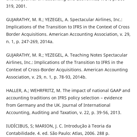
319, 2001.
GUJARATHY, M. R.; YEZEGEL, A. Spectacular Airlines, Inc.:
Implications of the Transition to IFRS in the Context of Cross
Border Acquisitions. American Accounting Association, v. 29,
n. 1, p. 247-269, 2014a.
GUJARATHY, M. R.; YEZEGEL, A. Teaching Notes Spectacular
Airlines, Inc.: Implications of the Transition to IFRS in the
Context of Cross-Border Acquisitions. American Accounting
Association, v. 29, n. 1, p. 78-93, 2014b.
HALLER, A.; WEHRFRITZ, M. The impact of national GAAP and
accounting traditions on IFRS policy selection – evidence
from Germany and the UK. Journal of International
Accounting, Auditing and Taxation, v. 22, p. 39-56, 2013.
IUDÍCIBUS, S; MARION, J. C. Introdução à Teoria da
Contabilidade. 4. ed. São Paulo: Atlas, 2006. 288 p.