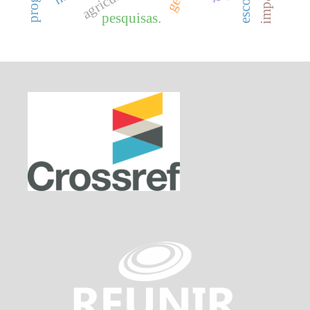
pesquisas.