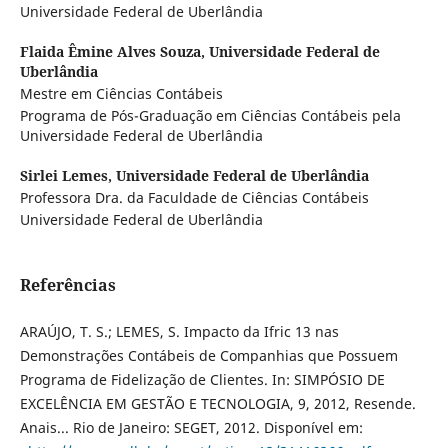
Universidade Federal de Uberlândia
Flaida Êmine Alves Souza,
Universidade Federal de
Uberlândia
Mestre em Ciências Contábeis
Programa de Pós-Graduação em Ciências Contábeis pela
Universidade Federal de Uberlândia
Sirlei Lemes,
Universidade Federal de Uberlândia
Professora Dra. da Faculdade de Ciências Contábeis
Universidade Federal de Uberlândia
Referências
ARAÚJO, T. S.; LEMES, S. Impacto da Ifric 13 nas
Demonstrações Contábeis de Companhias que Possuem
Programa de Fidelização de Clientes. In: SIMPÓSIO DE
EXCELÊNCIA EM GESTÃO E TECNOLOGIA, 9, 2012, Resende.
Anais... Rio de Janeiro: SEGET, 2012. Disponível em: