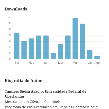
Downloads
Biografia do Autor
Tamires Sousa Araújo,
Universidade Federal de
Uberlândia
Mestranda em Ciências Contábeis
Programa de Pós-Graduação em Ciências Contábeis pela