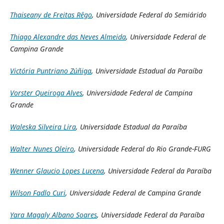
Thaiseany de Freitas Rêgo
, Universidade Federal do Semiárido
Thiago Alexandre das Neves Almeida
, Universidade Federal de
Campina Grande
Victória Puntriano Zúñiga
, Universidade Estadual da Paraíba
Vorster Queiroga Alves
, Universidade Federal de Campina
Grande
Waleska Silveira Lira
, Universidade Estadual da Paraíba
Walter Nunes Oleiro
, Universidade Federal do Rio Grande-FURG
Wenner Glaucio Lopes Lucena
, Universidade Federal da Paraíba
Wilson Fadlo Curi
, Universidade Federal de Campina Grande
Yara Magaly Albano Soares
, Universidade Federal da Paraíba