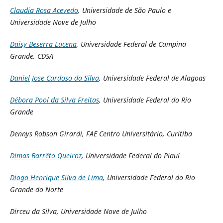
Claudia Rosa Acevedo
, Universidade de São Paulo e
Universidade Nove de Julho
Daisy Beserra Lucena
, Universidade Federal de Campina
Grande, CDSA
Daniel Jose Cardoso da Silva
, Universidade Federal de Alagoas
Débora Pool da Silva Freitas
, Universidade Federal do Rio
Grande
Dennys Robson Girardi,
FAE Centro Universitário, Curitiba
Dimas Barrêto Queiroz
, Universidade Federal do Piauí
Diogo Henrique Silva de Lima
, Universidade Federal do Rio
Grande do Norte
Dirceu da Silva, Universidade Nove de Julho