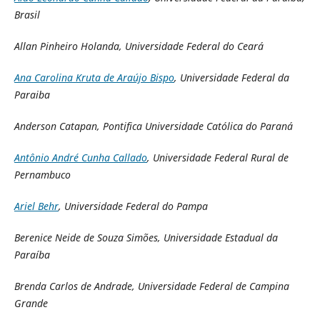
Brasil
Allan Pinheiro Holanda, Universidade Federal do Ceará
Ana Carolina Kruta de Araújo Bispo
, Universidade Federal da
Paraiba
Anderson Catapan, Pontifica Universidade Católica do Paraná
Antônio André Cunha Callado
, Universidade Federal Rural de
Pernambuco
Ariel Behr
, Universidade Federal do Pampa
Berenice Neide de Souza Simões, Universidade Estadual da
Paraíba
Brenda Carlos de Andrade, Universidade Federal de Campina
Grande