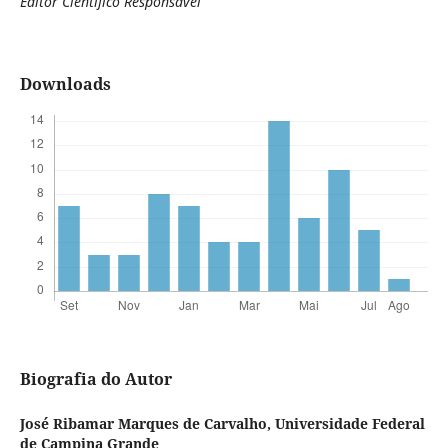
Editor Científico Responsável
Downloads
Biografia do Autor
José Ribamar Marques de Carvalho,
Universidade Federal
de Campina Grande