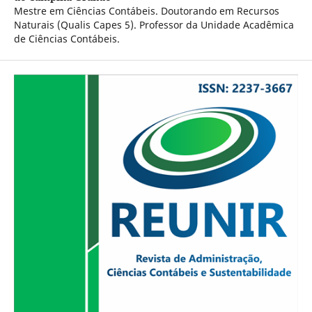
Mestre em Ciências Contábeis. Doutorando em Recursos
Naturais (Qualis Capes 5). Professor da Unidade Acadêmica
de Ciências Contábeis.