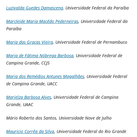
Luzivalda Guedes Damascena
, Universidade Federal da Paraíba
Marcleide Maria Macêdo Pederneiras
, Universidade Federal da
Paraíba
Maria das Graças Vieira
, Universidade Federal de Pernambuco
Maria de Fátima Nóbrega Barbosa
, Universidade Federal de
Campina Grande, CCJS
Maria dos Remédios Antunes Magalhães
, Universidade Federal
de Campina Grande, UACC
Marielza Barbosa Alves
, Universidade Federal de Campina
Grande, UAAC
Mário Roberto dos Santos, Universidade Nove de Julho
Maurício Corrêa da Silva
, Universidade Federal do Rio Grande