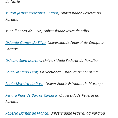
do Norte
Milton Jarbas Rodrigues Chagas
, Universidade Federal da
Paraíba
Minelli Enéas da Silva, Universidade Nove de Julho
Orlando Gomes da Silva
, Universidade Federal de Campina
Grande
Orleans Silva Martins
, Universidade Federal da Paraíba
Paulo Arnaldo Olak
, Universidade Estadual de Londrina
Paulo Moreira da Rosa
, Universidade Estadual de Maringá
Renata Paes de Barros Câmara
, Universidade Federal da
Paraiba
Robério Dantas de França
, Universidade Federal da Paraíba