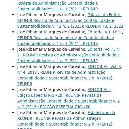
Revista de Administração Contabilidade e
Sustentabilidade: v. 1 n. 1 (2011): REUNIR
José Ribamar Marques de Carvalho,
Palavra do Editor
,
REUNIR Revista de Administração Contabilidade e
Sustentabilidade: v. 13 n. 2 (2023): REUNIR: 13, 2, 2023
José Ribamar Marques de Carvalho,
Editorial V.1, Nº 1
,
REUNIR Revista de Administração Contabilidade e
Sustentabilidade: v. 1 n. 1 (2011): REUNIR
José Ribamar Marques de Carvalho,
Editorial Vol.1, Nº
2
,
REUNIR Revista de Administração Contabilidade e
Sustentabilidade: v. 1 n. 2 (2011): REUNIR
José Ribamar Marques de Carvalho,
EDITORIAL, Vol. 3,
Nº 4, 2013
,
REUNIR Revista de Administração
Contabilidade e Sustentabilidade: v. 3 n. 4 (2013):
REUNIR
José Ribamar Marques de Carvalho,
EDITORIAL –
Edição Especial Rio +20
,
REUNIR Revista de
Administração Contabilidade e Sustentabilidade: v. 2
n. 2 (2012): EDIÇÃO ESPECIAL RIO +20
José Ribamar Marques de Carvalho,
Estatísticas da
REUNIR
,
REUNIR Revista de Administração
Contabilidade e Sustentabilidade: v. 2 n. 4 (2012):