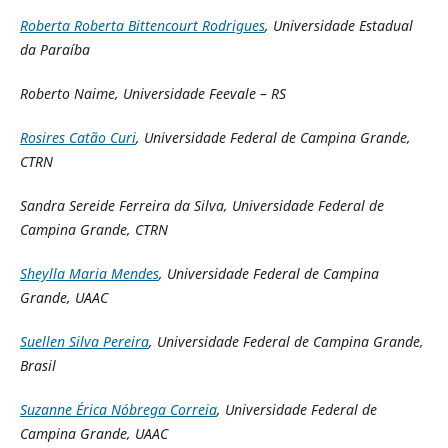
Roberta Roberta Bittencourt Rodrigues
, Universidade Estadual
da Paraíba
Roberto Naime, Universidade Feevale – RS
Rosires Catão Curi
, Universidade Federal de Campina Grande,
CTRN
Sandra Sereide Ferreira da Silva, Universidade Federal de
Campina Grande, CTRN
Sheylla Maria Mendes
, Universidade Federal de Campina
Grande, UAAC
Suellen Silva Pereira
, Universidade Federal de Campina Grande,
Brasil
Suzanne Érica Nóbrega Correia
, Universidade Federal de
Campina Grande, UAAC