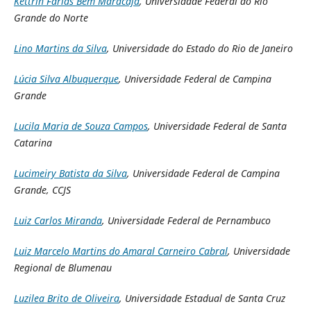
Kettrin Farias Bem Maracajá
, Universidade Federal do Rio
Grande do Norte
Lino Martins da Silva
, Universidade do Estado do Rio de Janeiro
Lúcia Silva Albuquerque
, Universidade Federal de Campina
Grande
Lucila Maria de Souza Campos
, Universidade Federal de Santa
Catarina
Lucimeiry Batista da Silva
, Universidade Federal de Campina
Grande, CCJS
Luiz Carlos Miranda
, Universidade Federal de Pernambuco
Luiz Marcelo Martins do Amaral Carneiro Cabral
, Universidade
Regional de Blumenau
Luzilea Brito de Oliveira
, Universidade Estadual de Santa Cruz