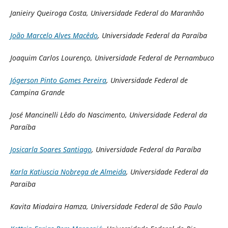
Janieiry Queiroga Costa, Universidade Federal do Maranhão
João Marcelo Alves Macêdo
, Universidade Federal da Paraíba
Joaquim Carlos Lourenço, Universidade Federal de Pernambuco
Jógerson Pinto Gomes Pereira
, Universidade Federal de
Campina Grande
José Mancinelli Lêdo do Nascimento, Universidade Federal da
Paraíba
Josicarla Soares Santiago
, Universidade Federal da Paraíba
Karla Katiuscia Nobrega de Almeida
, Universidade Federal da
Paraiba
Kavita Miadaira Hamza, Universidade Federal de São Paulo