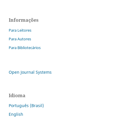
Informações
Para Leitores
Para Autores
Para Bibliotecários
Open Journal Systems
Idioma
Português (Brasil)
English