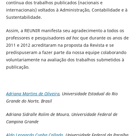
contínua dos trabalhos publicados (nacionais e
internacionais) voltados à Administração, Contabilidade e à
Sustentabilidade.
Assim, a REUNIR manifesta seu agradecimento a todos os
professores e pesquisadores
ad hoc
que durante os anos de
2011 e 2012 acreditaram na proposta da Revista e se
predispuseram a fazer parte da nossa equipe colaborando
voluntariamente na avaliação dos trabalhos submetidos à
publicação.
Adriana Martins de Oliveira
, Universidade Estadual do Rio
Grande do Norte, Brasil
Adriana Sidralle Rolim de Moura, Universidade Federal de
Campina Grande
Aldo Leonardo Cunha Callado
, Universidade Federal da Paraíba,