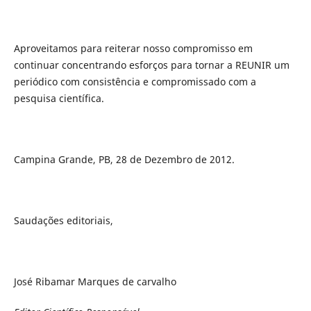
Aproveitamos para reiterar nosso compromisso em
continuar concentrando esforços para tornar a REUNIR um
periódico com consistência e compromissado com a
pesquisa científica.
Campina Grande, PB, 28 de Dezembro de 2012.
Saudações editoriais,
José Ribamar Marques de carvalho