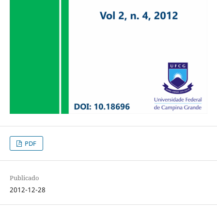
PDF
Publicado
2012-12-28