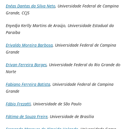
Enéas Dantas da Silva Neto
, Universidade Federal de Campina
Grande, CCJS
Enyedja Kerlly Martins de Araújo, Universidade Estadual da
Paraíba
Erivaldo Moreira Barbosa
, Universidade Federal de Campina
Grande
Erivan Ferreira Borges
, Universidade Federal do Rio Grande do
Norte
Fabiano Ferreira Batista
, Universidade Federal de Campina
Grande
Fábio Frezatti
, Universidade de São Paulo
Fátima de Souza Freire
, Universidade de Brasília