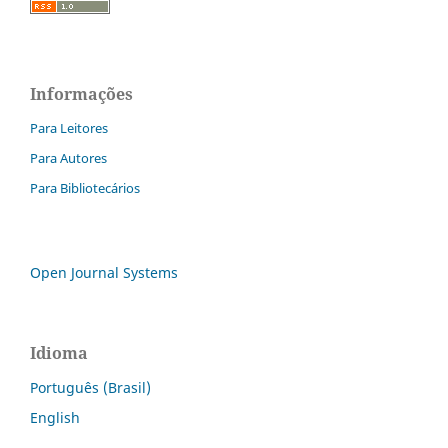
Informações
Para Leitores
Para Autores
Para Bibliotecários
Open Journal Systems
Idioma
Português (Brasil)
English