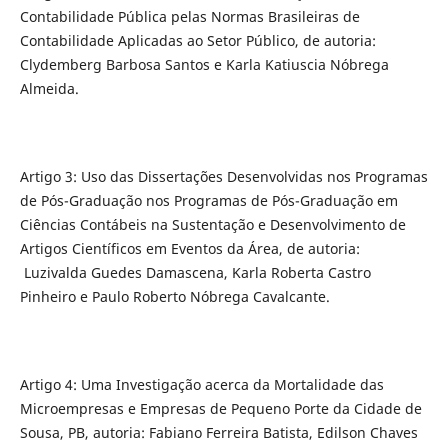
Contabilidade Pública pelas Normas Brasileiras de
Contabilidade Aplicadas ao Setor Público, de autoria:
Clydemberg Barbosa Santos e Karla Katiuscia Nóbrega
Almeida.
Artigo 3: Uso das Dissertações Desenvolvidas nos Programas
de Pós-Graduação nos Programas de Pós-Graduação em
Ciências Contábeis na Sustentação e Desenvolvimento de
Artigos Científicos em Eventos da Área, de autoria:
Luzivalda Guedes Damascena, Karla Roberta Castro
Pinheiro e Paulo Roberto Nóbrega Cavalcante.
Artigo 4: Uma Investigação acerca da Mortalidade das
Microempresas e Empresas de Pequeno Porte da Cidade de
Sousa, PB, autoria: Fabiano Ferreira Batista, Edilson Chaves