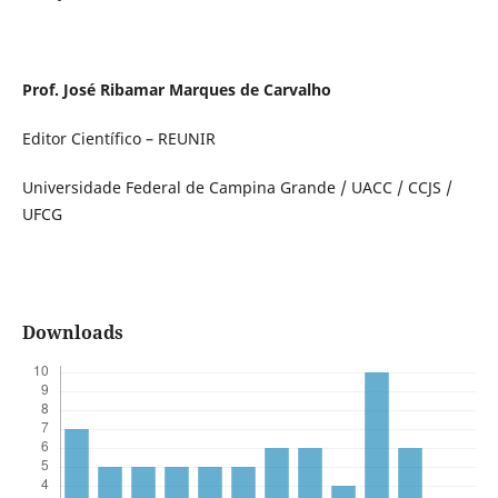
Prof. José Ribamar Marques de Carvalho
Editor Científico – REUNIR
Universidade Federal de Campina Grande / UACC / CCJS /
UFCG
Downloads