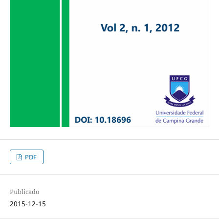
PDF
Publicado
2015-12-15