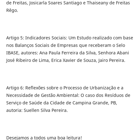
de Freitas, Josicarla Soares Santiago e Thaiseany de Freitas
Rêgo.
Artigo 5: Indicadores Sociais: Um Estudo realizado com base
nos Balanços Sociais de Empresas que receberam o Selo
IBASE, autores: Ana Paula Ferreira da Silva, Senhora Abani
José Ribeiro de Lima, Erica Xavier de Souza, Jairo Pereira.
Artigo 6: Reflexões sobre o Processo de Urbanização e a
Necessidade de Gestão Ambiental: O caso dos Resíduos de
Serviço de Saúde da Cidade de Campina Grande, PB,
autoria: Suellen Silva Pereira.
Desejamos a todos uma boa leitura!