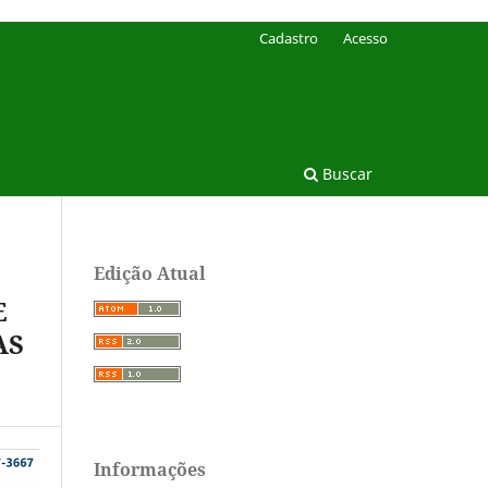
Cadastro
Acesso
Buscar
Edição Atual
E
AS
Informações