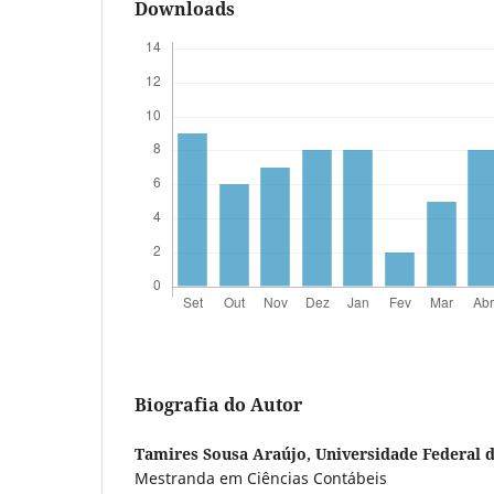
Downloads
Biografia do Autor
Tamires Sousa Araújo,
Universidade Federal 
Mestranda em Ciências Contábeis