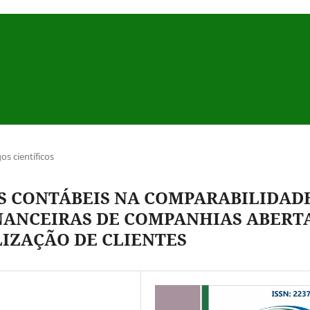
gos científicos
S CONTÁBEIS NA COMPARABILIDAD
NANCEIRAS DE COMPANHIAS ABERT
IZAÇÃO DE CLIENTES