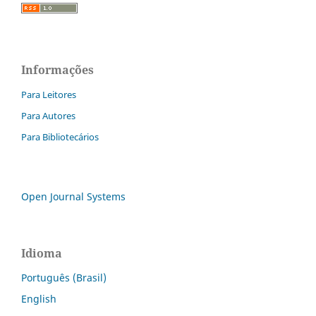
Informações
Para Leitores
Para Autores
Para Bibliotecários
Open Journal Systems
Idioma
Português (Brasil)
English