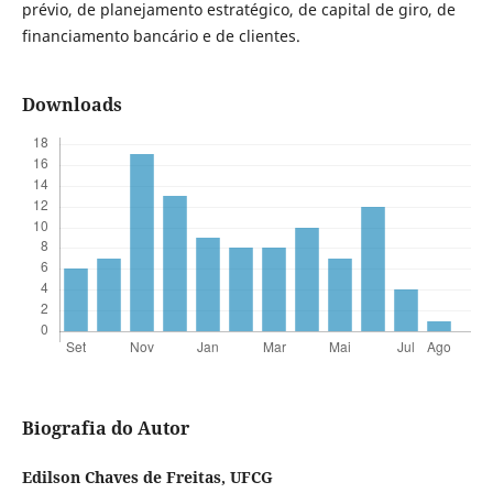
prévio, de planejamento estratégico, de capital de giro, de
financiamento bancário e de clientes.
Downloads
Biografia do Autor
Edilson Chaves de Freitas,
UFCG