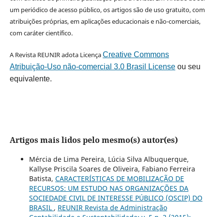
um periódico de acesso público, os artigos são de uso gratuito, com
atribuições próprias, em aplicações educacionais e não-comerciais,
com caráter científico.
A Revista REUNIR adota Licença
Creative Commons
Atribuição-Uso não-comercial 3.0 Brasil License
ou seu
equivalente.
Artigos mais lidos pelo mesmo(s) autor(es)
Mércia de Lima Pereira, Lúcia Silva Albuquerque,
Kallyse Priscila Soares de Oliveira, Fabiano Ferreira
Batista,
CARACTERÍSTICAS DE MOBILIZAÇÃO DE
RECURSOS: UM ESTUDO NAS ORGANIZAÇÕES DA
SOCIEDADE CIVIL DE INTERESSE PÚBLICO (OSCIP) DO
BRASIL
,
REUNIR Revista de Administração