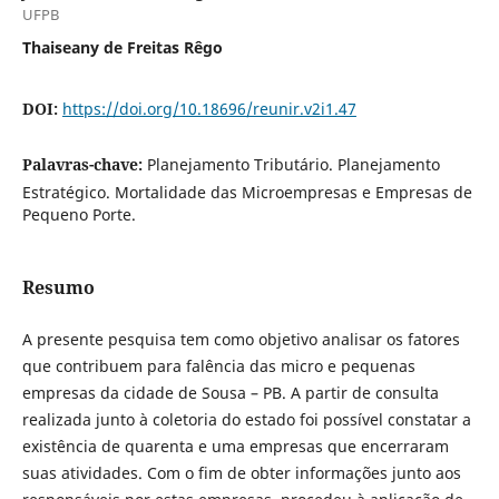
UFPB
Thaiseany de Freitas Rêgo
DOI:
https://doi.org/10.18696/reunir.v2i1.47
Palavras-chave:
Planejamento Tributário. Planejamento
Estratégico. Mortalidade das Microempresas e Empresas de
Pequeno Porte.
Resumo
A presente pesquisa tem como objetivo analisar os fatores
que contribuem para falência das micro e pequenas
empresas da cidade de Sousa – PB. A partir de consulta
realizada junto à coletoria do estado foi possível constatar a
existência de quarenta e uma empresas que encerraram
suas atividades. Com o fim de obter informações junto aos