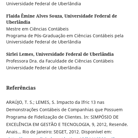
Universidade Federal de Uberlândia
Flaida Êmine Alves Souza,
Universidade Federal de
Uberlândia
Mestre em Ciências Contábeis
Programa de Pós-Graduação em Ciências Contábeis pela
Universidade Federal de Uberlândia
Sirlei Lemes,
Universidade Federal de Uberlândia
Professora Dra. da Faculdade de Ciências Contábeis
Universidade Federal de Uberlândia
Referências
ARAÚJO, T. S.; LEMES, S. Impacto da Ifric 13 nas
Demonstrações Contábeis de Companhias que Possuem
Programa de Fidelização de Clientes. In: SIMPÓSIO DE
EXCELÊNCIA EM GESTÃO E TECNOLOGIA, 9, 2012, Resende.
Anais... Rio de Janeiro: SEGET, 2012. Disponível em: