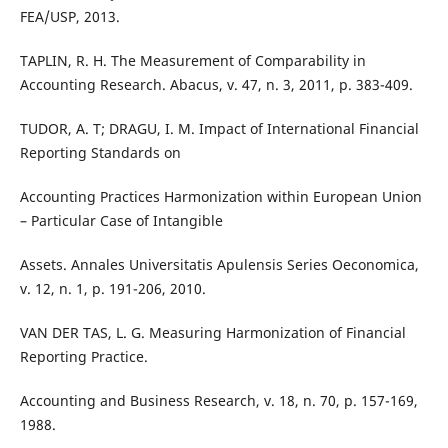
FEA/USP, 2013.
TAPLIN, R. H. The Measurement of Comparability in
Accounting Research. Abacus, v. 47, n. 3, 2011, p. 383-409.
TUDOR, A. T; DRAGU, I. M. Impact of International Financial
Reporting Standards on
Accounting Practices Harmonization within European Union
– Particular Case of Intangible
Assets. Annales Universitatis Apulensis Series Oeconomica,
v. 12, n. 1, p. 191-206, 2010.
VAN DER TAS, L. G. Measuring Harmonization of Financial
Reporting Practice.
Accounting and Business Research, v. 18, n. 70, p. 157-169,
1988.