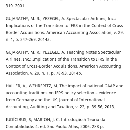
319, 2001.
GUJARATHY, M. R.; YEZEGEL, A. Spectacular Airlines, Inc.:
Implications of the Transition to IFRS in the Context of Cross
Border Acquisitions. American Accounting Association, v. 29,
n. 1, p. 247-269, 2014a.
GUJARATHY, M. R.; YEZEGEL, A. Teaching Notes Spectacular
Airlines, Inc.: Implications of the Transition to IFRS in the
Context of Cross-Border Acquisitions. American Accounting
Association, v. 29, n. 1, p. 78-93, 2014b.
HALLER, A.; WEHRFRITZ, M. The impact of national GAAP and
accounting traditions on IFRS policy selection – evidence
from Germany and the UK. Journal of International
Accounting, Auditing and Taxation, v. 22, p. 39-56, 2013.
IUDÍCIBUS, S; MARION, J. C. Introdução à Teoria da
Contabilidade. 4. ed. São Paulo: Atlas, 2006. 288 p.