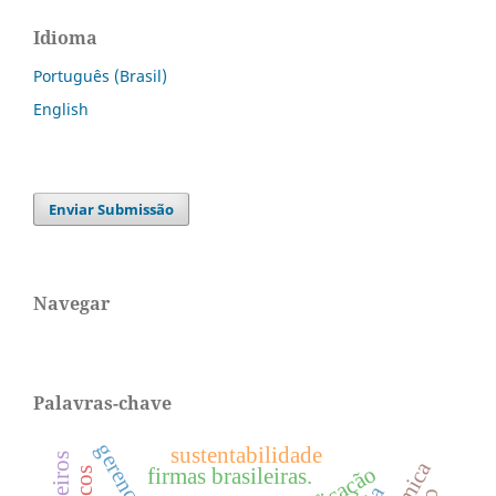
Idioma
Português (Brasil)
English
Enviar Submissão
Navegar
Palavras-chave
sustentabilidade
firmas brasileiras.