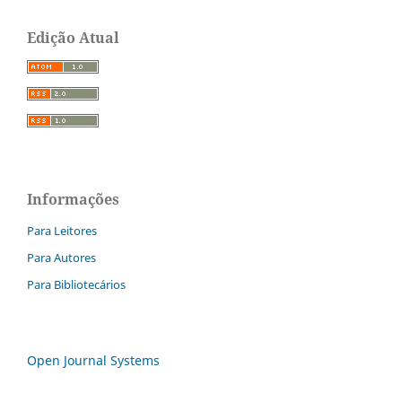
Edição Atual
Informações
Para Leitores
Para Autores
Para Bibliotecários
Open Journal Systems