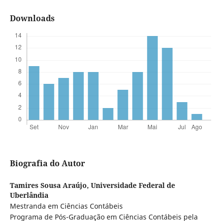
Downloads
Biografia do Autor
Tamires Sousa Araújo,
Universidade Federal de
Uberlândia
Mestranda em Ciências Contábeis
Programa de Pós-Graduação em Ciências Contábeis pela