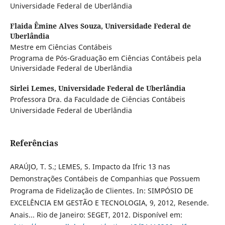
Universidade Federal de Uberlândia
Flaida Êmine Alves Souza,
Universidade Federal de
Uberlândia
Mestre em Ciências Contábeis
Programa de Pós-Graduação em Ciências Contábeis pela
Universidade Federal de Uberlândia
Sirlei Lemes,
Universidade Federal de Uberlândia
Professora Dra. da Faculdade de Ciências Contábeis
Universidade Federal de Uberlândia
Referências
ARAÚJO, T. S.; LEMES, S. Impacto da Ifric 13 nas
Demonstrações Contábeis de Companhias que Possuem
Programa de Fidelização de Clientes. In: SIMPÓSIO DE
EXCELÊNCIA EM GESTÃO E TECNOLOGIA, 9, 2012, Resende.
Anais... Rio de Janeiro: SEGET, 2012. Disponível em: