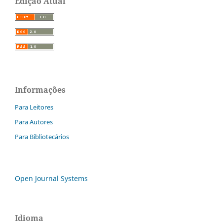
Edição Atual
Informações
Para Leitores
Para Autores
Para Bibliotecários
Open Journal Systems
Idioma