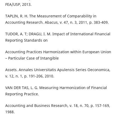
FEA/USP, 2013.
TAPLIN, R. H. The Measurement of Comparability in
Accounting Research. Abacus, v. 47, n. 3, 2011, p. 383-409.
TUDOR, A. T; DRAGU, I. M. Impact of International Financial
Reporting Standards on
Accounting Practices Harmonization within European Union
– Particular Case of Intangible
Assets. Annales Universitatis Apulensis Series Oeconomica,
v. 12, n. 1, p. 191-206, 2010.
VAN DER TAS, L. G. Measuring Harmonization of Financial
Reporting Practice.
Accounting and Business Research, v. 18, n. 70, p. 157-169,
1988.