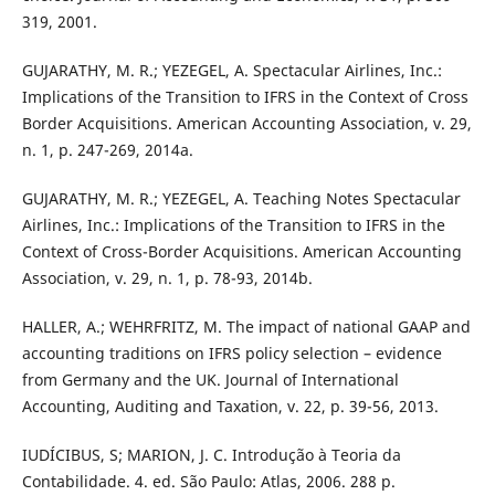
319, 2001.
GUJARATHY, M. R.; YEZEGEL, A. Spectacular Airlines, Inc.:
Implications of the Transition to IFRS in the Context of Cross
Border Acquisitions. American Accounting Association, v. 29,
n. 1, p. 247-269, 2014a.
GUJARATHY, M. R.; YEZEGEL, A. Teaching Notes Spectacular
Airlines, Inc.: Implications of the Transition to IFRS in the
Context of Cross-Border Acquisitions. American Accounting
Association, v. 29, n. 1, p. 78-93, 2014b.
HALLER, A.; WEHRFRITZ, M. The impact of national GAAP and
accounting traditions on IFRS policy selection – evidence
from Germany and the UK. Journal of International
Accounting, Auditing and Taxation, v. 22, p. 39-56, 2013.
IUDÍCIBUS, S; MARION, J. C. Introdução à Teoria da
Contabilidade. 4. ed. São Paulo: Atlas, 2006. 288 p.