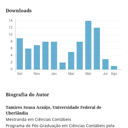
Downloads
Biografia do Autor
Tamires Sousa Araújo,
Universidade Federal de
Uberlândia
Mestranda em Ciências Contábeis
Programa de Pós-Graduação em Ciências Contábeis pela