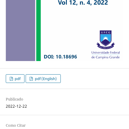
pdf
pdf (English)
Publicado
2022-12-22
Como Citar