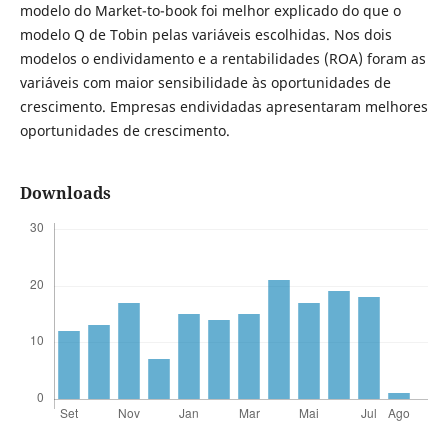
modelo do Market-to-book foi melhor explicado do que o
modelo Q de Tobin pelas variáveis escolhidas. Nos dois
modelos o endividamento e a rentabilidades (ROA) foram as
variáveis com maior sensibilidade às oportunidades de
crescimento. Empresas endividadas apresentaram melhores
oportunidades de crescimento.
Downloads