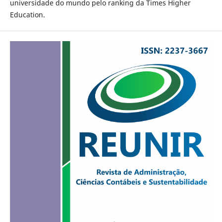
universidade do mundo pelo ranking da Times Higher
Education.