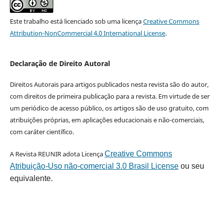
Este trabalho está licenciado sob uma licença
Creative Commons
Attribution-NonCommercial 4.0 International License
.
Declaração de Direito Autoral
Direitos Autorais para artigos publicados nesta revista são do autor,
com direitos de primeira publicação para a revista. Em virtude de ser
um periódico de acesso público, os artigos são de uso gratuito, com
atribuições próprias, em aplicações educacionais e não-comerciais,
com caráter científico.
A Revista REUNIR adota Licença
Creative Commons
Atribuição-Uso não-comercial 3.0 Brasil License
ou seu
equivalente.