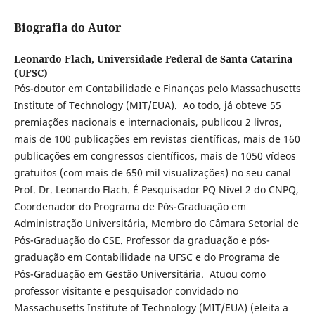
Biografia do Autor
Leonardo Flach,
Universidade Federal de Santa Catarina
(UFSC)
Pós-doutor em Contabilidade e Finanças pelo Massachusetts
Institute of Technology (MIT/EUA). Ao todo, já obteve 55
premiações nacionais e internacionais, publicou 2 livros,
mais de 100 publicações em revistas científicas, mais de 160
publicações em congressos científicos, mais de 1050 vídeos
gratuitos (com mais de 650 mil visualizações) no seu canal
Prof. Dr. Leonardo Flach. É Pesquisador PQ Nível 2 do CNPQ,
Coordenador do Programa de Pós-Graduação em
Administração Universitária, Membro do Câmara Setorial de
Pós-Graduação do CSE. Professor da graduação e pós-
graduação em Contabilidade na UFSC e do Programa de
Pós-Graduação em Gestão Universitária. Atuou como
professor visitante e pesquisador convidado no
Massachusetts Institute of Technology (MIT/EUA) (eleita a