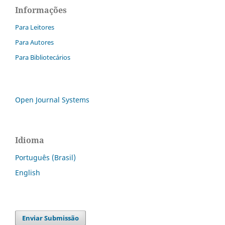
Informações
Para Leitores
Para Autores
Para Bibliotecários
Open Journal Systems
Idioma
Português (Brasil)
English
Enviar Submissão