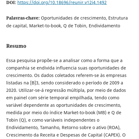
DOI:
https://doi.org/10.18696/reunir.v12i4.1492
Palavras-chave:
Oportunidades de crescimento, Estrutura
de capital, Market-to-book, Q de Tobin, Endividamento
Resumo
Essa pesquisa propõe-se a analisar como a forma que a
companhia se endivida influencia suas oportunidades de
crescimento. Os dados coletados referem-se às empresas
listadas na [B]3, sendo considerado o período de 2009 a
2020. Utilizar-se-á regressão múltipla, por meio de dados
em painel com série temporal empilhada, tendo como
variável dependente as oportunidades de crescimento,
medida por meio do índice Market-to-book (MB) e Q de
Tobin (Q), e como variáveis independentes o
Endividamento, Tamanho, Retorno sobre o ativo (ROA),
Crescimento da Receita e Despesas de Capital (CAPEX). O