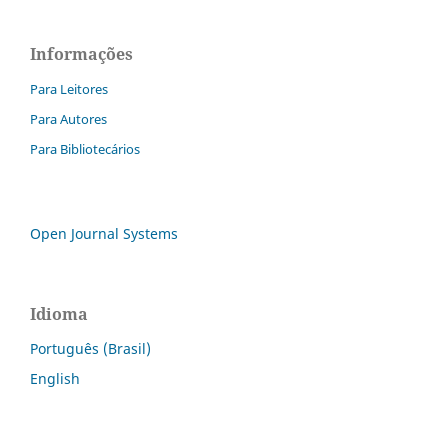
Informações
Para Leitores
Para Autores
Para Bibliotecários
Open Journal Systems
Idioma
Português (Brasil)
English