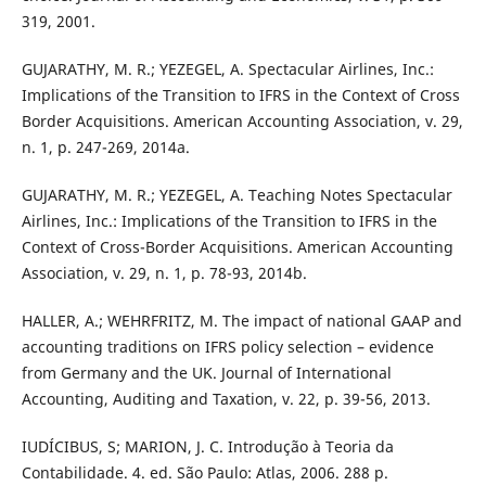
319, 2001.
GUJARATHY, M. R.; YEZEGEL, A. Spectacular Airlines, Inc.:
Implications of the Transition to IFRS in the Context of Cross
Border Acquisitions. American Accounting Association, v. 29,
n. 1, p. 247-269, 2014a.
GUJARATHY, M. R.; YEZEGEL, A. Teaching Notes Spectacular
Airlines, Inc.: Implications of the Transition to IFRS in the
Context of Cross-Border Acquisitions. American Accounting
Association, v. 29, n. 1, p. 78-93, 2014b.
HALLER, A.; WEHRFRITZ, M. The impact of national GAAP and
accounting traditions on IFRS policy selection – evidence
from Germany and the UK. Journal of International
Accounting, Auditing and Taxation, v. 22, p. 39-56, 2013.
IUDÍCIBUS, S; MARION, J. C. Introdução à Teoria da
Contabilidade. 4. ed. São Paulo: Atlas, 2006. 288 p.