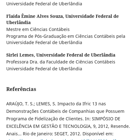
Universidade Federal de Uberlândia
Flaida Êmine Alves Souza,
Universidade Federal de
Uberlândia
Mestre em Ciências Contábeis
Programa de Pós-Graduação em Ciências Contábeis pela
Universidade Federal de Uberlândia
Sirlei Lemes,
Universidade Federal de Uberlândia
Professora Dra. da Faculdade de Ciências Contábeis
Universidade Federal de Uberlândia
Referências
ARAÚJO, T. S.; LEMES, S. Impacto da Ifric 13 nas
Demonstrações Contábeis de Companhias que Possuem
Programa de Fidelização de Clientes. In: SIMPÓSIO DE
EXCELÊNCIA EM GESTÃO E TECNOLOGIA, 9, 2012, Resende.
Anais... Rio de Janeiro: SEGET, 2012. Disponível em: