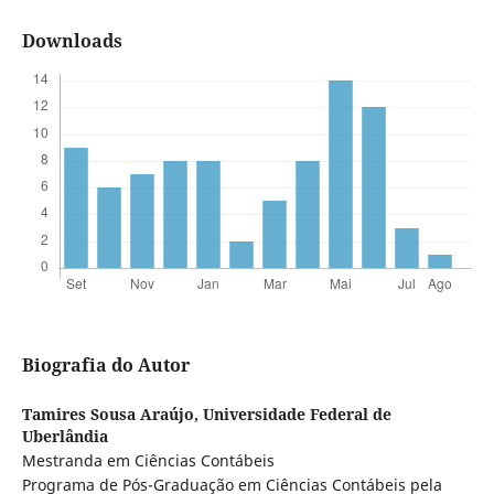
Downloads
Biografia do Autor
Tamires Sousa Araújo,
Universidade Federal de
Uberlândia
Mestranda em Ciências Contábeis
Programa de Pós-Graduação em Ciências Contábeis pela