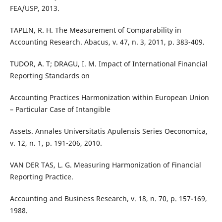
FEA/USP, 2013.
TAPLIN, R. H. The Measurement of Comparability in
Accounting Research. Abacus, v. 47, n. 3, 2011, p. 383-409.
TUDOR, A. T; DRAGU, I. M. Impact of International Financial
Reporting Standards on
Accounting Practices Harmonization within European Union
– Particular Case of Intangible
Assets. Annales Universitatis Apulensis Series Oeconomica,
v. 12, n. 1, p. 191-206, 2010.
VAN DER TAS, L. G. Measuring Harmonization of Financial
Reporting Practice.
Accounting and Business Research, v. 18, n. 70, p. 157-169,
1988.