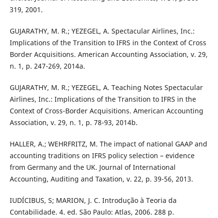
319, 2001.
GUJARATHY, M. R.; YEZEGEL, A. Spectacular Airlines, Inc.:
Implications of the Transition to IFRS in the Context of Cross
Border Acquisitions. American Accounting Association, v. 29,
n. 1, p. 247-269, 2014a.
GUJARATHY, M. R.; YEZEGEL, A. Teaching Notes Spectacular
Airlines, Inc.: Implications of the Transition to IFRS in the
Context of Cross-Border Acquisitions. American Accounting
Association, v. 29, n. 1, p. 78-93, 2014b.
HALLER, A.; WEHRFRITZ, M. The impact of national GAAP and
accounting traditions on IFRS policy selection – evidence
from Germany and the UK. Journal of International
Accounting, Auditing and Taxation, v. 22, p. 39-56, 2013.
IUDÍCIBUS, S; MARION, J. C. Introdução à Teoria da
Contabilidade. 4. ed. São Paulo: Atlas, 2006. 288 p.