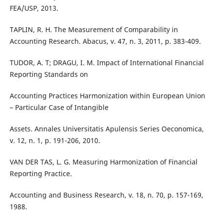
FEA/USP, 2013.
TAPLIN, R. H. The Measurement of Comparability in
Accounting Research. Abacus, v. 47, n. 3, 2011, p. 383-409.
TUDOR, A. T; DRAGU, I. M. Impact of International Financial
Reporting Standards on
Accounting Practices Harmonization within European Union
– Particular Case of Intangible
Assets. Annales Universitatis Apulensis Series Oeconomica,
v. 12, n. 1, p. 191-206, 2010.
VAN DER TAS, L. G. Measuring Harmonization of Financial
Reporting Practice.
Accounting and Business Research, v. 18, n. 70, p. 157-169,
1988.