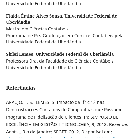
Universidade Federal de Uberlândia
Flaida Êmine Alves Souza,
Universidade Federal de
Uberlândia
Mestre em Ciências Contábeis
Programa de Pós-Graduação em Ciências Contábeis pela
Universidade Federal de Uberlândia
Sirlei Lemes,
Universidade Federal de Uberlândia
Professora Dra. da Faculdade de Ciências Contábeis
Universidade Federal de Uberlândia
Referências
ARAÚJO, T. S.; LEMES, S. Impacto da Ifric 13 nas
Demonstrações Contábeis de Companhias que Possuem
Programa de Fidelização de Clientes. In: SIMPÓSIO DE
EXCELÊNCIA EM GESTÃO E TECNOLOGIA, 9, 2012, Resende.
Anais... Rio de Janeiro: SEGET, 2012. Disponível em: