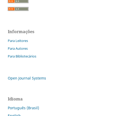
Informações
Para Leitores
Para Autores
Para Bibliotecários
Open Journal Systems
Idioma
Português (Brasil)
English