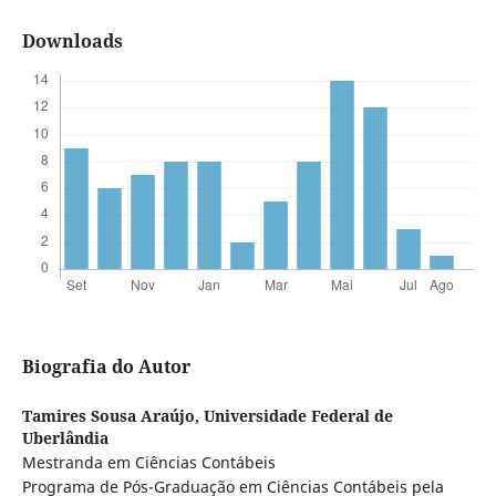
Downloads
Biografia do Autor
Tamires Sousa Araújo,
Universidade Federal de
Uberlândia
Mestranda em Ciências Contábeis
Programa de Pós-Graduação em Ciências Contábeis pela